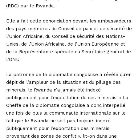
(RDC) par le Rwanda.
Elle a fait cette dénonciation devant les ambassadeurs
des pays membres du Conseil de paix et de sécurité de
l’Union Africaine, du Conseil de sécurité des Nations-
Unies, de l’Union Africaine, de l’Union Européenne et
de la Représentante spéciale du Secrétaire général de
l’ONU.
La patronne de la diplomatie congolaise a révélé qu’en
dépit de l’ampleur de la situation et du pillage des
minerais, le Rwanda n’a jamais été indexé
publiquement pour l’exploitation de ces minerais. « La
Cheffe de la diplomatie congolaise a donc interpellé
une fois de plus la communauté internationale sur le
fait que le Rwanda ne soit pas toujours indexé
publiquement pour l’exportation des minerais
provenant des zones de conflit », lit-on dans une