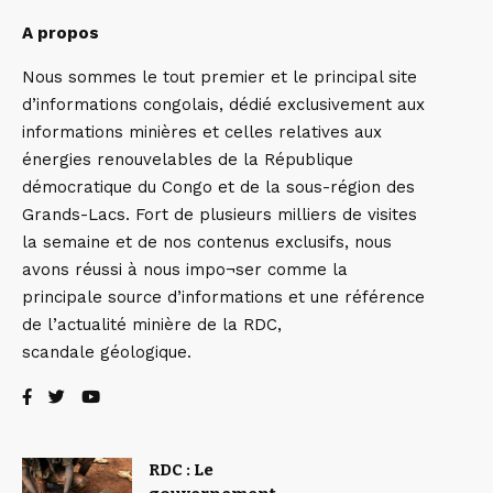
A propos
Nous sommes le tout premier et le principal site
d’informations congolais, dédié exclusivement aux
informations minières et celles relatives aux
énergies renouvelables de la République
démocratique du Congo et de la sous-région des
Grands-Lacs. Fort de plusieurs milliers de visites
la semaine et de nos contenus exclusifs, nous
avons réussi à nous impo¬ser comme la
principale source d’informations et une référence
de l’actualité minière de la RDC,
scandale géologique.
RDC : Le