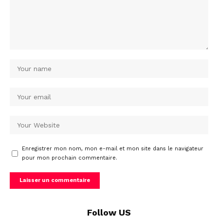
Enregistrer mon nom, mon e-mail et mon site dans le navigateur
pour mon prochain commentaire.
Follow US