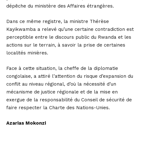
dépêche du ministère des Affaires étrangères.
Dans ce même registre, la ministre Thérèse
Kayikwamba a relevé qu’une certaine contradiction est
perceptible entre le discours public du Rwanda et les
actions sur le terrain, à savoir la prise de certaines
localités minières.
Face à cette situation, la cheffe de la diplomatie
congolaise, a attiré l’attention du risque d’expansion du
conflit au niveau régional, d’où la nécessité d’un
mécanisme de justice régionale et de la mise en
exergue de la responsabilité du Conseil de sécurité de
faire respecter la Charte des Nations-Unies.
Azarias Mokonzi