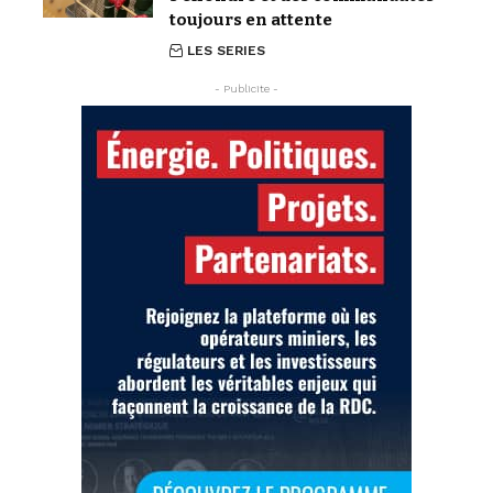
toujours en attente
LES SERIES
- Publicite -