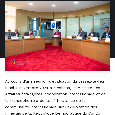
Au cours d’une réunion d’évaluation du cessez-le-feu
lundi 4 novembre 2024 à Kinshasa, la Ministre des
Affaires étrangères, coopération internationale et de
la francophonie a dénoncé le silence de la
communauté internationale sur l’exploitation des
minerais de la République Démocratique du Congo