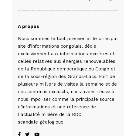
A propos
Nous sommes le tout premier et le principal
site d’informations congolais, dédié
exclusivement aux informations minières et
celles relatives aux énergies renouvelables
de la République démocratique du Congo et
de la sous-région des Grands-Lacs. Fort de
plusieurs milliers de visites la semaine et de
nos contenus exclusifs, nous avons réussi à
nous impo¬ser comme la principale source
d’informations et une référence de
l’actualité minière de la RDC,
scandale géologique.