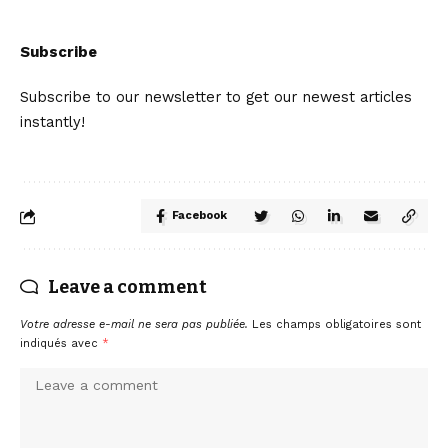
Subscribe
Subscribe to our newsletter to get our newest articles
instantly!
Facebook
Leave a comment
Votre adresse e-mail ne sera pas publiée.
Les champs obligatoires sont
indiqués avec
*