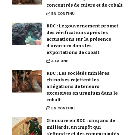
concentrés de cuivre et de cobalt
EN CONTINU
RDC : Le gouvernement promet
des vérifications après les
accusations sur la présence
d’uranium dans les
exportations de cobalt
À LA UNE
RDC : Les sociétés minières
chinoises rejettent les
allégations de teneurs
excessives en uranium dans le
cobalt
EN CONTINU
Glencore en RDC : cinq ans de
milliards, un impôt qui
s’effondre et des communautés