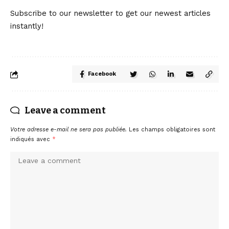
Subscribe to our newsletter to get our newest articles
instantly!
Facebook
Leave a comment
Votre adresse e-mail ne sera pas publiée.
Les champs obligatoires sont
indiqués avec
*