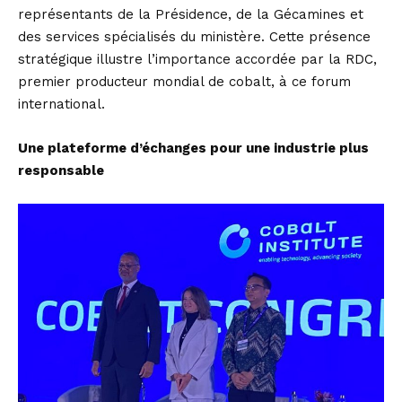
représentants de la Présidence, de la Gécamines et
des services spécialisés du ministère. Cette présence
stratégique illustre l’importance accordée par la RDC,
premier producteur mondial de cobalt, à ce forum
international.
Une plateforme d’échanges pour une industrie plus
responsable