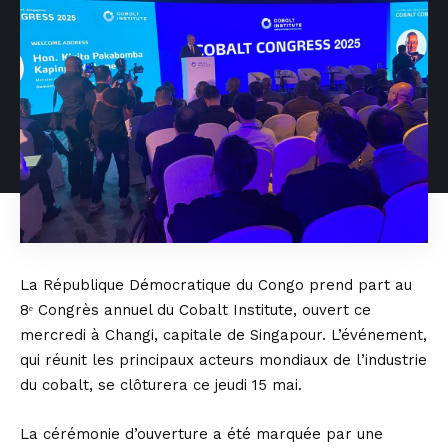
La République Démocratique du Congo prend part au
8ᵉ Congrès annuel du Cobalt Institute, ouvert ce
mercredi à Changi, capitale de Singapour. L’événement,
qui réunit les principaux acteurs mondiaux de l’industrie
du cobalt, se clôturera ce jeudi 15 mai.
La cérémonie d’ouverture a été marquée par une