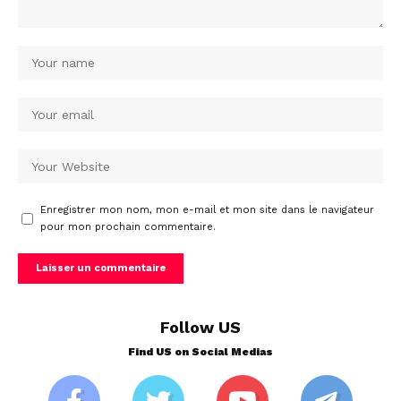
Enregistrer mon nom, mon e-mail et mon site dans le navigateur
pour mon prochain commentaire.
Follow US
Find US on Social Medias