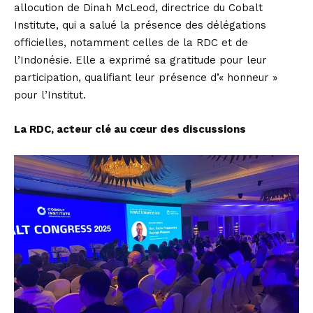
allocution de Dinah McLeod, directrice du Cobalt
Institute, qui a salué la présence des délégations
officielles, notamment celles de la RDC et de
l’Indonésie. Elle a exprimé sa gratitude pour leur
participation, qualifiant leur présence d’« honneur »
pour l’Institut.
La RDC, acteur clé au cœur des discussions