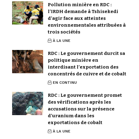
Pollution minière en RDC :
l’IRDH demande à Tshisekedi
d’agir face aux atteintes
environnementales attribuées à
trois sociétés
À LA UNE
RDC : Le gouvernement durcit sa
politique minière en
interdisant l’exportation des
concentrés de cuivre et de cobalt
EN CONTINU
RDC : Le gouvernement promet
des vérifications après les
accusations sur la présence
d’uranium dans les
exportations de cobalt
À LA UNE