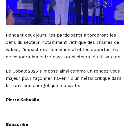
Pendant deux jours, les participants aborderont les
défis du secteur, notamment l’éthique des chaînes de
valeur, l’impact environnemental et les opportunités
de coopération entre pays producteurs et utilisateurs.
Le Cobalt 2025 s’impose ainsi comme un rendez-vous
majeur pour façonner l’avenir d’un métal critique dans
la transition énergétique mondiale.
Pierre Kabakila
Subscribe