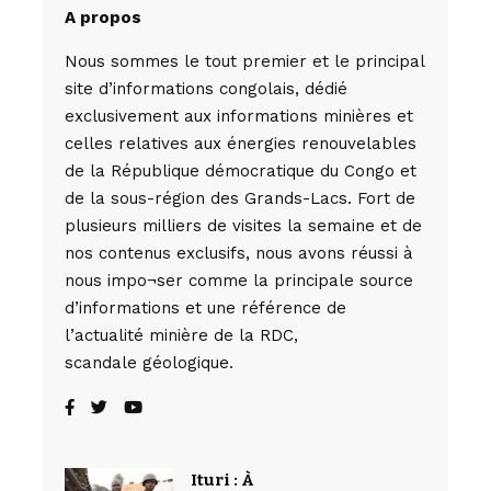
A propos
Nous sommes le tout premier et le principal
site d’informations congolais, dédié
exclusivement aux informations minières et
celles relatives aux énergies renouvelables
de la République démocratique du Congo et
de la sous-région des Grands-Lacs. Fort de
plusieurs milliers de visites la semaine et de
nos contenus exclusifs, nous avons réussi à
nous impo¬ser comme la principale source
d’informations et une référence de
l’actualité minière de la RDC,
scandale géologique.
Ituri : À