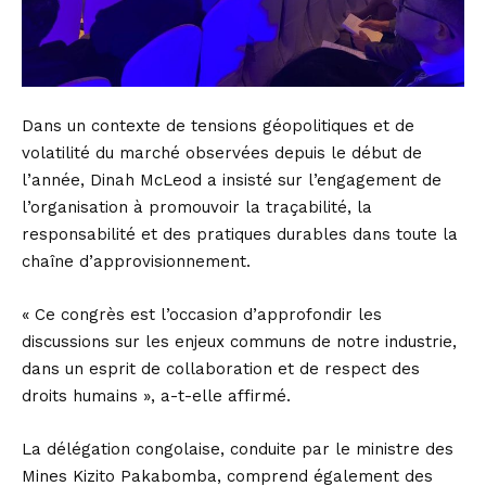
Dans un contexte de tensions géopolitiques et de
volatilité du marché observées depuis le début de
l’année, Dinah McLeod a insisté sur l’engagement de
l’organisation à promouvoir la traçabilité, la
responsabilité et des pratiques durables dans toute la
chaîne d’approvisionnement.
« Ce congrès est l’occasion d’approfondir les
discussions sur les enjeux communs de notre industrie,
dans un esprit de collaboration et de respect des
droits humains », a-t-elle affirmé.
La délégation congolaise, conduite par le ministre des
Mines Kizito Pakabomba, comprend également des