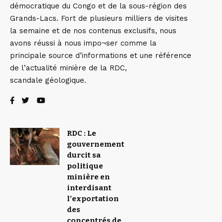
démocratique du Congo et de la sous-région des
Grands-Lacs. Fort de plusieurs milliers de visites
la semaine et de nos contenus exclusifs, nous
avons réussi à nous impo¬ser comme la
principale source d’informations et une référence
de l’actualité minière de la RDC,
scandale géologique.
RDC : Le
gouvernement
durcit sa
politique
minière en
interdisant
l’exportation
des
concentrés de