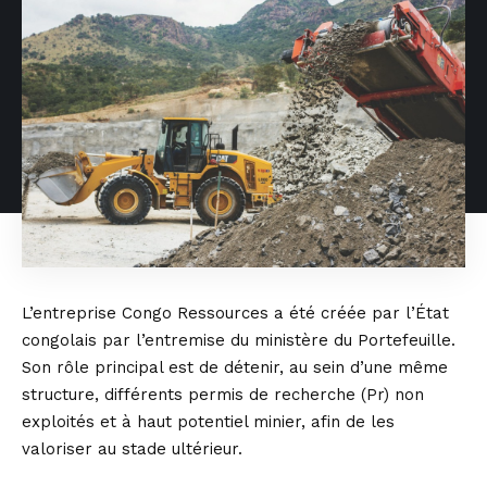
L’entreprise Congo Ressources a été créée par l’État
congolais par l’entremise du ministère du Portefeuille.
Son rôle principal est de détenir, au sein d’une même
structure, différents permis de recherche (Pr) non
exploités et à haut potentiel minier, afin de les
valoriser au stade ultérieur.