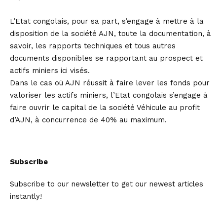
L’Etat congolais, pour sa part, s’engage à mettre à la
disposition de la société AJN, toute la documentation, à
savoir, les rapports techniques et tous autres
documents disponibles se rapportant au prospect et
actifs miniers ici visés.
Dans le cas où AJN réussit à faire lever les fonds pour
valoriser les actifs miniers, l’Etat congolais s’engage à
faire ouvrir le capital de la société Véhicule au profit
d’AJN, à concurrence de 40% au maximum.
Subscribe
Subscribe to our newsletter to get our newest articles
instantly!