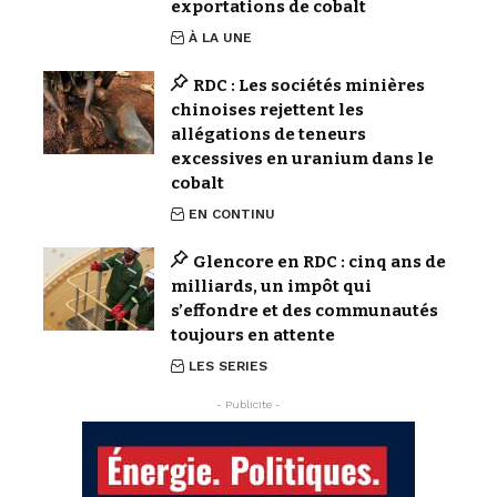
exportations de cobalt
À LA UNE
RDC : Les sociétés minières
chinoises rejettent les
allégations de teneurs
excessives en uranium dans le
cobalt
EN CONTINU
Glencore en RDC : cinq ans de
milliards, un impôt qui
s’effondre et des communautés
toujours en attente
LES SERIES
- Publicite -