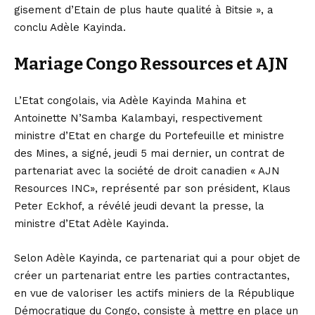
gisement d’Etain de plus haute qualité à Bitsie », a
conclu Adèle Kayinda.
Mariage Congo Ressources et AJN
L’Etat congolais, via Adèle Kayinda Mahina et
Antoinette N’Samba Kalambayi, respectivement
ministre d’Etat en charge du Portefeuille et ministre
des Mines, a signé, jeudi 5 mai dernier, un contrat de
partenariat avec la société de droit canadien « AJN
Resources INC», représenté par son président, Klaus
Peter Eckhof, a révélé jeudi devant la presse, la
ministre d’Etat Adèle Kayinda.
Selon Adèle Kayinda, ce partenariat qui a pour objet de
créer un partenariat entre les parties contractantes,
en vue de valoriser les actifs miniers de la République
Démocratique du Congo, consiste à mettre en place un