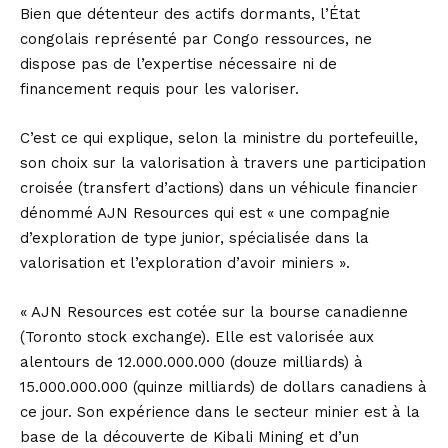
Bien que détenteur des actifs dormants, l’État
congolais représenté par Congo ressources, ne
dispose pas de l’expertise nécessaire ni de
financement requis pour les valoriser.
C’est ce qui explique, selon la ministre du portefeuille,
son choix sur la valorisation à travers une participation
croisée (transfert d’actions) dans un véhicule financier
dénommé AJN Resources qui est « une compagnie
d’exploration de type junior, spécialisée dans la
valorisation et l’exploration d’avoir miniers ».
« AJN Resources est cotée sur la bourse canadienne
(Toronto stock exchange). Elle est valorisée aux
alentours de 12.000.000.000 (douze milliards) à
15.000.000.000 (quinze milliards) de dollars canadiens à
ce jour. Son expérience dans le secteur minier est à la
base de la découverte de Kibali Mining et d’un