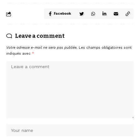
Facebook
Leave a comment
Votre adresse e-mail ne sera pas publiée.
Les champs obligatoires sont
indiqués avec
*