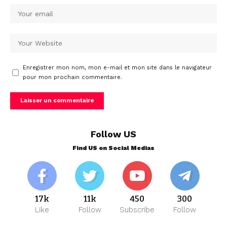
Enregistrer mon nom, mon e-mail et mon site dans le navigateur
pour mon prochain commentaire.
Follow US
Find US on Social Medias
17k
11k
450
300
Like
Follow
Subscribe
Follow