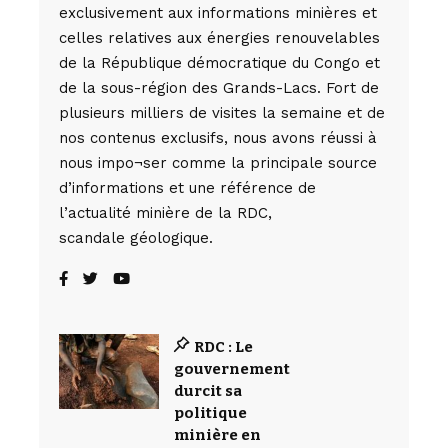
exclusivement aux informations minières et
celles relatives aux énergies renouvelables
de la République démocratique du Congo et
de la sous-région des Grands-Lacs. Fort de
plusieurs milliers de visites la semaine et de
nos contenus exclusifs, nous avons réussi à
nous impo¬ser comme la principale source
d’informations et une référence de
l’actualité minière de la RDC,
scandale géologique.
RDC : Le
gouvernement
durcit sa
politique
minière en