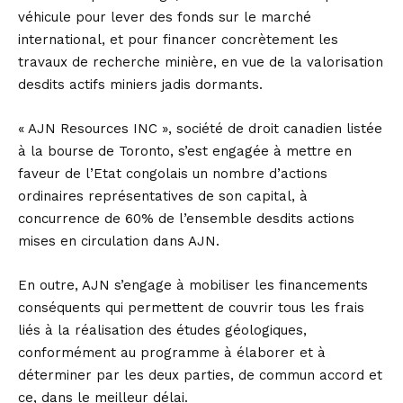
véhicule pour lever des fonds sur le marché
international, et pour financer concrètement les
travaux de recherche minière, en vue de la valorisation
desdits actifs miniers jadis dormants.
« AJN Resources INC », société de droit canadien listée
à la bourse de Toronto, s’est engagée à mettre en
faveur de l’Etat congolais un nombre d’actions
ordinaires représentatives de son capital, à
concurrence de 60% de l’ensemble desdits actions
mises en circulation dans AJN.
En outre, AJN s’engage à mobiliser les financements
conséquents qui permettent de couvrir tous les frais
liés à la réalisation des études géologiques,
conformément au programme à élaborer et à
déterminer par les deux parties, de commun accord et
ce, dans le meilleur délai.