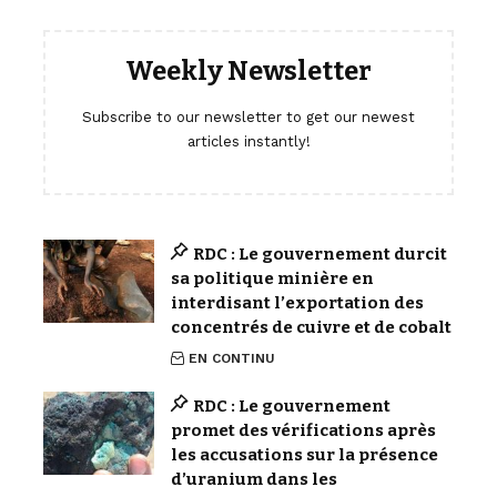
Weekly Newsletter
Subscribe to our newsletter to get our newest
articles instantly!
RDC : Le gouvernement durcit
sa politique minière en
interdisant l’exportation des
concentrés de cuivre et de cobalt
EN CONTINU
RDC : Le gouvernement
promet des vérifications après
les accusations sur la présence
d’uranium dans les