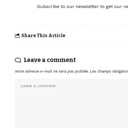
Subscribe to our newsletter to get our ne
Share This Article
Leave a comment
Votre adresse e-mail ne sera pas publiée.
Les champs obligatoi