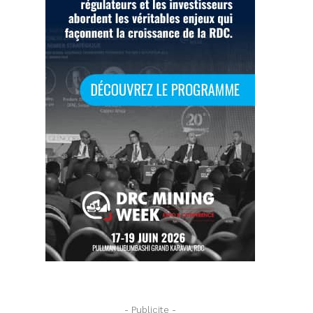
- Publicite -