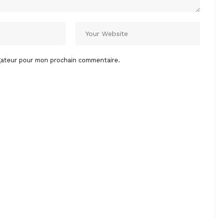
igateur pour mon prochain commentaire.