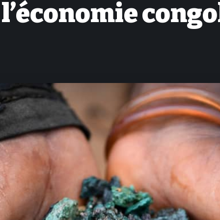
 l’économie congo