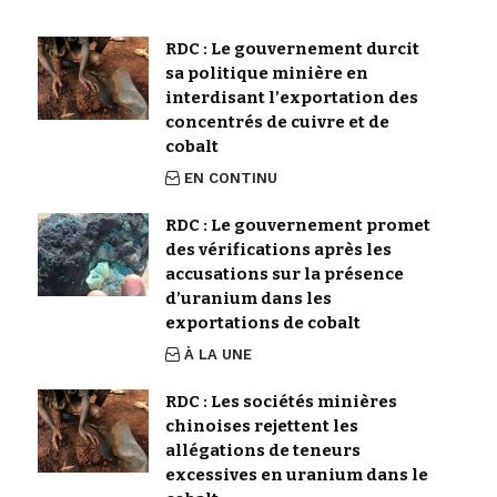
RDC : Le gouvernement durcit
sa politique minière en
interdisant l’exportation des
concentrés de cuivre et de
cobalt
EN CONTINU
RDC : Le gouvernement promet
des vérifications après les
accusations sur la présence
d’uranium dans les
exportations de cobalt
À LA UNE
RDC : Les sociétés minières
chinoises rejettent les
allégations de teneurs
excessives en uranium dans le