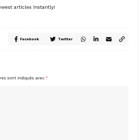
west articles instantly!
Facebook
Twitter
res sont indiqués avec
*