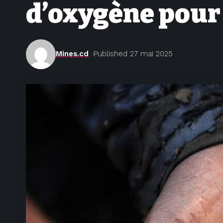
d’oxygène pour
Mines.cd
Published 27 mai 2025