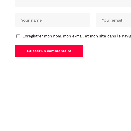
Enregistrer mon nom, mon e-mail et mon site dans le nav