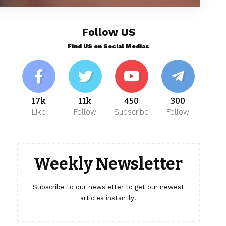
Follow US
Find US on Social Medias
17k
11k
450
300
Like
Follow
Subscribe
Follow
Weekly Newsletter
Subscribe to our newsletter to get our newest
articles instantly!