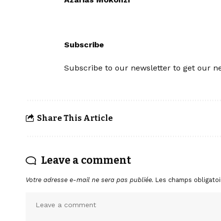
Subscribe
Subscribe to our newsletter to get our ne
Share This Article
Leave a comment
Votre adresse e-mail ne sera pas publiée.
Les champs obligatoi