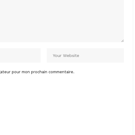
igateur pour mon prochain commentaire.