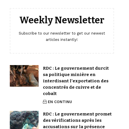
Weekly Newsletter
Subscribe to our newsletter to get our newest
articles instantly!
RDC : Le gouvernement durcit
sa politique minière en
interdisant l’exportation des
concentrés de cuivre et de
cobalt
EN CONTINU
RDC : Le gouvernement promet
des vérifications après les
accusations sur la présence