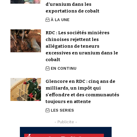
d’uranium dans les
exportations de cobalt
À LA UNE
RDC : Les sociétés minières
chinoises rejettent les
allégations de teneurs
excessives en uranium dans le
cobalt
EN CONTINU
Glencore en RDC : cinq ans de
milliards, un impôt qui
s’effondre et des communautés
toujours en attente
LES SERIES
- Publicite -