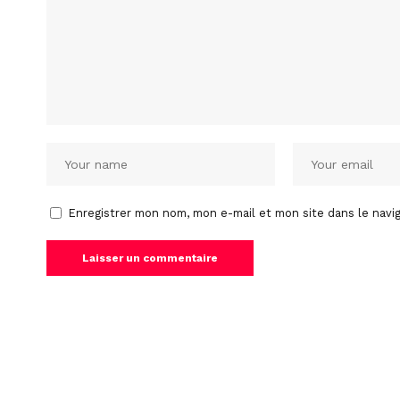
Enregistrer mon nom, mon e-mail et mon site dans le nav