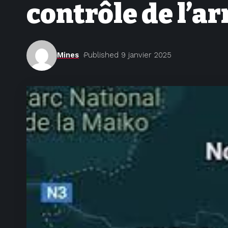
contrôle de l’a
Mines
Published 9 janvier 2025