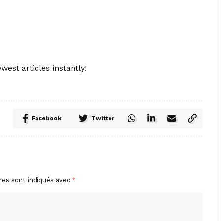
west articles instantly!
Facebook
Twitter
res sont indiqués avec
*