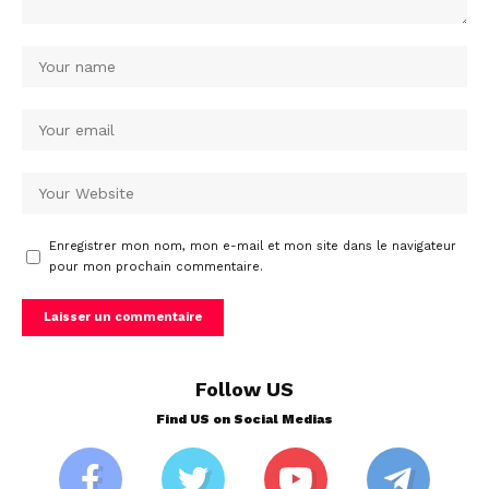
Enregistrer mon nom, mon e-mail et mon site dans le navigateur
pour mon prochain commentaire.
Follow US
Find US on Social Medias