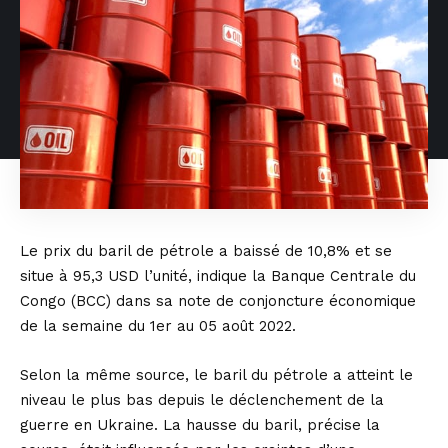
Le prix du baril de pétrole a baissé de 10,8% et se
situe à 95,3 USD l’unité, indique la Banque Centrale du
Congo (BCC) dans sa note de conjoncture économique
de la semaine du 1er au 05 août 2022.
Selon la même source, le baril du pétrole a atteint le
niveau le plus bas depuis le déclenchement de la
guerre en Ukraine. La hausse du baril, précise la