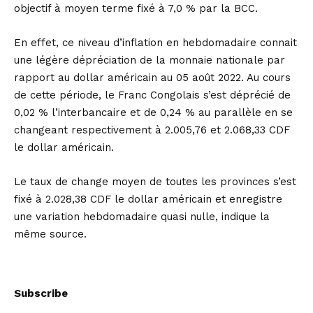
objectif à moyen terme fixé à 7,0 % par la BCC.
En effet, ce niveau d’inflation en hebdomadaire connait
une légère dépréciation de la monnaie nationale par
rapport au dollar américain au 05 août 2022. Au cours
de cette période, le Franc Congolais s’est déprécié de
0,02 % l’interbancaire et de 0,24 % au parallèle en se
changeant respectivement à 2.005,76 et 2.068,33 CDF
le dollar américain.
Le taux de change moyen de toutes les provinces s’est
fixé à 2.028,38 CDF le dollar américain et enregistre
une variation hebdomadaire quasi nulle, indique la
même source.
Subscribe