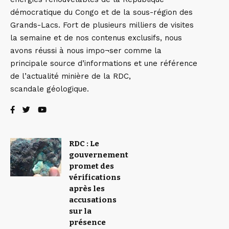
démocratique du Congo et de la sous-région des
Grands-Lacs. Fort de plusieurs milliers de visites
la semaine et de nos contenus exclusifs, nous
avons réussi à nous impo¬ser comme la
principale source d’informations et une référence
de l’actualité minière de la RDC,
scandale géologique.
RDC : Le
gouvernement
promet des
vérifications
après les
accusations
sur la
présence