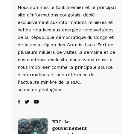
Nous sommes le tout premier et le principal
site d’informations congolais, dédié
exclusivement aux informations minières et
celles relatives aux énergies renouvelables
de la République démocratique du Congo et
de la sous-région des Grands-Lacs. Fort de
plusieurs milliers de visites la semaine et de
nos contenus exclusifs, nous avons réussi à
nous impo¬ser comme la principale source
d’informations et une référence de
l’actualité minière de la RDC,
scandale géologique.
RDC : Le
gouvernement