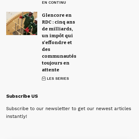
EN CONTINU
Glencore en
RDC : cinq ans
de milliards,
un impôt qui
s’effondre et
des
communautés
toujours en
attente
LES SERIES
Subscribe US
Subscribe to our newsletter to get our newest articles
instantly!