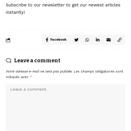
Subscribe to our newsletter to get our newest articles
instantly!
Facebook
Leave a comment
Votre adresse e-mail ne sera pas publiée.
Les champs obligatoires sont
indiqués avec
*