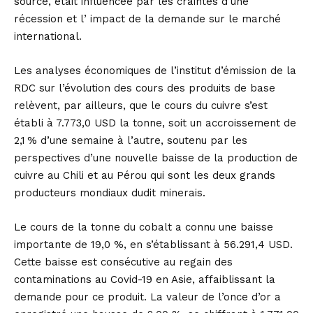
source, était influencée par les craintes d’une
récession et l’ impact de la demande sur le marché
international.
Les analyses économiques de l’institut d’émission de la
RDC sur l’évolution des cours des produits de base
relèvent, par ailleurs, que le cours du cuivre s’est
établi à 7.773,0 USD la tonne, soit un accroissement de
2,1 % d’une semaine à l’autre, soutenu par les
perspectives d’une nouvelle baisse de la production de
cuivre au Chili et au Pérou qui sont les deux grands
producteurs mondiaux dudit minerais.
Le cours de la tonne du cobalt a connu une baisse
importante de 19,0 %, en s’établissant à 56.291,4 USD.
Cette baisse est consécutive au regain des
contaminations au Covid-19 en Asie, affaiblissant la
demande pour ce produit. La valeur de l’once d’or a