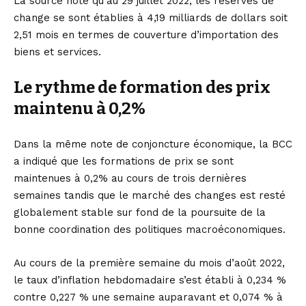
La source note qu’au 29 juillet 2022, les réserves de
change se sont établies à 4,19 milliards de dollars soit
2,51 mois en termes de couverture d’importation des
biens et services.
Le rythme de formation des prix
maintenu à 0,2%
Dans la même note de conjoncture économique, la BCC
a indiqué que les formations de prix se sont
maintenues à 0,2% au cours de trois dernières
semaines tandis que le marché des changes est resté
globalement stable sur fond de la poursuite de la
bonne coordination des politiques macroéconomiques.
Au cours de la première semaine du mois d’août 2022,
le taux d’inflation hebdomadaire s’est établi à 0,234 %
contre 0,227 % une semaine auparavant et 0,074 % à