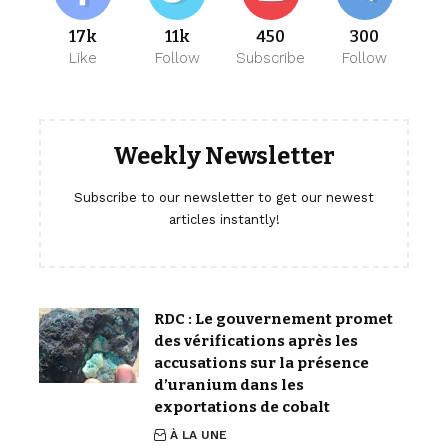
17k
11k
450
300
Like
Follow
Subscribe
Follow
Weekly Newsletter
Subscribe to our newsletter to get our newest
articles instantly!
RDC : Le gouvernement promet
des vérifications après les
accusations sur la présence
d’uranium dans les
exportations de cobalt
À LA UNE