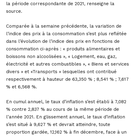
la période correspondante de 2021, renseigne la
source.
Comparée à la semaine précédente, la variation de
l’indice des prix à la consommation s’est plus reflétée
dans l’évolution de l’indice des prix en fonctions de
consommation ci-après : « produits alimentaires et
boissons non alcoolisées », « Logement, eau, gaz,
électricité et autres combustibles », « Biens et services
divers » et «Transports » lesquelles ont contribué
respectivement à hauteur de 63,350 % ; 8,541 % ; 7,617
% et 6,568 %.
En cumul annuel, le taux d’inflation s’est établi à 7,082
% contre 2,837 % au cours de la même période de
l’année 2021. En glissement annuel, le taux d’inflation
s’est situé à 9,627 % et devrait atteindre, toute
proportion gardée, 12,162 % à fin décembre, face à un