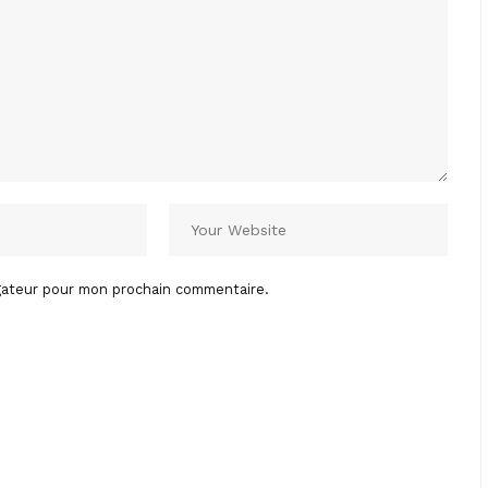
igateur pour mon prochain commentaire.