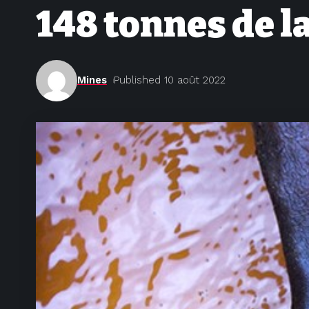
148 tonnes de l
Mines
Published 10 août 2022