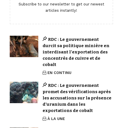
Subscribe to our newsletter to get our newest
articles instantly!
RDC : Le gouvernement
durcit sa politique minière en
interdisant l’exportation des
concentrés de cuivre et de
cobalt
EN CONTINU
RDC : Le gouvernement
promet des vérifications après
les accusations sur la présence
d’uranium dans les
exportations de cobalt
À LA UNE