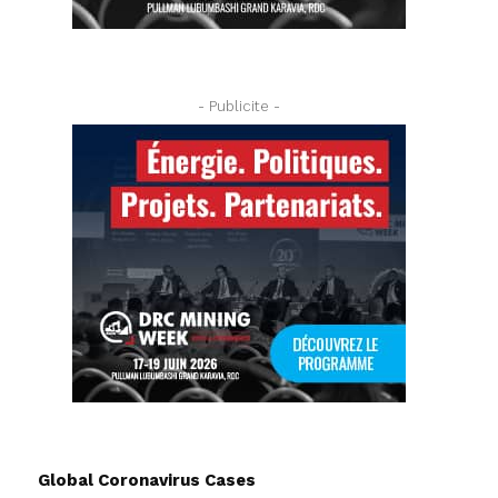
- Publicite -
Global Coronavirus Cases