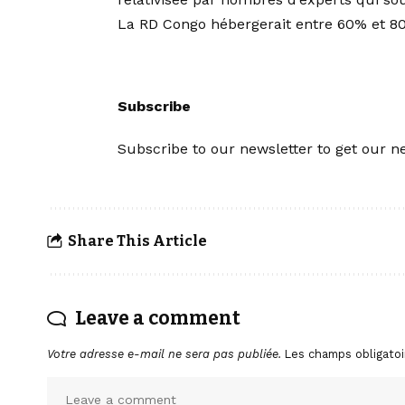
La RD Congo hébergerait entre 60% et 8
Subscribe
Subscribe to our newsletter to get our ne
Share This Article
Leave a comment
Votre adresse e-mail ne sera pas publiée.
Les champs obligatoi