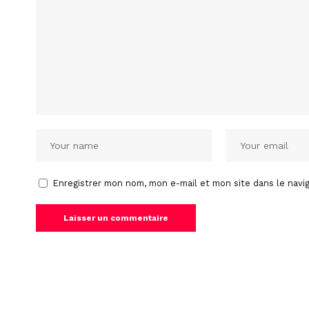
Enregistrer mon nom, mon e-mail et mon site dans le nav