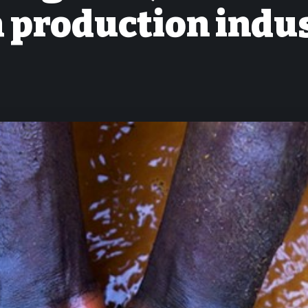
a production indus