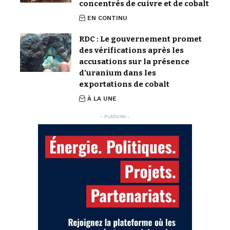
concentrés de cuivre et de cobalt
EN CONTINU
RDC : Le gouvernement promet
des vérifications après les
accusations sur la présence
d’uranium dans les
exportations de cobalt
À LA UNE
- Publicite -