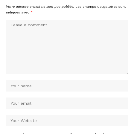
Votre adresse e-mail ne sera pas publiée.
Les champs obligatoires sont
indiqués avec
*