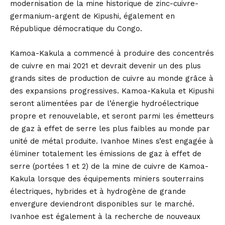
modernisation de la mine historique de zinc-cuivre-
germanium-argent de Kipushi, également en
République démocratique du Congo.
Kamoa-Kakula a commencé à produire des concentrés
de cuivre en mai 2021 et devrait devenir un des plus
grands sites de production de cuivre au monde grâce à
des expansions progressives. Kamoa-Kakula et Kipushi
seront alimentées par de l’énergie hydroélectrique
propre et renouvelable, et seront parmi les émetteurs
de gaz à effet de serre les plus faibles au monde par
unité de métal produite. Ivanhoe Mines s’est engagée à
éliminer totalement les émissions de gaz à effet de
serre (portées 1 et 2) de la mine de cuivre de Kamoa-
Kakula lorsque des équipements miniers souterrains
électriques, hybrides et à hydrogène de grande
envergure deviendront disponibles sur le marché.
Ivanhoe est également à la recherche de nouveaux