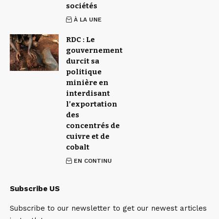
sociétés
À LA UNE
RDC : Le
gouvernement
durcit sa
politique
minière en
interdisant
l’exportation
des
concentrés de
cuivre et de
cobalt
EN CONTINU
Subscribe US
Subscribe to our newsletter to get our newest articles