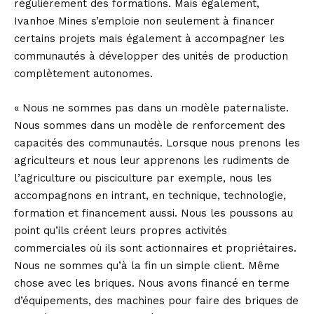
régulièrement des formations. Mais également,
Ivanhoe Mines s’emploie non seulement à financer
certains projets mais également à accompagner les
communautés à développer des unités de production
complètement autonomes.
« Nous ne sommes pas dans un modèle paternaliste.
Nous sommes dans un modèle de renforcement des
capacités des communautés. Lorsque nous prenons les
agriculteurs et nous leur apprenons les rudiments de
l’agriculture ou pisciculture par exemple, nous les
accompagnons en intrant, en technique, technologie,
formation et financement aussi. Nous les poussons au
point qu’ils créent leurs propres activités
commerciales où ils sont actionnaires et propriétaires.
Nous ne sommes qu’à la fin un simple client. Même
chose avec les briques. Nous avons financé en terme
d’équipements, des machines pour faire des briques de