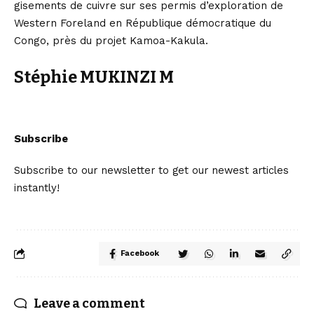
gisements de cuivre sur ses permis d’exploration de
Western Foreland en République démocratique du
Congo, près du projet Kamoa-Kakula.
Stéphie MUKINZI M
Subscribe
Subscribe to our newsletter to get our newest articles
instantly!
Facebook
Leave a comment