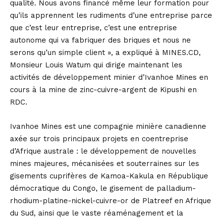
qualité. Nous avons financé même leur formation pour
qu’ils apprennent les rudiments d’une entreprise parce
que c’est leur entreprise, c’est une entreprise
autonome qui va fabriquer des briques et nous ne
serons qu’un simple client », a expliqué à MINES.CD,
Monsieur Louis Watum qui dirige maintenant les
activités de développement minier d’Ivanhoe Mines en
cours à la mine de zinc-cuivre-argent de Kipushi en
RDC.
Ivanhoe Mines est une compagnie minière canadienne
axée sur trois principaux projets en coentreprise
d’Afrique australe : le développement de nouvelles
mines majeures, mécanisées et souterraines sur les
gisements cuprifères de Kamoa-Kakula en République
démocratique du Congo, le gisement de palladium-
rhodium-platine-nickel-cuivre-or de Platreef en Afrique
du Sud, ainsi que le vaste réaménagement et la