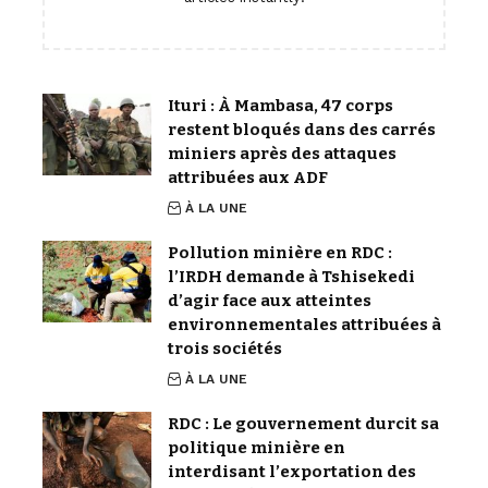
Ituri : À Mambasa, 47 corps
restent bloqués dans des carrés
miniers après des attaques
attribuées aux ADF
À LA UNE
Pollution minière en RDC :
l’IRDH demande à Tshisekedi
d’agir face aux atteintes
environnementales attribuées à
trois sociétés
À LA UNE
RDC : Le gouvernement durcit sa
politique minière en
interdisant l’exportation des