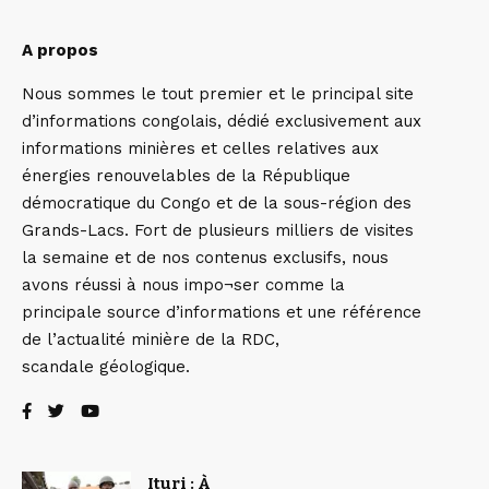
A propos
Nous sommes le tout premier et le principal site
d’informations congolais, dédié exclusivement aux
informations minières et celles relatives aux
énergies renouvelables de la République
démocratique du Congo et de la sous-région des
Grands-Lacs. Fort de plusieurs milliers de visites
la semaine et de nos contenus exclusifs, nous
avons réussi à nous impo¬ser comme la
principale source d’informations et une référence
de l’actualité minière de la RDC,
scandale géologique.
Ituri : À