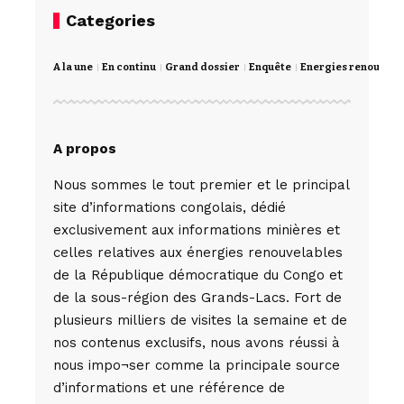
Categories
A la une
En continu
Grand dossier
Enquête
Energies renouvela
A propos
Nous sommes le tout premier et le principal
site d’informations congolais, dédié
exclusivement aux informations minières et
celles relatives aux énergies renouvelables
de la République démocratique du Congo et
de la sous-région des Grands-Lacs. Fort de
plusieurs milliers de visites la semaine et de
nos contenus exclusifs, nous avons réussi à
nous impo¬ser comme la principale source
d’informations et une référence de