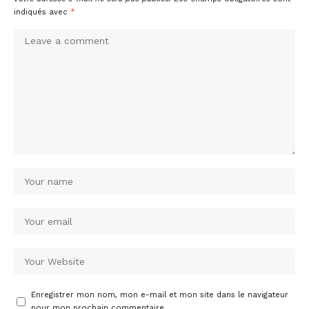
indiqués avec
*
Enregistrer mon nom, mon e-mail et mon site dans le navigateur
pour mon prochain commentaire.