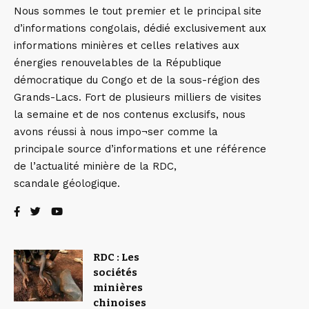
Nous sommes le tout premier et le principal site
d’informations congolais, dédié exclusivement aux
informations minières et celles relatives aux
énergies renouvelables de la République
démocratique du Congo et de la sous-région des
Grands-Lacs. Fort de plusieurs milliers de visites
la semaine et de nos contenus exclusifs, nous
avons réussi à nous impo¬ser comme la
principale source d’informations et une référence
de l’actualité minière de la RDC,
scandale géologique.
RDC : Les
sociétés
minières
chinoises