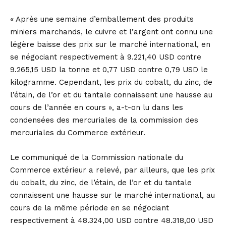
« Après une semaine d’emballement des produits
miniers marchands, le cuivre et l’argent ont connu une
légère baisse des prix sur le marché international, en
se négociant respectivement à 9.221,40 USD contre
9.265,15 USD la tonne et 0,77 USD contre 0,79 USD le
kilogramme. Cependant, les prix du cobalt, du zinc, de
l’étain, de l’or et du tantale connaissent une hausse au
cours de l’année en cours », a-t-on lu dans les
condensées des mercuriales de la commission des
mercuriales du Commerce extérieur.
Le communiqué de la Commission nationale du
Commerce extérieur a relevé, par ailleurs, que les prix
du cobalt, du zinc, de l’étain, de l’or et du tantale
connaissent une hausse sur le marché international, au
cours de la même période en se négociant
respectivement à 48.324,00 USD contre 48.318,00 USD