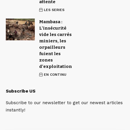
attente
LES SERIES
Mambasa :
L’insécurité
vide les carrés
miniers, les
orpailleurs
fuient les
zones
d’exploitation
EN CONTINU
Subscribe US
Subscribe to our newsletter to get our newest articles
instantly!