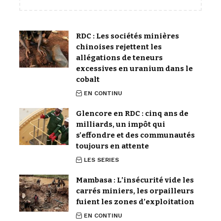
RDC : Les sociétés minières
chinoises rejettent les
allégations de teneurs
excessives en uranium dans le
cobalt
EN CONTINU
Glencore en RDC : cinq ans de
milliards, un impôt qui
s’effondre et des communautés
toujours en attente
LES SERIES
Mambasa : L’insécurité vide les
carrés miniers, les orpailleurs
fuient les zones d’exploitation
EN CONTINU