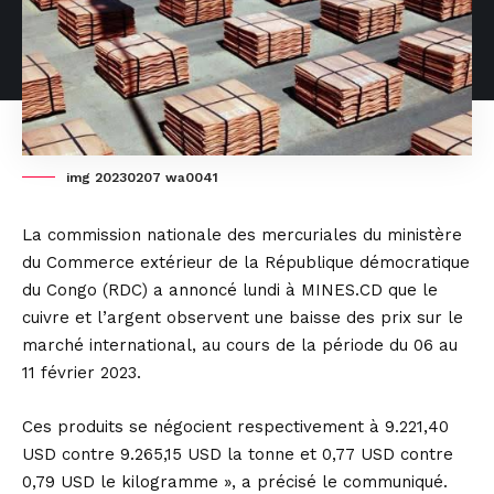
img 20230207 wa0041
La commission nationale des mercuriales du ministère
du Commerce extérieur de la République démocratique
du Congo (RDC) a annoncé lundi à MINES.CD que le
cuivre et l’argent observent une baisse des prix sur le
marché international, au cours de la période du 06 au
11 février 2023.
Ces produits se négocient respectivement à 9.221,40
USD contre 9.265,15 USD la tonne et 0,77 USD contre
0,79 USD le kilogramme », a précisé le communiqué.