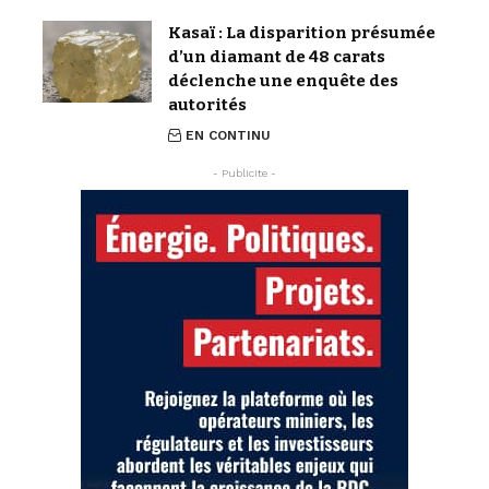
Kasaï : La disparition présumée
d’un diamant de 48 carats
déclenche une enquête des
autorités
EN CONTINU
- Publicite -