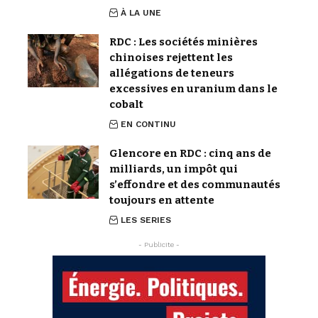
À LA UNE
RDC : Les sociétés minières
chinoises rejettent les
allégations de teneurs
excessives en uranium dans le
cobalt
EN CONTINU
Glencore en RDC : cinq ans de
milliards, un impôt qui
s’effondre et des communautés
toujours en attente
LES SERIES
- Publicite -