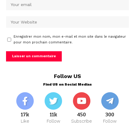
Enregistrer mon nom, mon e-mail et mon site dans le navigateur
pour mon prochain commentaire.
Follow US
Find US on Social Medias
17k
11k
450
300
Like
Follow
Subscribe
Follow