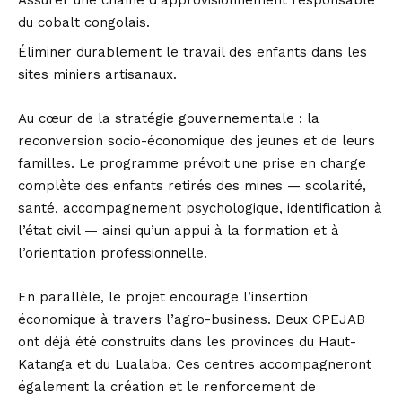
Assurer une chaîne d’approvisionnement responsable
du cobalt congolais.
Éliminer durablement le travail des enfants dans les
sites miniers artisanaux.
Au cœur de la stratégie gouvernementale : la
reconversion socio-économique des jeunes et de leurs
familles. Le programme prévoit une prise en charge
complète des enfants retirés des mines — scolarité,
santé, accompagnement psychologique, identification à
l’état civil — ainsi qu’un appui à la formation et à
l’orientation professionnelle.
En parallèle, le projet encourage l’insertion
économique à travers l’agro-business. Deux CPEJAB
ont déjà été construits dans les provinces du Haut-
Katanga et du Lualaba. Ces centres accompagneront
également la création et le renforcement de