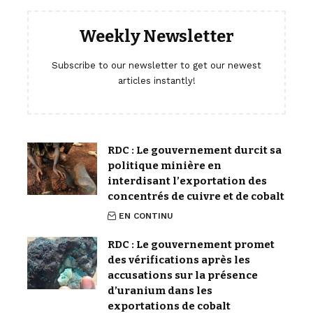
Weekly Newsletter
Subscribe to our newsletter to get our newest
articles instantly!
RDC : Le gouvernement durcit sa
politique minière en
interdisant l’exportation des
concentrés de cuivre et de cobalt
EN CONTINU
RDC : Le gouvernement promet
des vérifications après les
accusations sur la présence
d’uranium dans les
exportations de cobalt