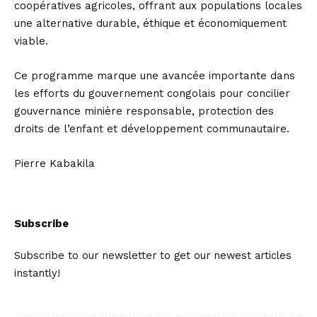
coopératives agricoles, offrant aux populations locales
une alternative durable, éthique et économiquement
viable.
Ce programme marque une avancée importante dans
les efforts du gouvernement congolais pour concilier
gouvernance minière responsable, protection des
droits de l’enfant et développement communautaire.
Pierre Kabakila
Subscribe
Subscribe to our newsletter to get our newest articles
instantly!