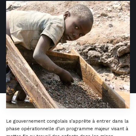
Le gouvernement congolais s’apprête à entrer dans la
phase opérationnelle d’un programme majeur visant à