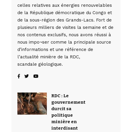
celles relatives aux énergies renouvelables
de la République démocratique du Congo et
de la sous-région des Grands-Lacs. Fort de
plusieurs milliers de visites la semaine et de
nos contenus exclusifs, nous avons réussi à
nous impo¬ser comme la principale source
d’informations et une référence de
l’actualité minière de la RDC,
scandale géologique.
RDC : Le
gouvernement
durcit sa
politique
minière en
interdisant