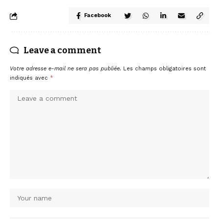
Facebook
Leave a comment
Votre adresse e-mail ne sera pas publiée.
Les champs obligatoires sont
indiqués avec
*