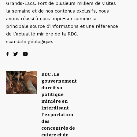
Grands-Lacs. Fort de plusieurs milliers de visites
la semaine et de nos contenus exclusifs, nous
avons réussi à nous impo¬ser comme la
principale source d’informations et une référence
de l’actualité minière de la RDC,
scandale géologique.
RDC : Le
gouvernement
durcit sa
politique
minière en
interdisant
l’exportation
des
concentrés de
cuivre et de