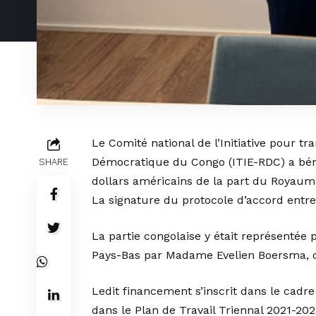
Le Comité national de l’Initiative pour t
Démocratique du Congo (ITIE-RDC) a bénéf
SHARE
dollars américains de la part du Royaum
La signature du protocole d’accord entre 
La partie congolaise y était représentée 
Pays-Bas par Madame Evelien Boersma, ch
Ledit financement s’inscrit dans le cadre
dans le Plan de Travail Triennal 2021-20