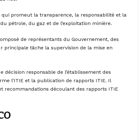
qui promeut la transparence, la responsabilité et la
du pétrole, du gaz et de l’exploitation minière.
t composé de représentants du Gouvernement, des
our principale tâche la supervision de la mise en
de décision responsable de l’établissement des
e l’ITIE et la publication de rapports ITIE. Il
 et recommandations découlant des rapports ITIE
CO