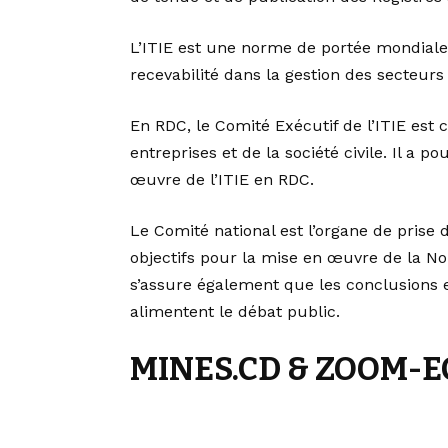
L’ITIE est une norme de portée mondiale 
recevabilité dans la gestion des secteurs 
En RDC, le Comité Exécutif de l’ITIE es
entreprises et de la société civile. Il a p
œuvre de l’ITIE en RDC.
Le Comité national est l’organe de prise 
objectifs pour la mise en œuvre de la Norm
s’assure également que les conclusions
alimentent le débat public.
MINES.CD & ZOOM-E