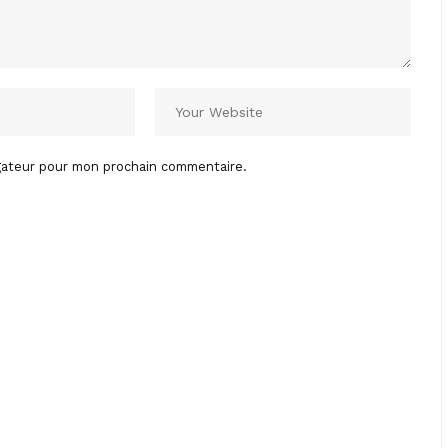
igateur pour mon prochain commentaire.