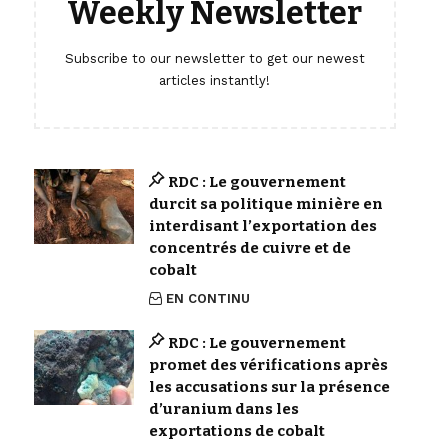
Weekly Newsletter
Subscribe to our newsletter to get our newest
articles instantly!
RDC : Le gouvernement
durcit sa politique minière en
interdisant l’exportation des
concentrés de cuivre et de
cobalt
EN CONTINU
RDC : Le gouvernement
promet des vérifications après
les accusations sur la présence
d’uranium dans les
exportations de cobalt