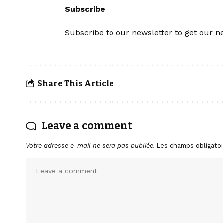
Subscribe
Subscribe to our newsletter to get our ne
Share This Article
Leave a comment
Votre adresse e-mail ne sera pas publiée.
Les champs obligatoi