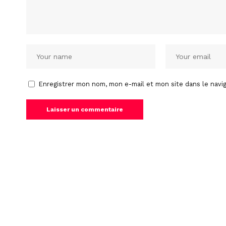
Enregistrer mon nom, mon e-mail et mon site dans le nav