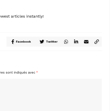
west articles instantly!
Facebook
Twitter
res sont indiqués avec
*