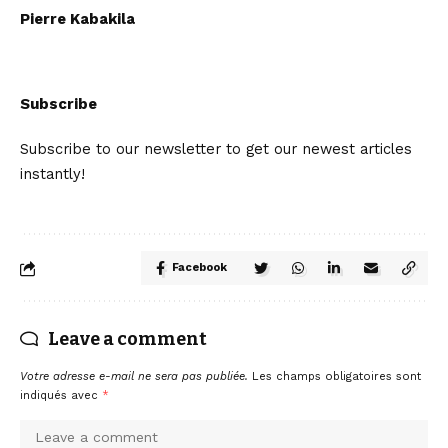
Pierre Kabakila
Subscribe
Subscribe to our newsletter to get our newest articles
instantly!
Facebook
Leave a comment
Votre adresse e-mail ne sera pas publiée.
Les champs obligatoires sont
indiqués avec
*