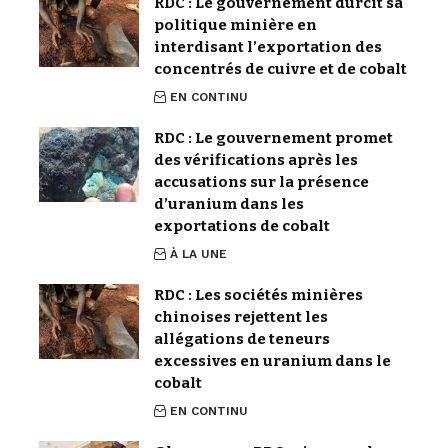
RDC : Le gouvernement durcit sa
politique minière en
interdisant l’exportation des
concentrés de cuivre et de cobalt
EN CONTINU
RDC : Le gouvernement promet
des vérifications après les
accusations sur la présence
d’uranium dans les
exportations de cobalt
À LA UNE
RDC : Les sociétés minières
chinoises rejettent les
allégations de teneurs
excessives en uranium dans le
cobalt
EN CONTINU