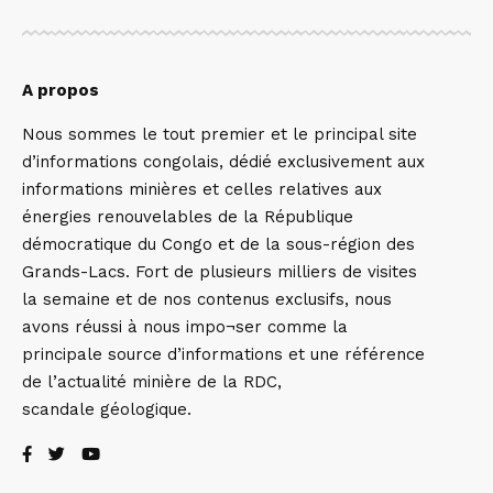
A propos
Nous sommes le tout premier et le principal site
d’informations congolais, dédié exclusivement aux
informations minières et celles relatives aux
énergies renouvelables de la République
démocratique du Congo et de la sous-région des
Grands-Lacs. Fort de plusieurs milliers de visites
la semaine et de nos contenus exclusifs, nous
avons réussi à nous impo¬ser comme la
principale source d’informations et une référence
de l’actualité minière de la RDC,
scandale géologique.