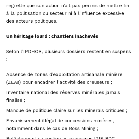
regrette que son action n’ait pas permis de mettre fin
à la politisation du secteur ni à l’influence excessive
des acteurs politiques.
Un héritage lourd : chantiers inachevés
Selon l’IPDHOR, plusieurs dossiers restent en suspens
:
Absence de zones d’exploitation artisanale minière
(ZEAs) pour encadrer l’activité des creuseurs ;
Inventaire national des réserves minérales jamais
finalisé ;
Manque de politique claire sur les minerais critiques ;
Envahissement illégal de concessions minières,
notamment dans le cas de Boss Mining ;
Relâchement du soutien au processus ITIE-RDC ;