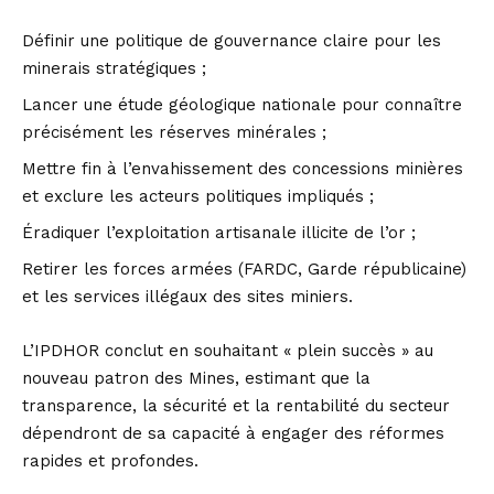
Définir une politique de gouvernance claire pour les
minerais stratégiques ;
Lancer une étude géologique nationale pour connaître
précisément les réserves minérales ;
Mettre fin à l’envahissement des concessions minières
et exclure les acteurs politiques impliqués ;
Éradiquer l’exploitation artisanale illicite de l’or ;
Retirer les forces armées (FARDC, Garde républicaine)
et les services illégaux des sites miniers.
L’IPDHOR conclut en souhaitant « plein succès » au
nouveau patron des Mines, estimant que la
transparence, la sécurité et la rentabilité du secteur
dépendront de sa capacité à engager des réformes
rapides et profondes.