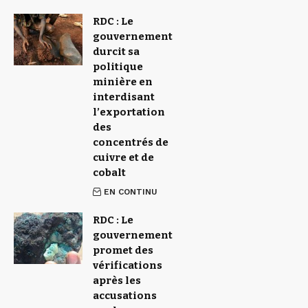
RDC : Le
gouvernement
durcit sa
politique
minière en
interdisant
l’exportation
des
concentrés de
cuivre et de
cobalt
EN CONTINU
RDC : Le
gouvernement
promet des
vérifications
après les
accusations