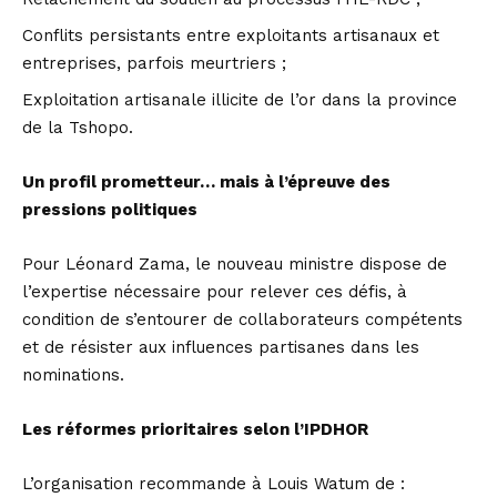
Conflits persistants entre exploitants artisanaux et
entreprises, parfois meurtriers ;
Exploitation artisanale illicite de l’or dans la province
de la Tshopo.
Un profil prometteur… mais à l’épreuve des
pressions politiques
Pour Léonard Zama, le nouveau ministre dispose de
l’expertise nécessaire pour relever ces défis, à
condition de s’entourer de collaborateurs compétents
et de résister aux influences partisanes dans les
nominations.
Les réformes prioritaires selon l’IPDHOR
L’organisation recommande à Louis Watum de :