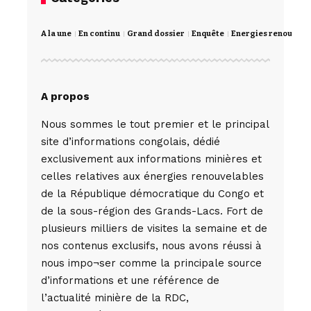
A la une
En continu
Grand dossier
Enquête
Energies renouvela
A propos
Nous sommes le tout premier et le principal
site d’informations congolais, dédié
exclusivement aux informations minières et
celles relatives aux énergies renouvelables
de la République démocratique du Congo et
de la sous-région des Grands-Lacs. Fort de
plusieurs milliers de visites la semaine et de
nos contenus exclusifs, nous avons réussi à
nous impo¬ser comme la principale source
d’informations et une référence de
l’actualité minière de la RDC,