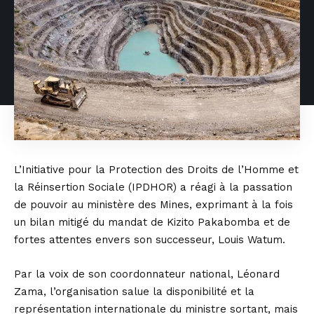
L’Initiative pour la Protection des Droits de l’Homme et
la Réinsertion Sociale (IPDHOR) a réagi à la passation
de pouvoir au ministère des Mines, exprimant à la fois
un bilan mitigé du mandat de Kizito Pakabomba et de
fortes attentes envers son successeur, Louis Watum.
Par la voix de son coordonnateur national, Léonard
Zama, l’organisation salue la disponibilité et la
représentation internationale du ministre sortant, mais