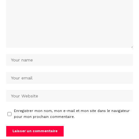
Enregistrer mon nom, mon e-mail et mon site dans le navigateur
pour mon prochain commentaire.