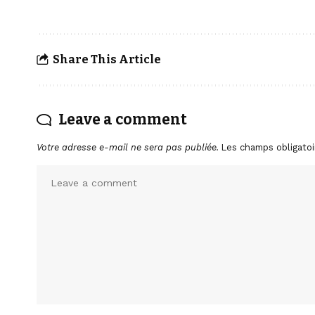
Share This Article
Leave a comment
Votre adresse e-mail ne sera pas publiée.
Les champs obligatoi