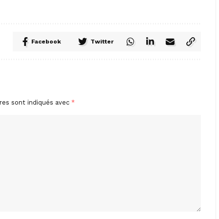
Facebook
Twitter
res sont indiqués avec
*