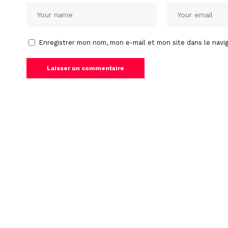
Enregistrer mon nom, mon e-mail et mon site dans le nav