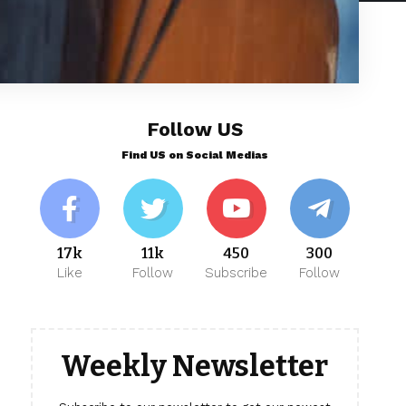
Follow US
Find US on Social Medias
17k
11k
450
300
Like
Follow
Subscribe
Follow
Weekly Newsletter