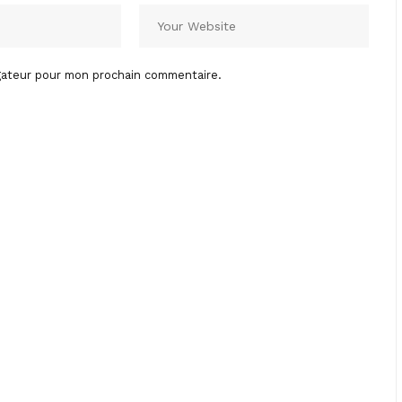
igateur pour mon prochain commentaire.