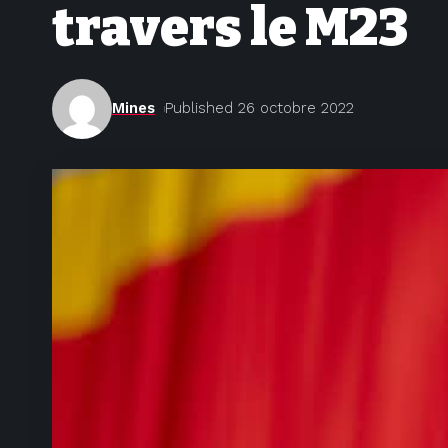
travers le M23
Mines
Published 26 octobre 2022