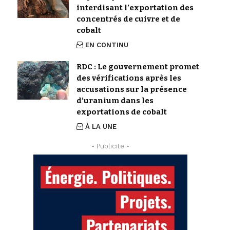
interdisant l’exportation des
concentrés de cuivre et de
cobalt
EN CONTINU
RDC : Le gouvernement promet
des vérifications après les
accusations sur la présence
d’uranium dans les
exportations de cobalt
À LA UNE
- Publicite -