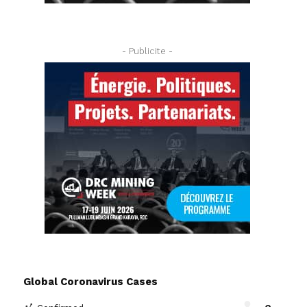
- Publicite -
Global Coronavirus Cases