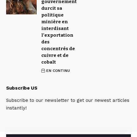
gouvernement
durcit sa
politique
minière en
interdisant
l’exportation
des
concentrés de
cuivre et de
cobalt
EN CONTINU
Subscribe US
Subscribe to our newsletter to get our newest articles
instantly!