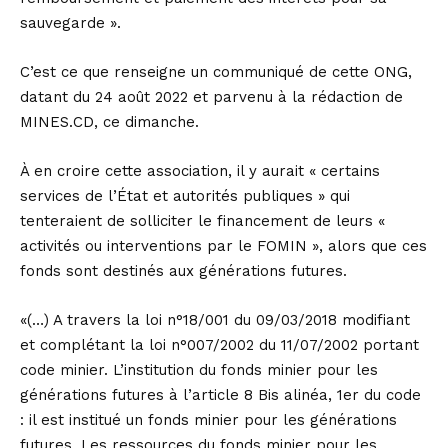
sauvegarde ».
C’est ce que renseigne un communiqué de cette ONG,
datant du 24 août 2022 et parvenu à la rédaction de
MINES.CD, ce dimanche.
À en croire cette association, il y aurait « certains
services de l’État et autorités publiques » qui
tenteraient de solliciter le financement de leurs «
activités ou interventions par le FOMIN », alors que ces
fonds sont destinés aux générations futures.
«(…) A travers la loi n°18/001 du 09/03/2018 modifiant
et complétant la loi n°007/2002 du 11/07/2002 portant
code minier. L’institution du fonds minier pour les
générations futures à l’article 8 Bis alinéa, 1er du code
: il est institué un fonds minier pour les générations
futures. Les ressources du fonds minier pour les