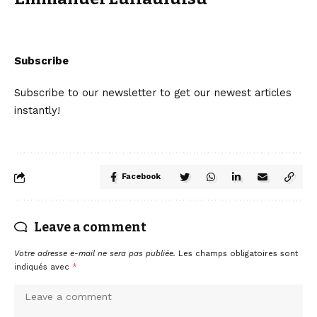
Subscribe
Subscribe to our newsletter to get our newest articles
instantly!
Facebook
Leave a comment
Votre adresse e-mail ne sera pas publiée.
Les champs obligatoires sont
indiqués avec
*