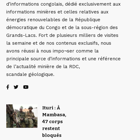
d’informations congolais, dédié exclusivement aux
informations minières et celles relatives aux
énergies renouvelables de la République
démocratique du Congo et de la sous-région des
Grands-Lacs. Fort de plusieurs milliers de visites
la semaine et de nos contenus exclusifs, nous
avons réussi à nous impo¬ser comme la
principale source d’informations et une référence
de l’actualité minière de la RDC,
scandale géologique.
Ituri : À
Mambasa,
47 corps
restent
bloqués