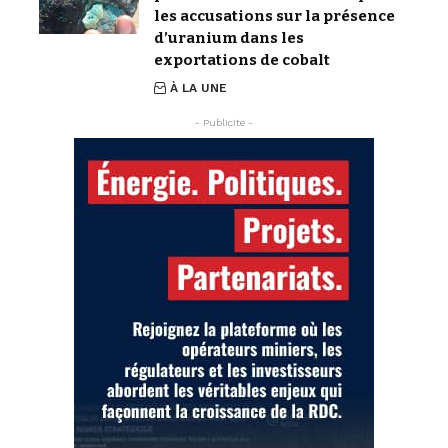
les accusations sur la présence
d’uranium dans les
exportations de cobalt
À LA UNE
- Publicite -