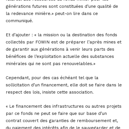
générations futures sont constituées d’une qualité de
la redevance minière.» peut-on lire dans ce
communiqué.
Et d’ajouter : « la mission ou la destination des fonds
collectés par FOMIN est de préparer l’après mines et
de garantir aux générations à venir leurs parts des
bénéfices de l’exploitation actuelle des substances
minérales qui ne sont pas renouvelables.»
Cependant, pour des cas échéant tel que la
sollicitation d’un financement, elle doit se faire dans le
respect des lois, insiste cette association.
« Le financement des infrastructures ou autres projets
par ce fonds ne peut se faire que sur base d’un
contrat couvert des garanties de remboursement et,
du paiement des intérêts afin de le sauvegarder et de