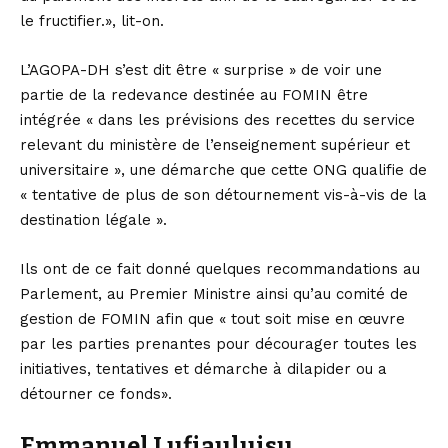
le fructifier.», lit-on.
L’AGOPA-DH s’est dit être « surprise » de voir une
partie de la redevance destinée au FOMIN être
intégrée « dans les prévisions des recettes du service
relevant du ministère de l’enseignement supérieur et
universitaire », une démarche que cette ONG qualifie de
« tentative de plus de son détournement vis-à-vis de la
destination légale ».
Ils ont de ce fait donné quelques recommandations au
Parlement, au Premier Ministre ainsi qu’au comité de
gestion de FOMIN afin que « tout soit mise en œuvre
par les parties prenantes pour décourager toutes les
initiatives, tentatives et démarche à dilapider ou a
détourner ce fonds».
Emmanuel Lufiauluisu