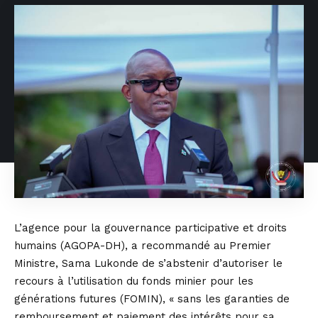
L’agence pour la gouvernance participative et droits
humains (AGOPA-DH), a recommandé au Premier
Ministre, Sama Lukonde de s’abstenir d’autoriser le
recours à l’utilisation du fonds minier pour les
générations futures (FOMIN), « sans les garanties de
remboursement et paiement des intérêts pour sa