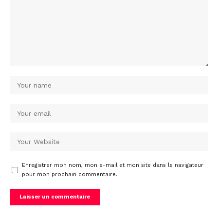
Enregistrer mon nom, mon e-mail et mon site dans le navigateur
pour mon prochain commentaire.