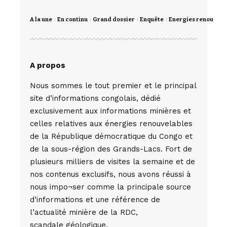
A la une
En continu
Grand dossier
Enquête
Energies renouvela
A propos
Nous sommes le tout premier et le principal
site d’informations congolais, dédié
exclusivement aux informations minières et
celles relatives aux énergies renouvelables
de la République démocratique du Congo et
de la sous-région des Grands-Lacs. Fort de
plusieurs milliers de visites la semaine et de
nos contenus exclusifs, nous avons réussi à
nous impo¬ser comme la principale source
d’informations et une référence de
l’actualité minière de la RDC,
scandale géologique.