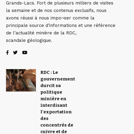
Grands-Lacs. Fort de plusieurs milliers de visites
la semaine et de nos contenus exclusifs, nous
avons réussi à nous impo¬ser comme la
principale source d’informations et une référence
de l’actualité minière de la RDC,
scandale géologique.
RDC : Le
gouvernement
durcit sa
politique
minière en
interdisant
l’exportation
des
concentrés de
cuivre et de