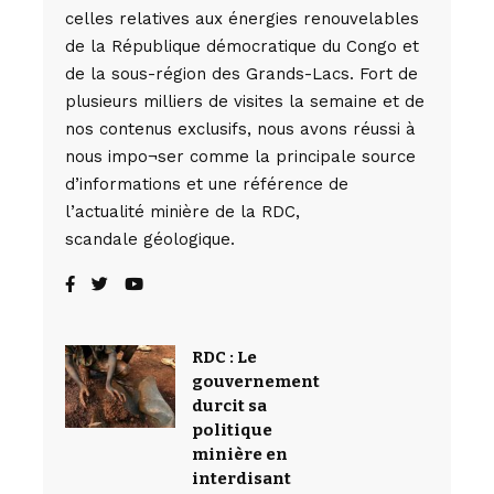
celles relatives aux énergies renouvelables
de la République démocratique du Congo et
de la sous-région des Grands-Lacs. Fort de
plusieurs milliers de visites la semaine et de
nos contenus exclusifs, nous avons réussi à
nous impo¬ser comme la principale source
d’informations et une référence de
l’actualité minière de la RDC,
scandale géologique.
RDC : Le
gouvernement
durcit sa
politique
minière en
interdisant