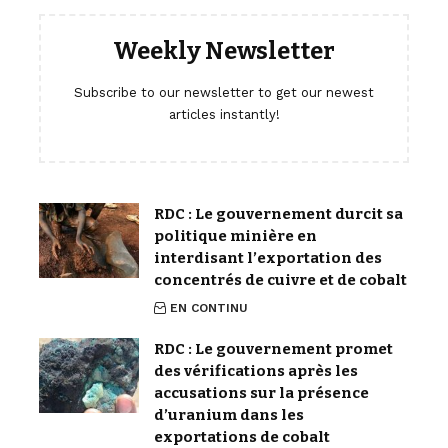
Weekly Newsletter
Subscribe to our newsletter to get our newest
articles instantly!
RDC : Le gouvernement durcit sa
politique minière en
interdisant l’exportation des
concentrés de cuivre et de cobalt
EN CONTINU
RDC : Le gouvernement promet
des vérifications après les
accusations sur la présence
d’uranium dans les
exportations de cobalt