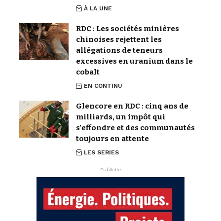
À LA UNE
RDC : Les sociétés minières
chinoises rejettent les
allégations de teneurs
excessives en uranium dans le
cobalt
EN CONTINU
Glencore en RDC : cinq ans de
milliards, un impôt qui
s’effondre et des communautés
toujours en attente
LES SERIES
- Publicite -