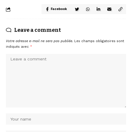
Facebook
Leave a comment
Votre adresse e-mail ne sera pas publiée.
Les champs obligatoires sont
indiqués avec
*