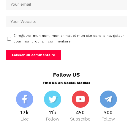
Enregistrer mon nom, mon e-mail et mon site dans le navigateur
pour mon prochain commentaire.
Follow US
Find US on Social Medias
17k
11k
450
300
Like
Follow
Subscribe
Follow