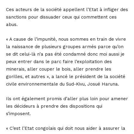
Ces acteurs de la société appellent l’Etat à infliger des
sanctions pour dissuader ceux qui commettent ces
abus.
« A cause de l’impunité, nous sommes en train de vivre
la naissance de plusieurs groupes armés parce qu’on
se dit celui-là n’a pas été condamné donc moi aussi je
peux entrer dans le parc faire l’exploitation des
minerais, aller couper le bois, aller prendre les
gorilles, et autres », a lancé le président de la société
civile environnementale du Sud-Kivu, Josué Haruna.
Ils ont également promis d’aller plus loin pour amener
les décideurs à prendre des dispositions qui
s’imposent.
« C’est l’Etat congolais qui doit nous aider à assurer la