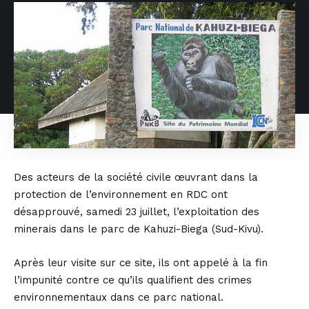
Des acteurs de la société civile œuvrant dans la
protection de l’environnement en RDC ont
désapprouvé, samedi 23 juillet, l’exploitation des
minerais dans le parc de Kahuzi-Biega (Sud-Kivu).
Après leur visite sur ce site, ils ont appelé à la fin
l’impunité contre ce qu’ils qualifient des crimes
environnementaux dans ce parc national.