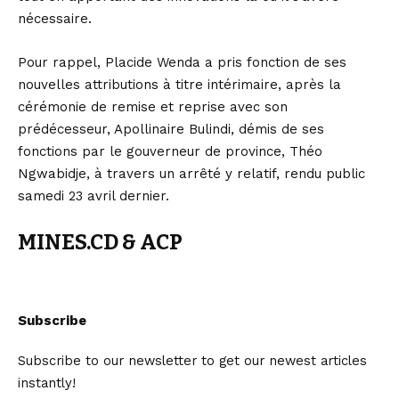
nécessaire.
Pour rappel, Placide Wenda a pris fonction de ses
nouvelles attributions à titre intérimaire, après la
cérémonie de remise et reprise avec son
prédécesseur, Apollinaire Bulindi, démis de ses
fonctions par le gouverneur de province, Théo
Ngwabidje, à travers un arrêté y relatif, rendu public
samedi 23 avril dernier.
MINES.CD & ACP
Subscribe
Subscribe to our newsletter to get our newest articles
instantly!