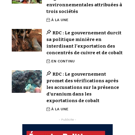
environnementales attribuées à
trois sociétés
À LA UNE
RDC : Le gouvernement durcit
sa politique minière en
interdisant l’exportation des
concentrés de cuivre et de cobalt
EN CONTINU
RDC : Le gouvernement
promet des vérifications après
les accusations sur la présence
d’uranium dans les
exportations de cobalt
À LA UNE
- Publicite -