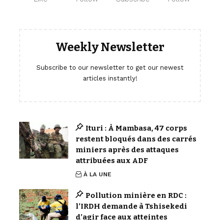
Weekly Newsletter
Subscribe to our newsletter to get our newest
articles instantly!
Ituri : À Mambasa, 47 corps
restent bloqués dans des carrés
miniers après des attaques
attribuées aux ADF
À LA UNE
Pollution minière en RDC :
l’IRDH demande à Tshisekedi
d’agir face aux atteintes