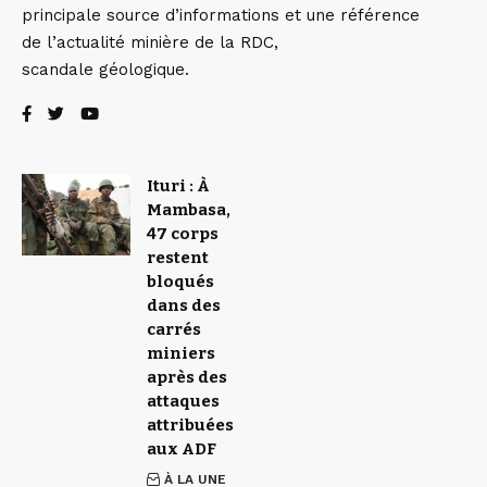
principale source d’informations et une référence
de l’actualité minière de la RDC,
scandale géologique.
Ituri : À
Mambasa,
47 corps
restent
bloqués
dans des
carrés
miniers
après des
attaques
attribuées
aux ADF
À LA UNE