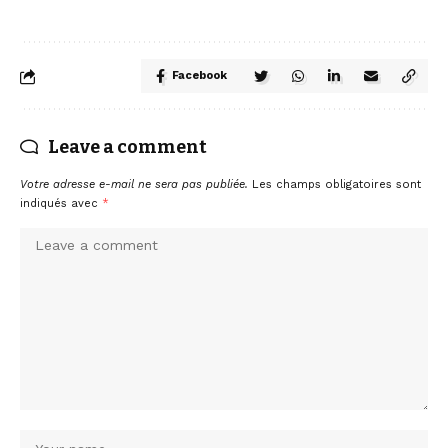
Facebook
Leave a comment
Votre adresse e-mail ne sera pas publiée.
Les champs obligatoires sont
indiqués avec
*