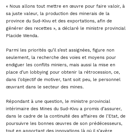
« Nous allons tout mettre en œuvre pour faire valoir, à
sa juste valeur, la production des minerais de la
province du Sud-Kivu et des exportations, afin de
générer des recettes », a déclaré le ministre provincial
Placide Wenda.
Parmi les priorités qu’il s’est assignées, figure non
seulement, la recherche des voies et moyens pour
endiguer les conflits miniers, mais aussi la mise en
place d’un lobbying pour obtenir la rétrocession, ce,
dans l’objectif de motiver, tant soit peu, le personnel
œuvrant dans le secteur des mines.
Répondant à une question, le ministre provincial
intérimaire des Mines du Sud-Kivu a promis d’assurer,
dans le cadre de la continuité des affaires de l’Etat, de
poursuivre les bonnes œuvres de son prédécesseurs,
tout en apportant des innovations là où il s’avère