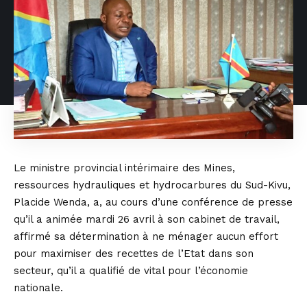
Le ministre provincial intérimaire des Mines,
ressources hydrauliques et hydrocarbures du Sud-Kivu,
Placide Wenda, a, au cours d’une conférence de presse
qu’il a animée mardi 26 avril à son cabinet de travail,
affirmé sa détermination à ne ménager aucun effort
pour maximiser des recettes de l’Etat dans son
secteur, qu’il a qualifié de vital pour l’économie
nationale.