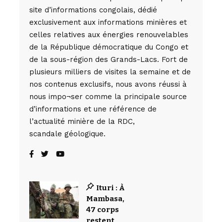
site d’informations congolais, dédié
exclusivement aux informations minières et
celles relatives aux énergies renouvelables
de la République démocratique du Congo et
de la sous-région des Grands-Lacs. Fort de
plusieurs milliers de visites la semaine et de
nos contenus exclusifs, nous avons réussi à
nous impo¬ser comme la principale source
d’informations et une référence de
l’actualité minière de la RDC,
scandale géologique.
Ituri : À
Mambasa,
47 corps
restent