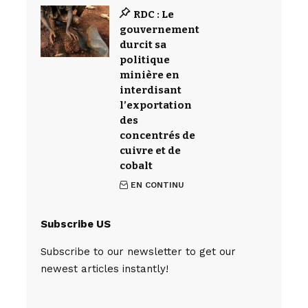
RDC : Le
gouvernement
durcit sa
politique
minière en
interdisant
l’exportation
des
concentrés de
cuivre et de
cobalt
EN CONTINU
Subscribe US
Subscribe to our newsletter to get our
newest articles instantly!