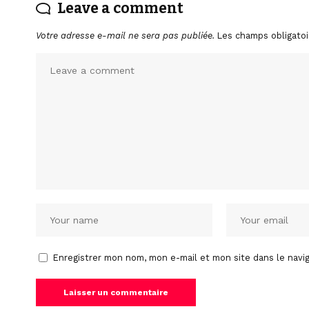
Leave a comment
Votre adresse e-mail ne sera pas publiée.
Les champs obligatoi
Enregistrer mon nom, mon e-mail et mon site dans le nav