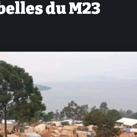
belles du M23