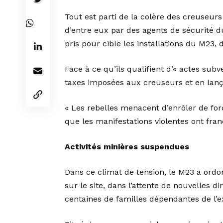
Tout est parti de la colère des creuseur
d’entre eux par des agents de sécurité d
pris pour cible les installations du M23,
Face à ce qu’ils qualifient d’« actes subve
taxes imposées aux creuseurs et en lan
« Les rebelles menacent d’enrôler de for
que les manifestations violentes ont fran
Activités minières suspendues
Dans ce climat de tension, le M23 a ordo
sur le site, dans l’attente de nouvelles d
centaines de familles dépendantes de l’e