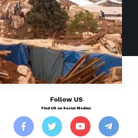
Follow US
Find US on Social Medias