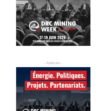
- Publicite -