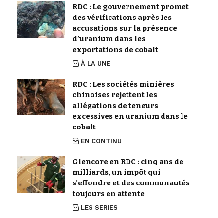
RDC : Le gouvernement promet
des vérifications après les
accusations sur la présence
d’uranium dans les
exportations de cobalt
À LA UNE
RDC : Les sociétés minières
chinoises rejettent les
allégations de teneurs
excessives en uranium dans le
cobalt
EN CONTINU
Glencore en RDC : cinq ans de
milliards, un impôt qui
s’effondre et des communautés
toujours en attente
LES SERIES