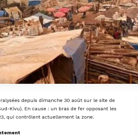
aralysées depuis dimanche 30 août sur le site de
Sud-Kivu). En cause : un bras de fer opposant les
3, qui contrôlent actuellement la zone.
ontement