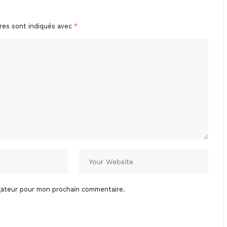
res sont indiqués avec
*
igateur pour mon prochain commentaire.