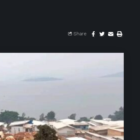
Share