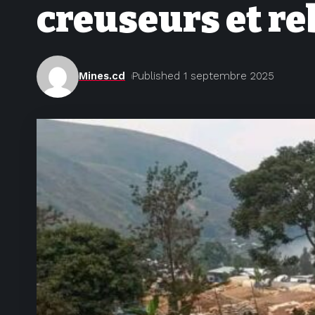
creuseurs et re
Mines.cd
Published 1 septembre 2025