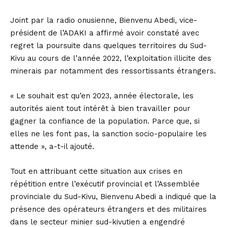
Joint par la radio onusienne, Bienvenu Abedi, vice-
président de l’ADAKI a affirmé avoir constaté avec
regret la poursuite dans quelques territoires du Sud-
Kivu au cours de l’année 2022, l’exploitation illicite des
minerais par notamment des ressortissants étrangers.
« Le souhait est qu’en 2023, année électorale, les
autorités aient tout intérêt à bien travailler pour
gagner la confiance de la population. Parce que, si
elles ne les font pas, la sanction socio-populaire les
attende », a-t-il ajouté.
Tout en attribuant cette situation aux crises en
répétition entre l’exécutif provincial et l’Assemblée
provinciale du Sud-Kivu, Bienvenu Abedi a indiqué que la
présence des opérateurs étrangers et des militaires
dans le secteur minier sud-kivutien a engendré