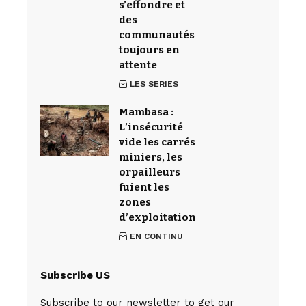
s’effondre et
des
communautés
toujours en
attente
LES SERIES
Mambasa :
L’insécurité
vide les carrés
miniers, les
orpailleurs
fuient les
zones
d’exploitation
EN CONTINU
Subscribe US
Subscribe to our newsletter to get our