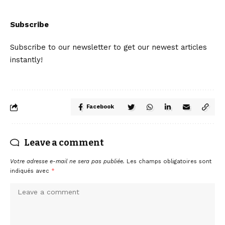
Subscribe
Subscribe to our newsletter to get our newest articles
instantly!
Facebook
Leave a comment
Votre adresse e-mail ne sera pas publiée.
Les champs obligatoires sont
indiqués avec
*