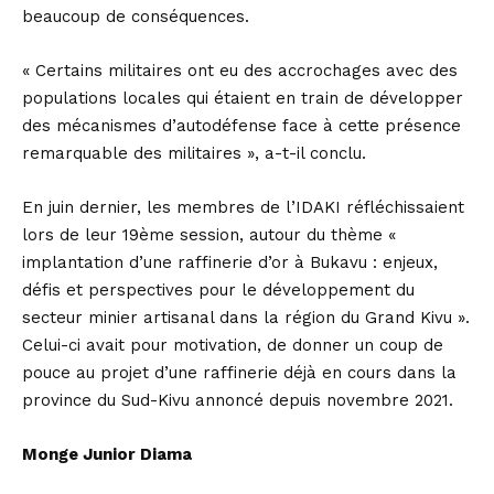
beaucoup de conséquences.
« Certains militaires ont eu des accrochages avec des
populations locales qui étaient en train de développer
des mécanismes d’autodéfense face à cette présence
remarquable des militaires », a-t-il conclu.
En juin dernier, les membres de l’IDAKI réfléchissaient
lors de leur 19ème session, autour du thème «
implantation d’une raffinerie d’or à Bukavu : enjeux,
défis et perspectives pour le développement du
secteur minier artisanal dans la région du Grand Kivu ».
Celui-ci avait pour motivation, de donner un coup de
pouce au projet d’une raffinerie déjà en cours dans la
province du Sud-Kivu annoncé depuis novembre 2021.
Monge Junior Diama