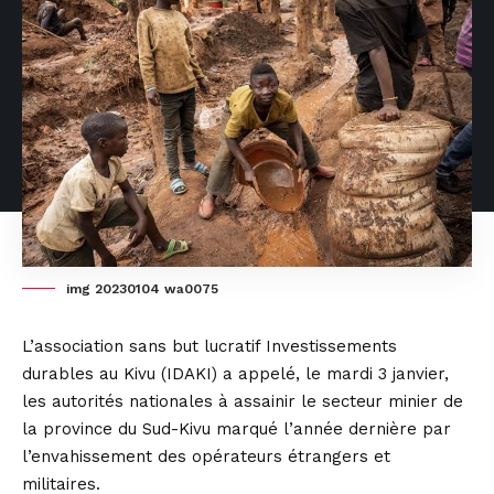
img 20230104 wa0075
L’association sans but lucratif Investissements
durables au Kivu (IDAKI) a appelé, le mardi 3 janvier,
les autorités nationales à assainir le secteur minier de
la province du Sud-Kivu marqué l’année dernière par
l’envahissement des opérateurs étrangers et
militaires.