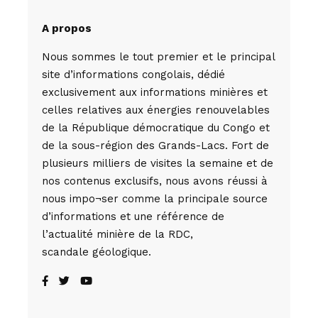
A propos
Nous sommes le tout premier et le principal
site d’informations congolais, dédié
exclusivement aux informations minières et
celles relatives aux énergies renouvelables
de la République démocratique du Congo et
de la sous-région des Grands-Lacs. Fort de
plusieurs milliers de visites la semaine et de
nos contenus exclusifs, nous avons réussi à
nous impo¬ser comme la principale source
d’informations et une référence de
l’actualité minière de la RDC,
scandale géologique.