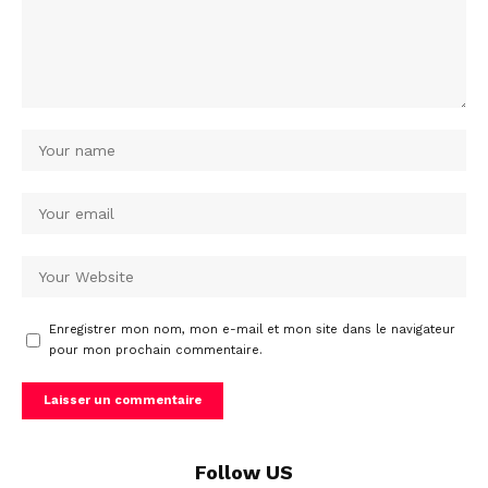
Enregistrer mon nom, mon e-mail et mon site dans le navigateur
pour mon prochain commentaire.
Follow US