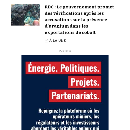
RDC : Le gouvernement promet
des vérifications après les
accusations sur la présence
d’uranium dans les
exportations de cobalt
À LA UNE
- Publicite -