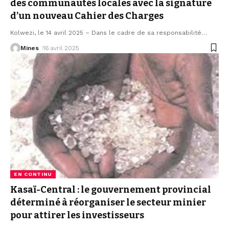
des communautés locales avec la signature
d’un nouveau Cahier des Charges
Kolwezi, le 14 avril 2025 – Dans le cadre de sa responsabilité
…
Mines
16 avril 2025
EN CONTINU
Kasaï-Central : le gouvernement provincial
déterminé à réorganiser le secteur minier
pour attirer les investisseurs