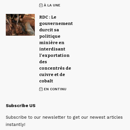
À LA UNE
RDC : Le
gouvernement
durcit sa
politique
minière en
interdisant
l’exportation
des
concentrés de
cuivre et de
cobalt
EN CONTINU
Subscribe US
Subscribe to our newsletter to get our newest articles
instantly!