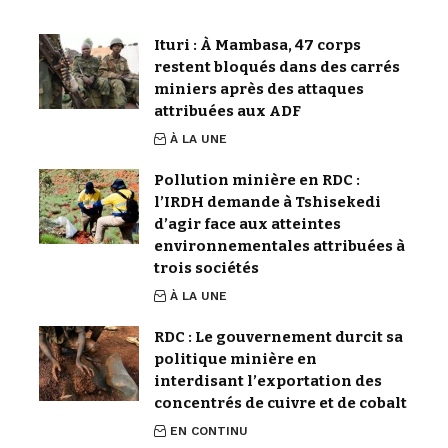
Ituri : À Mambasa, 47 corps
restent bloqués dans des carrés
miniers après des attaques
attribuées aux ADF
À LA UNE
Pollution minière en RDC :
l’IRDH demande à Tshisekedi
d’agir face aux atteintes
environnementales attribuées à
trois sociétés
À LA UNE
RDC : Le gouvernement durcit sa
politique minière en
interdisant l’exportation des
concentrés de cuivre et de cobalt
EN CONTINU