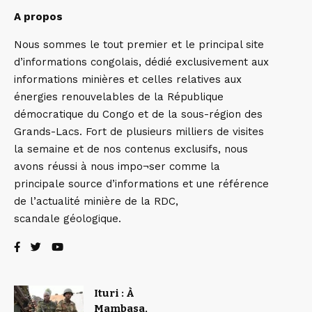
A propos
Nous sommes le tout premier et le principal site
d’informations congolais, dédié exclusivement aux
informations minières et celles relatives aux
énergies renouvelables de la République
démocratique du Congo et de la sous-région des
Grands-Lacs. Fort de plusieurs milliers de visites
la semaine et de nos contenus exclusifs, nous
avons réussi à nous impo¬ser comme la
principale source d’informations et une référence
de l’actualité minière de la RDC,
scandale géologique.
Ituri : À
Mambasa,