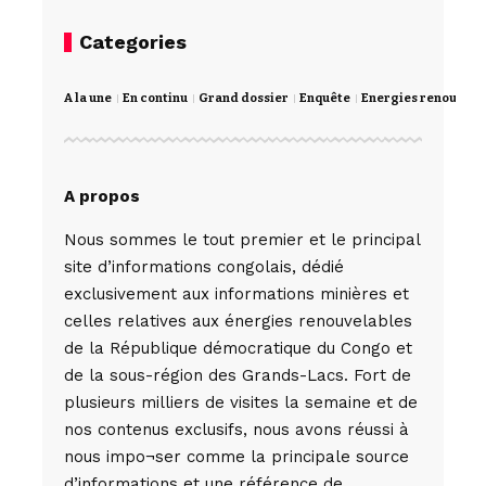
Categories
A la une
En continu
Grand dossier
Enquête
Energies renouvela
A propos
Nous sommes le tout premier et le principal
site d’informations congolais, dédié
exclusivement aux informations minières et
celles relatives aux énergies renouvelables
de la République démocratique du Congo et
de la sous-région des Grands-Lacs. Fort de
plusieurs milliers de visites la semaine et de
nos contenus exclusifs, nous avons réussi à
nous impo¬ser comme la principale source
d’informations et une référence de