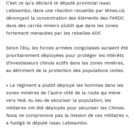
C’est ce qu’a déclaré le député provincial Isaac
Lebisambo, dans une réaction recueillie par Mines.cd,
dénonçant la concentration des éléments des FARDC
dans des carrés miniers plutôt que dans les zones
fortement menacées par les rebelles ADF.
Selon l’élu, les forces armées congolaises auraient été
prioritairement déployées pour protéger les intérêts
d’investisseurs chinois actifs dans les zones minières,
au détriment de la protection des populations civiles.
« Le régiment a plutôt déployé les hommes dans les
zones minières de l’autre côté de la route qui mène
vers Yedi. Au lieu de sécuriser la population, les
militaires ont été déployés pour sécuriser les Chinois.
Nous ne comprenons pas la mission de ces militaires »,
a fustigé le député Isaac Lebisambo.