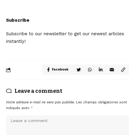
Subscribe
Subscribe to our newsletter to get our newest articles
instantly!
Facebook
Leave a comment
Votre adresse e-mail ne sera pas publiée.
Les champs obligatoires sont
indiqués avec
*