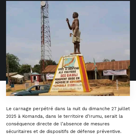
Le carnage perpétré dans la nuit du dimanche 27 juillet
2025 à Komanda, dans le territoire d’Irumu, serait la
conséquence directe de l’absence de mesures
sécuritaires et de dispositifs de défense préventive.