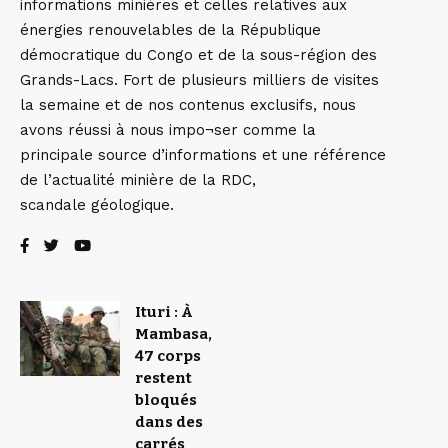
informations minières et celles relatives aux
énergies renouvelables de la République
démocratique du Congo et de la sous-région des
Grands-Lacs. Fort de plusieurs milliers de visites
la semaine et de nos contenus exclusifs, nous
avons réussi à nous impo¬ser comme la
principale source d’informations et une référence
de l’actualité minière de la RDC,
scandale géologique.
Ituri : À
Mambasa,
47 corps
restent
bloqués
dans des
carrés