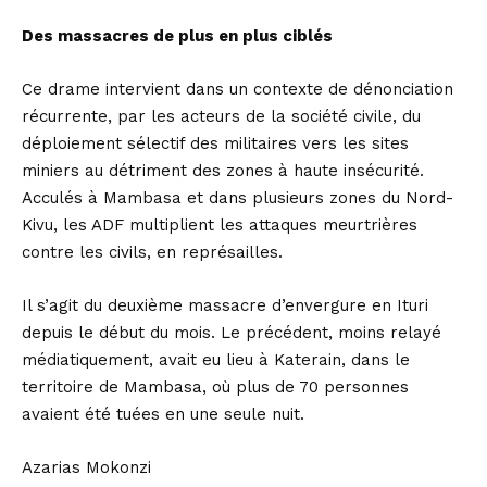
Des massacres de plus en plus ciblés
Ce drame intervient dans un contexte de dénonciation
récurrente, par les acteurs de la société civile, du
déploiement sélectif des militaires vers les sites
miniers au détriment des zones à haute insécurité.
Acculés à Mambasa et dans plusieurs zones du Nord-
Kivu, les ADF multiplient les attaques meurtrières
contre les civils, en représailles.
Il s’agit du deuxième massacre d’envergure en Ituri
depuis le début du mois. Le précédent, moins relayé
médiatiquement, avait eu lieu à Katerain, dans le
territoire de Mambasa, où plus de 70 personnes
avaient été tuées en une seule nuit.
Azarias Mokonzi