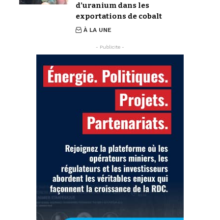
d’uranium dans les
exportations de cobalt
À LA UNE
- Publicite -