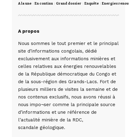
A la une
En continu
Grand dossier
Enquête
Energies renouvela
A propos
Nous sommes le tout premier et le principal
site d’informations congolais, dédié
exclusivement aux informations minières et
celles relatives aux énergies renouvelables
de la République démocratique du Congo et
de la sous-région des Grands-Lacs. Fort de
plusieurs milliers de visites la semaine et de
nos contenus exclusifs, nous avons réussi à
nous impo¬ser comme la principale source
d’informations et une référence de
l’actualité minière de la RDC,
scandale géologique.