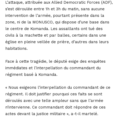
L’attaque, attribuée aux Allied Democratic Forces (ADF),
s’est déroulée entre 1h et 3h du matin, sans aucune
intervention de l’armée, pourtant présente dans la
zone, ni de la MONUSCO, qui dispose d’une base dans
le centre de Komanda. Les assaillants ont tué des
civils à la machette et par balles, certains dans une
église en pleine veillée de prière, d’autres dans leurs
habitations.
Face à cette tragédie, le député exige des enquêtes
immédiates et l’interpellation du commandant du
régiment basé à Komanda.
« Nous exigeons l’interpellation du commandant de ce
régiment. Il doit justifier pourquoi ces faits se sont
déroulés avec une telle ampleur sans que l’armée
n’intervienne. Ce commandant doit répondre de ces
actes devant la justice militaire », a-t-il martelé.