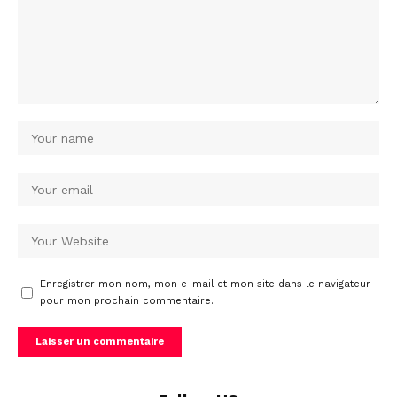
Enregistrer mon nom, mon e-mail et mon site dans le navigateur
pour mon prochain commentaire.