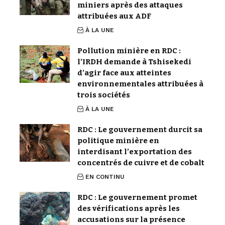
miniers après des attaques
attribuées aux ADF
À LA UNE
Pollution minière en RDC :
l’IRDH demande à Tshisekedi
d’agir face aux atteintes
environnementales attribuées à
trois sociétés
À LA UNE
RDC : Le gouvernement durcit sa
politique minière en
interdisant l’exportation des
concentrés de cuivre et de cobalt
EN CONTINU
RDC : Le gouvernement promet
des vérifications après les
accusations sur la présence