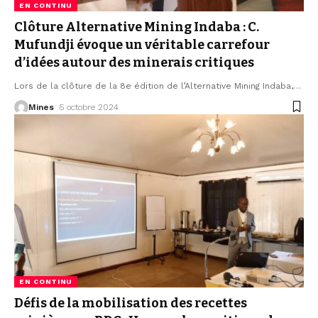
EN CONTINU
Clôture Alternative Mining Indaba : C.
Mufundji évoque un véritable carrefour
d’idées autour des minerais critiques
Lors de la clôture de la 8e édition de l’Alternative Mining Indaba,
…
Mines
5 octobre 2024
EN CONTINU
Défis de la mobilisation des recettes