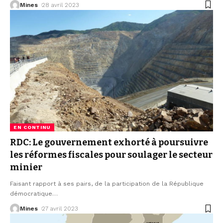
Mines
28 avril 2023
EN CONTINU
RDC: Le gouvernement exhorté à poursuivre
les réformes fiscales pour soulager le secteur
minier
Faisant rapport à ses pairs, de la participation de la République
démocratique
…
Mines
27 avril 2023