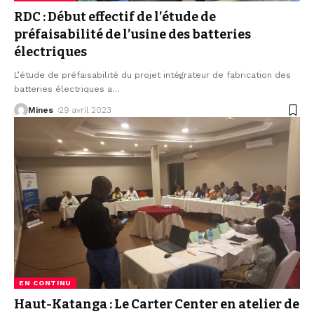
RDC : Début effectif de l’étude de
préfaisabilité de l’usine des batteries
électriques
L’étude de préfaisabilité du projet intégrateur de fabrication des
batteries électriques a
…
Mines
29 avril 2023
EN CONTINU
Haut-Katanga : Le Carter Center en atelier de