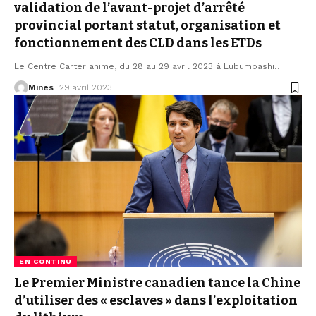
validation de l’avant-projet d’arrêté
provincial portant statut, organisation et
fonctionnement des CLD dans les ETDs
Le Centre Carter anime, du 28 au 29 avril 2023 à Lubumbashi
…
Mines
29 avril 2023
EN CONTINU
Le Premier Ministre canadien tance la Chine
d’utiliser des « esclaves » dans l’exploitation