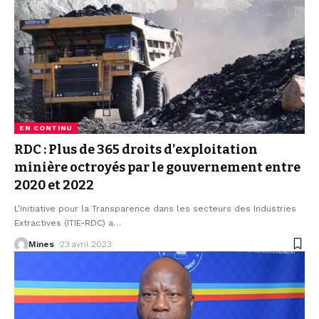
EN CONTINU
RDC : Plus de 365 droits d’exploitation
minière octroyés par le gouvernement entre
2020 et 2022
L’Initiative pour la Transparence dans les secteurs des Industries
Extractives (ITIE-RDC) a
…
Mines
23 avril 2023