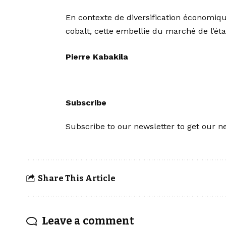
En contexte de diversification économiqu
cobalt, cette embellie du marché de l’é
Pierre Kabakila
Subscribe
Subscribe to our newsletter to get our ne
Share This Article
Leave a comment