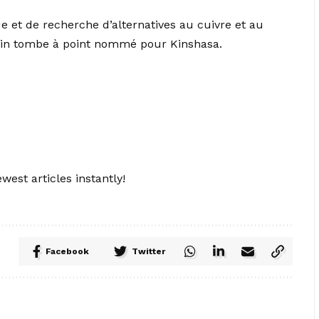
e et de recherche d’alternatives au cuivre et au
tain tombe à point nommé pour Kinshasa.
west articles instantly!
Facebook
Twitter