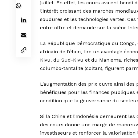
juillet. En effet, les cours avaient bondi
l’intérêt croissant des marchés mondiaux 
soudures et les technologies vertes. Ces 
entre offre et demande sur la scène inte
La République Démocratique du Congo, 
africain de l’étain, tire un avantage éc
Kivu, du Sud-Kivu et du Maniema, riches 
columbo-tantalite (coltan), figurent parm
L’augmentation des prix ouvre ainsi des 
bénéfiques pour les finances publiques 
condition que la gouvernance du secteur
Si la Chine et l’Indonésie demeurent les
des cours donne une marge de manœuvre
investisseurs et renforcer la valorisation