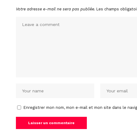
Votre adresse e-mail ne sera pas publiée.
Les champs obligatoi
Enregistrer mon nom, mon e-mail et mon site dans le nav