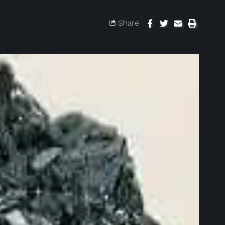
Share