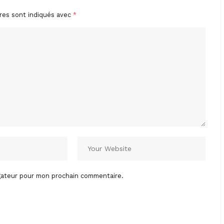
res sont indiqués avec
*
igateur pour mon prochain commentaire.