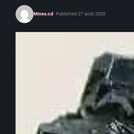
Mines.cd
Published 27 août 2025