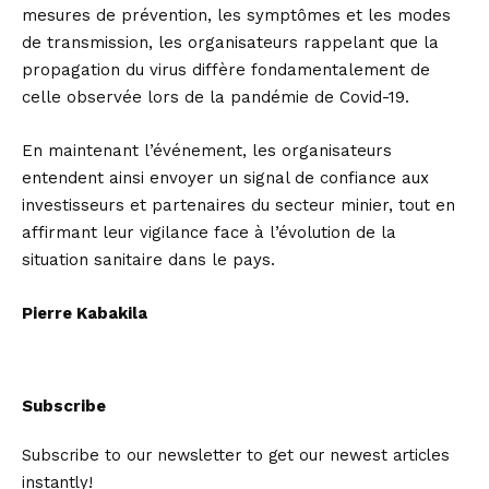
mesures de prévention, les symptômes et les modes
de transmission, les organisateurs rappelant que la
propagation du virus diffère fondamentalement de
celle observée lors de la pandémie de Covid-19.
En maintenant l’événement, les organisateurs
entendent ainsi envoyer un signal de confiance aux
investisseurs et partenaires du secteur minier, tout en
affirmant leur vigilance face à l’évolution de la
situation sanitaire dans le pays.
Pierre Kabakila
Subscribe
Subscribe to our newsletter to get our newest articles
instantly!