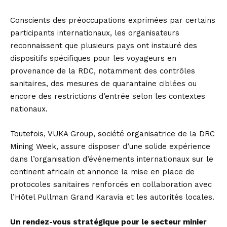
Conscients des préoccupations exprimées par certains
participants internationaux, les organisateurs
reconnaissent que plusieurs pays ont instauré des
dispositifs spécifiques pour les voyageurs en
provenance de la RDC, notamment des contrôles
sanitaires, des mesures de quarantaine ciblées ou
encore des restrictions d’entrée selon les contextes
nationaux.
Toutefois, VUKA Group, société organisatrice de la DRC
Mining Week, assure disposer d’une solide expérience
dans l’organisation d’événements internationaux sur le
continent africain et annonce la mise en place de
protocoles sanitaires renforcés en collaboration avec
l’Hôtel Pullman Grand Karavia et les autorités locales.
Un rendez-vous stratégique pour le secteur minier