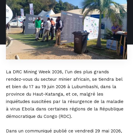
La DRC Mining Week 2026, l’un des plus grands
rendez-vous du secteur minier africain, se tiendra bel
et bien du 17 au 19 juin 2026 à Lubumbashi, dans la
province du Haut-Katanga, et ce, malgré les
inquiétudes suscitées par la résurgence de la maladie
à virus Ebola dans certaines régions de la République
démocratique du Congo (RDC).
Dans un communiqué publié ce vendredi 29 mai 2026,