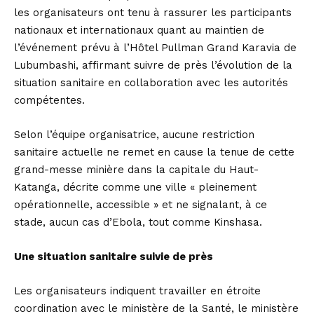
les organisateurs ont tenu à rassurer les participants
nationaux et internationaux quant au maintien de
l’événement prévu à l’Hôtel Pullman Grand Karavia de
Lubumbashi, affirmant suivre de près l’évolution de la
situation sanitaire en collaboration avec les autorités
compétentes.
Selon l’équipe organisatrice, aucune restriction
sanitaire actuelle ne remet en cause la tenue de cette
grand-messe minière dans la capitale du Haut-
Katanga, décrite comme une ville « pleinement
opérationnelle, accessible » et ne signalant, à ce
stade, aucun cas d’Ebola, tout comme Kinshasa.
Une situation sanitaire suivie de près
Les organisateurs indiquent travailler en étroite
coordination avec le ministère de la Santé, le ministère