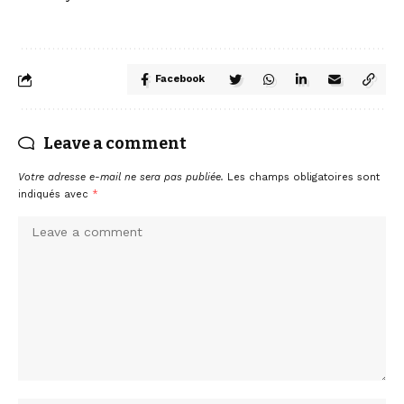
Facebook
Leave a comment
Votre adresse e-mail ne sera pas publiée.
Les champs obligatoires sont
indiqués avec
*