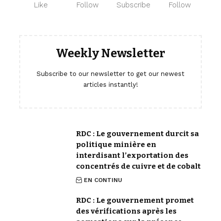
Like
Follow
Subscribe
Follow
Weekly Newsletter
Subscribe to our newsletter to get our newest
articles instantly!
RDC : Le gouvernement durcit sa
politique minière en
interdisant l’exportation des
concentrés de cuivre et de cobalt
EN CONTINU
RDC : Le gouvernement promet
des vérifications après les