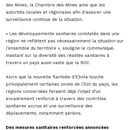
des Mines, la Chambre des Mines ainsi que les
autorités locales et régionales afin d’assurer une
surveillance continue de la situation.
« Les développements sanitaires constatés dans une
région ne reflètent pas nécessairement la situation sur
l’ensemble du territoire », souligne le communiqué,
insistant sur la diversité des réalités sanitaires à
travers un pays aussi vaste que la RDC.
Alors que la nouvelle flambée d’Ebola touche
principalement certaines zones de l’Est du pays, les
régions concernées feraient déjà l’objet d’un
encadrement renforcé à travers des contrôles
sanitaires accrus et une surveillance des
déplacements, notamment aériens.
Des mesures sanitaires renforcées annoncées