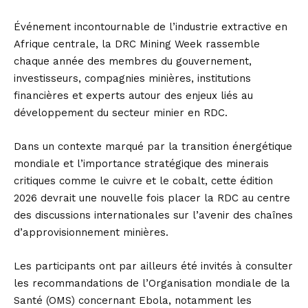
Événement incontournable de l’industrie extractive en
Afrique centrale, la DRC Mining Week rassemble
chaque année des membres du gouvernement,
investisseurs, compagnies minières, institutions
financières et experts autour des enjeux liés au
développement du secteur minier en RDC.
Dans un contexte marqué par la transition énergétique
mondiale et l’importance stratégique des minerais
critiques comme le cuivre et le cobalt, cette édition
2026 devrait une nouvelle fois placer la RDC au centre
des discussions internationales sur l’avenir des chaînes
d’approvisionnement minières.
Les participants ont par ailleurs été invités à consulter
les recommandations de l’Organisation mondiale de la
Santé (OMS) concernant Ebola, notamment les