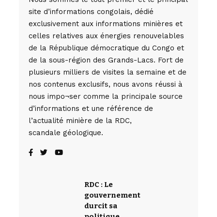
site d’informations congolais, dédié
exclusivement aux informations minières et
celles relatives aux énergies renouvelables
de la République démocratique du Congo et
de la sous-région des Grands-Lacs. Fort de
plusieurs milliers de visites la semaine et de
nos contenus exclusifs, nous avons réussi à
nous impo¬ser comme la principale source
d’informations et une référence de
l’actualité minière de la RDC,
scandale géologique.
RDC : Le
gouvernement
durcit sa
politique