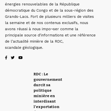
énergies renouvelables de la République
démocratique du Congo et de la sous-région des
Grands-Lacs. Fort de plusieurs milliers de visites
la semaine et de nos contenus exclusifs, nous
avons réussi à nous impo¬ser comme la
principale source d’informations et une référence
de l’actualité minière de la RDC,
scandale géologique.
RDC : Le
gouvernement
durcit sa
politique
minière en
interdisant
l’exportation