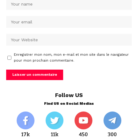
Enregistrer mon nom, mon e-mail et mon site dans le navigateur
pour mon prochain commentaire.
Follow US
Find US on Social Medias
17k
11k
450
300