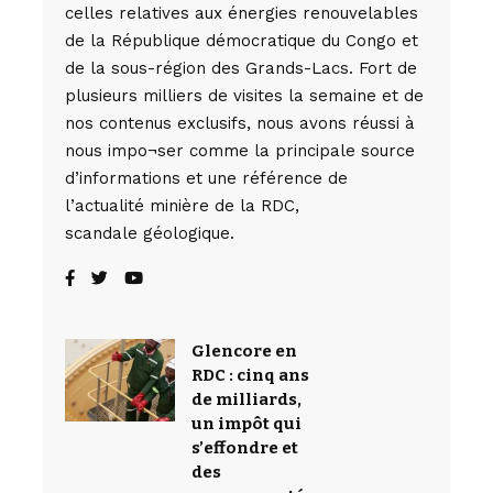
celles relatives aux énergies renouvelables
de la République démocratique du Congo et
de la sous-région des Grands-Lacs. Fort de
plusieurs milliers de visites la semaine et de
nos contenus exclusifs, nous avons réussi à
nous impo¬ser comme la principale source
d’informations et une référence de
l’actualité minière de la RDC,
scandale géologique.
Glencore en
RDC : cinq ans
de milliards,
un impôt qui
s’effondre et
des