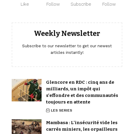
Like
Follow
Subscribe
Follow
Weekly Newsletter
Subscribe to our newsletter to get our newest
articles instantly!
Glencore en RDC : cinq ans de
milliards, un impôt qui
s’effondre et des communautés
toujours en attente
LES SERIES
Mambasa : L’insécurité vide les
carrés miniers, les orpailleurs