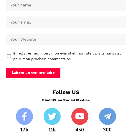
Enregistrer mon nom, mon e-mail et mon site dans le navigateur
pour mon prochain commentaire.
Follow US
Find US on Social Medias
17k
11k
450
300