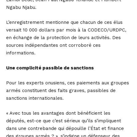
Ngabu Njabu.
L’enregistrement mentionne que chacun de ces élus
versait 10 000 dollars par mois à la CODECO/URDPC,
en échange de la protection de leurs activités. Des
sources indépendantes ont corroboré ces
informations.
Une complicité passible de sanctions
Pour les experts onusiens, ces paiements aux groupes
armés constituent des faits graves, passibles de
sanctions internationales.
« Avec tous les avantages dont bénéficient les
députés, est-ce que c’est sérieux qu’ils s’impliquent
dans une contrebande qui dépouille l’État et finance
des groupes armés ? », s’indigne un défenseur des