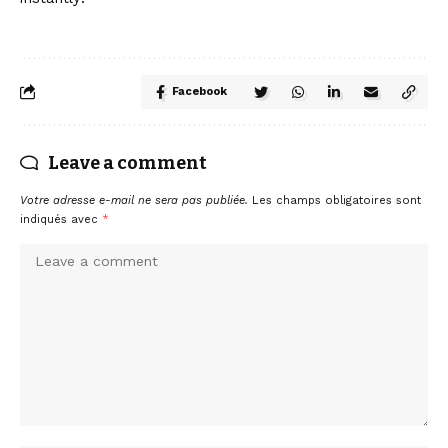
Facebook
Leave a comment
Votre adresse e-mail ne sera pas publiée.
Les champs obligatoires sont
indiqués avec
*