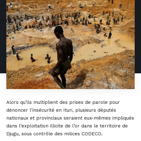
Alors qu’ils multiplient des prises de parole pour
dénoncer l’insécurité en Ituri, plusieurs députés
nationaux et provinciaux seraient eux-mêmes impliqués
dans l’exploitation illicite de l’or dans le territoire de
Djugu, sous contrôle des milices CODECO.