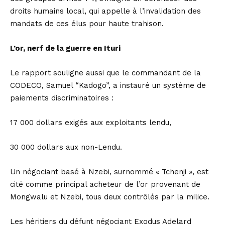
droits humains local, qui appelle à l’invalidation des
mandats de ces élus pour haute trahison.
L’or, nerf de la guerre en Ituri
Le rapport souligne aussi que le commandant de la
CODECO, Samuel “Kadogo”, a instauré un système de
paiements discriminatoires :
17 000 dollars exigés aux exploitants lendu,
30 000 dollars aux non-Lendu.
Un négociant basé à Nzebi, surnommé « Tchenji », est
cité comme principal acheteur de l’or provenant de
Mongwalu et Nzebi, tous deux contrôlés par la milice.
Les héritiers du défunt négociant Exodus Adelard