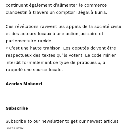
continuent également d’alimenter le commerce
clandestin à travers un comptoir illégal à Bunia.
Ces révélations ravivent les appels de la société civile
et des acteurs locaux à une action judiciaire et
parlementaire rapide.
« C’est une haute trahison. Les députés doivent être
respectueux des textes qu’ils votent. Le code minier
interdit formellement ce type de pratiques », a
rappelé une source locale.
Azarias Mokonzi
Subscribe
Subscribe to our newsletter to get our newest articles
instantly!