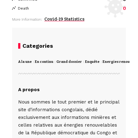
0
Death
Covid-19 Statistics
More Information:
Categories
A la une
En continu
Grand dossier
Enquête
Energies renouvela
A propos
Nous sommes le tout premier et le principal
site d’informations congolais, dédié
exclusivement aux informations minières et
celles relatives aux énergies renouvelables
de la République démocratique du Congo et