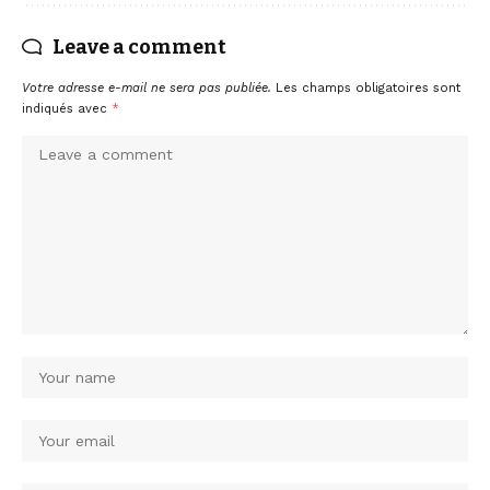
Leave a comment
Votre adresse e-mail ne sera pas publiée.
Les champs obligatoires sont
indiqués avec
*