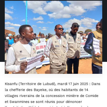
Kisanfu (Territoire de Lubudi), mardi 17 juin 2025 : Dans
la chefferie des Bayeke, où des habitants de 14
villages riverains de la concession minière de Comide
et Swanmines se sont réunis pour dénoncer