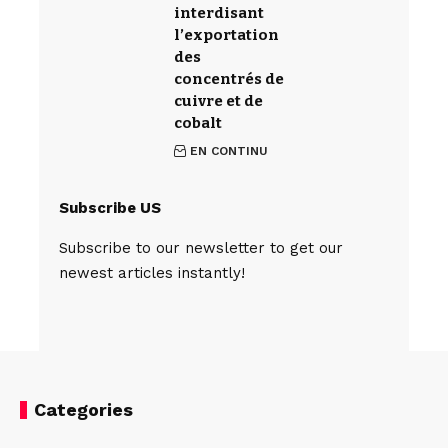
interdisant
l’exportation
des
concentrés de
cuivre et de
cobalt
EN CONTINU
Subscribe US
Subscribe to our newsletter to get our
newest articles instantly!
Categories