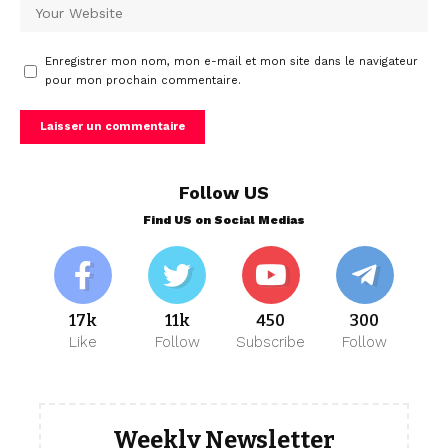
Enregistrer mon nom, mon e-mail et mon site dans le navigateur
pour mon prochain commentaire.
Follow US
Find US on Social Medias
17k
11k
450
300
Like
Follow
Subscribe
Follow
Weekly Newsletter