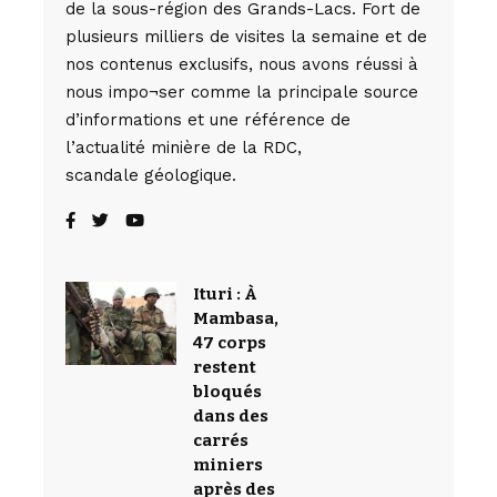
de la sous-région des Grands-Lacs. Fort de
plusieurs milliers de visites la semaine et de
nos contenus exclusifs, nous avons réussi à
nous impo¬ser comme la principale source
d’informations et une référence de
l’actualité minière de la RDC,
scandale géologique.
Ituri : À
Mambasa,
47 corps
restent
bloqués
dans des
carrés
miniers
après des