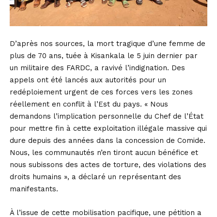
D’après nos sources, la mort tragique d’une femme de
plus de 70 ans, tuée à Kisankala le 5 juin dernier par
un militaire des FARDC, a ravivé l’indignation. Des
appels ont été lancés aux autorités pour un
redéploiement urgent de ces forces vers les zones
réellement en conflit à l’Est du pays. « Nous
demandons l’implication personnelle du Chef de l’État
pour mettre fin à cette exploitation illégale massive qui
dure depuis des années dans la concession de Comide.
Nous, les communautés n’en tiront aucun bénéfice et
nous subissons des actes de torture, des violations des
droits humains », a déclaré un représentant des
manifestants.
À l’issue de cette mobilisation pacifique, une pétition a