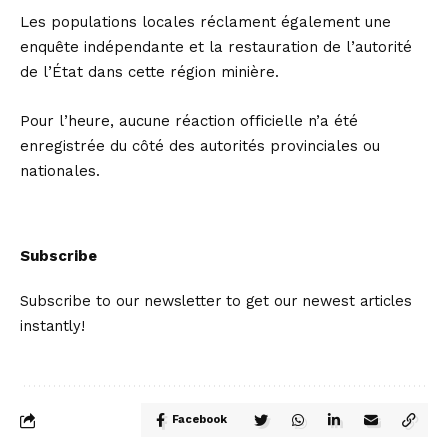
Les populations locales réclament également une
enquête indépendante et la restauration de l’autorité
de l’État dans cette région minière.
Pour l’heure, aucune réaction officielle n’a été
enregistrée du côté des autorités provinciales ou
nationales.
Subscribe
Subscribe to our newsletter to get our newest articles
instantly!
Facebook