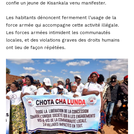
confie un jeune de Kisankala venu manifester.
Les habitants dénoncent fermement l’usage de la
force armée qui accompagne cette activité illégale.
Les forces armées intimident les communautés
locales, et des violations graves des droits humains
ont lieu de façon répétées.