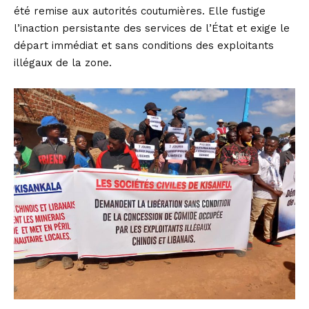
été remise aux autorités coutumières. Elle fustige
l’inaction persistante des services de l’État et exige le
départ immédiat et sans conditions des exploitants
illégaux de la zone.