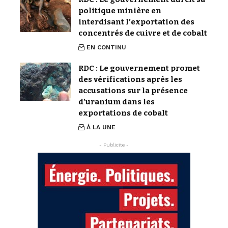
politique minière en
interdisant l’exportation des
concentrés de cuivre et de cobalt
EN CONTINU
RDC : Le gouvernement promet
des vérifications après les
accusations sur la présence
d’uranium dans les
exportations de cobalt
À LA UNE
- Publicite -