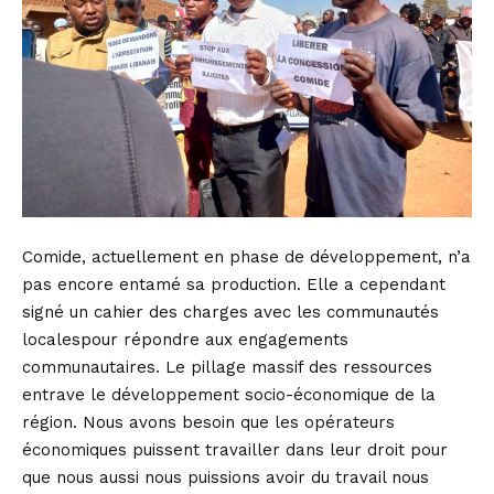
Comide, actuellement en phase de développement, n’a
pas encore entamé sa production. Elle a cependant
signé un cahier des charges avec les communautés
localespour répondre aux engagements
communautaires. Le pillage massif des ressources
entrave le développement socio-économique de la
région. Nous avons besoin que les opérateurs
économiques puissent travailler dans leur droit pour
que nous aussi nous puissions avoir du travail nous