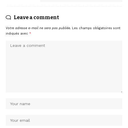
Leave a comment
Votre adresse e-mail ne sera pas publiée.
Les champs obligatoires sont
indiqués avec
*