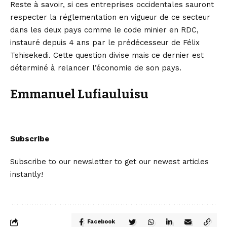
Reste à savoir, si ces entreprises occidentales sauront
respecter la réglementation en vigueur de ce secteur
dans les deux pays comme le code minier en RDC,
instauré depuis 4 ans par le prédécesseur de Félix
Tshisekedi. Cette question divise mais ce dernier est
déterminé à relancer l’économie de son pays.
Emmanuel Lufiauluisu
Subscribe
Subscribe to our newsletter to get our newest articles
instantly!
Facebook