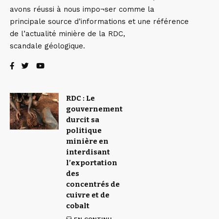
avons réussi à nous impo¬ser comme la
principale source d’informations et une référence
de l’actualité minière de la RDC,
scandale géologique.
RDC : Le
gouvernement
durcit sa
politique
minière en
interdisant
l’exportation
des
concentrés de
cuivre et de
cobalt