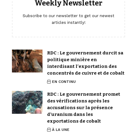
Weekly Newsletter
Subscribe to our newsletter to get our newest
articles instantly!
RDC : Le gouvernement durcit sa
politique minière en
interdisant l’exportation des
concentrés de cuivre et de cobalt
EN CONTINU
RDC : Le gouvernement promet
des vérifications après les
accusations sur la présence
d’uranium dans les
exportations de cobalt
À LA UNE