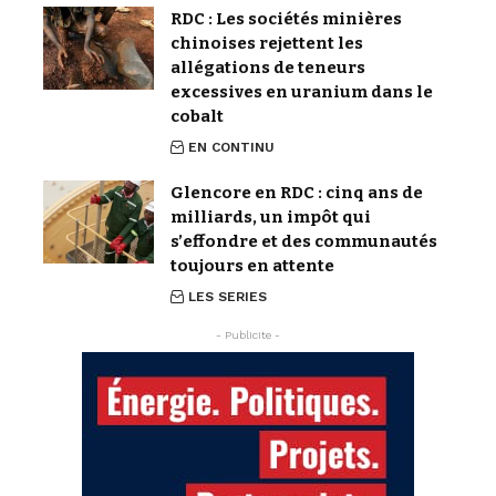
RDC : Les sociétés minières
chinoises rejettent les
allégations de teneurs
excessives en uranium dans le
cobalt
EN CONTINU
Glencore en RDC : cinq ans de
milliards, un impôt qui
s’effondre et des communautés
toujours en attente
LES SERIES
- Publicite -