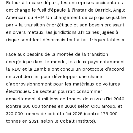
Retour à la case départ, les entreprises occidentales
ont changé le fusil d’épaule à l’instar de Barrick, Anglo
American ou BHP. Un changement de cap qui se justifie
par « la transition énergétique et son besoin croissant
en divers métaux, les juridictions africaines jugées à
risque semblent désormais tout à fait fréquentables ».
Face aux besoins de la montée de la transition
énergétique dans le monde, les deux pays notamment
la RDC et la Zambie ont conclu un protocole d’accord
en avril dernier pour développer une chaine
d’approvisionnement pour les matériaux de voitures
électriques. Ce secteur pourrait consommer
annuellement 4 millions de tonnes de cuivre d’ici 2040
(contre 300 000 tonnes en 2020) selon CRU Group, et
320 000 tonnes de cobalt d’ici 2026 (contre 175 000
tonnes en 2021, selon le Cobalt Institute).