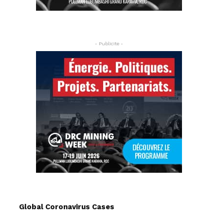
- Publicite -
Global Coronavirus Cases