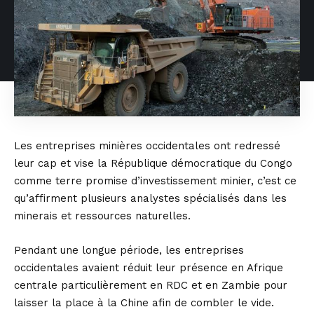
Les entreprises minières occidentales ont redressé
leur cap et vise la République démocratique du Congo
comme terre promise d’investissement minier, c’est ce
qu’affirment plusieurs analystes spécialisés dans les
minerais et ressources naturelles.
Pendant une longue période, les entreprises
occidentales avaient réduit leur présence en Afrique
centrale particulièrement en RDC et en Zambie pour
laisser la place à la Chine afin de combler le vide.