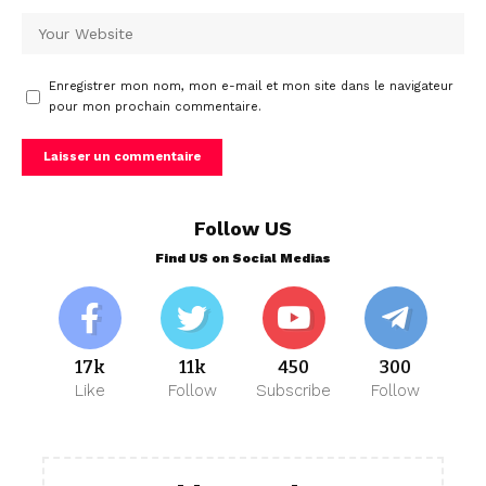
Enregistrer mon nom, mon e-mail et mon site dans le navigateur
pour mon prochain commentaire.
Follow US
Find US on Social Medias
17k
11k
450
300
Like
Follow
Subscribe
Follow