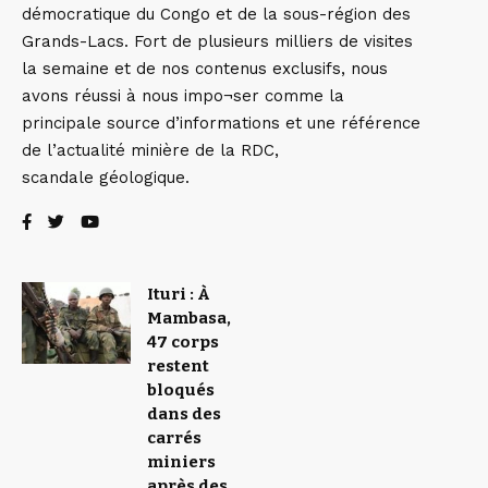
démocratique du Congo et de la sous-région des
Grands-Lacs. Fort de plusieurs milliers de visites
la semaine et de nos contenus exclusifs, nous
avons réussi à nous impo¬ser comme la
principale source d’informations et une référence
de l’actualité minière de la RDC,
scandale géologique.
Ituri : À
Mambasa,
47 corps
restent
bloqués
dans des
carrés
miniers
après des