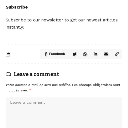
Subscribe
Subscribe to our newsletter to get our newest articles
instantly!
Facebook
Leave a comment
Votre adresse e-mail ne sera pas publiée.
Les champs obligatoires sont
indiqués avec
*