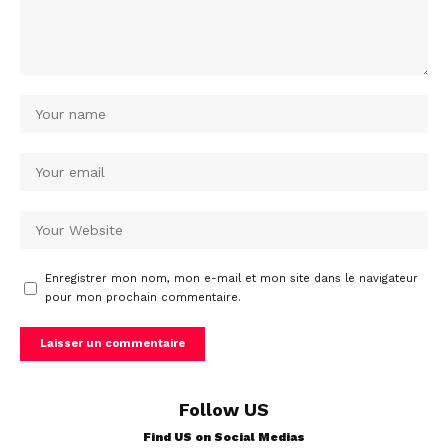
Enregistrer mon nom, mon e-mail et mon site dans le navigateur
pour mon prochain commentaire.
Follow US
Find US on Social Medias