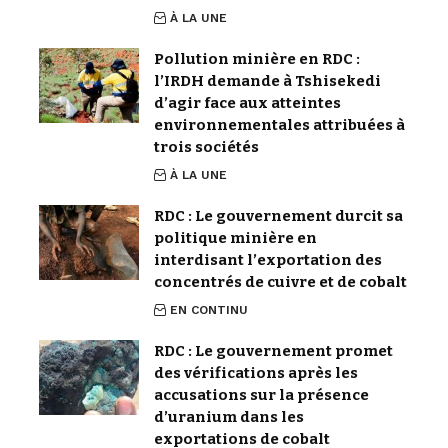
À LA UNE
Pollution minière en RDC :
l’IRDH demande à Tshisekedi
d’agir face aux atteintes
environnementales attribuées à
trois sociétés
À LA UNE
RDC : Le gouvernement durcit sa
politique minière en
interdisant l’exportation des
concentrés de cuivre et de cobalt
EN CONTINU
RDC : Le gouvernement promet
des vérifications après les
accusations sur la présence
d’uranium dans les
exportations de cobalt