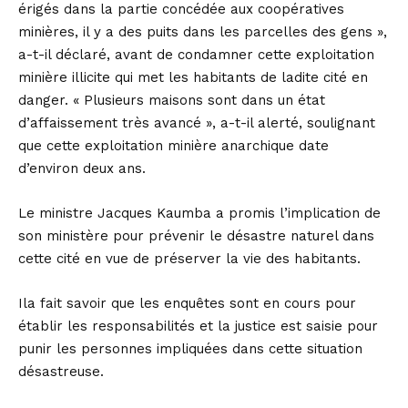
érigés dans la partie concédée aux coopératives
minières, il y a des puits dans les parcelles des gens »,
a-t-il déclaré, avant de condamner cette exploitation
minière illicite qui met les habitants de ladite cité en
danger. « Plusieurs maisons sont dans un état
d’affaissement très avancé », a-t-il alerté, soulignant
que cette exploitation minière anarchique date
d’environ deux ans.
Le ministre Jacques Kaumba a promis l’implication de
son ministère pour prévenir le désastre naturel dans
cette cité en vue de préserver la vie des habitants.
Ila fait savoir que les enquêtes sont en cours pour
établir les responsabilités et la justice est saisie pour
punir les personnes impliquées dans cette situation
désastreuse.