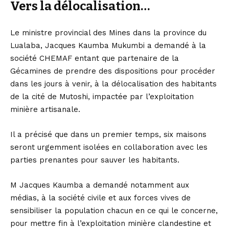
Vers la délocalisation…
Le ministre provincial des Mines dans la province du
Lualaba, Jacques Kaumba Mukumbi a demandé à la
société CHEMAF entant que partenaire de la
Gécamines de prendre des dispositions pour procéder
dans les jours à venir, à la délocalisation des habitants
de la cité de Mutoshi, impactée par l’exploitation
minière artisanale.
Il a précisé que dans un premier temps, six maisons
seront urgemment isolées en collaboration avec les
parties prenantes pour sauver les habitants.
M Jacques Kaumba a demandé notamment aux
médias, à la société civile et aux forces vives de
sensibiliser la population chacun en ce qui le concerne,
pour mettre fin à l’exploitation minière clandestine et