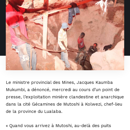
Le ministre provincial des Mines, Jacques Kaumba
Mukumbi, a dénoncé, mercredi au cours d’un point de
presse, l’exploitation minière clandestine et anarchique
dans la cité Gécamines de Mutoshi à Kolwezi, chef-lieu
de la province du Lualaba.
« Quand vous arrivez à Mutoshi, au-delà des puits