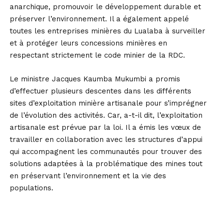
anarchique, promouvoir le développement durable et
préserver l’environnement. Il a également appelé
toutes les entreprises minières du Lualaba à surveiller
et à protéger leurs concessions minières en
respectant strictement le code minier de la RDC.
Le ministre Jacques Kaumba Mukumbi a promis
d’effectuer plusieurs descentes dans les différents
sites d’exploitation minière artisanale pour s’imprégner
de l’évolution des activités. Car, a-t-il dit, l’exploitation
artisanale est prévue par la loi. Il a émis les vœux de
travailler en collaboration avec les structures d’appui
qui accompagnent les communautés pour trouver des
solutions adaptées à la problématique des mines tout
en préservant l’environnement et la vie des
populations.