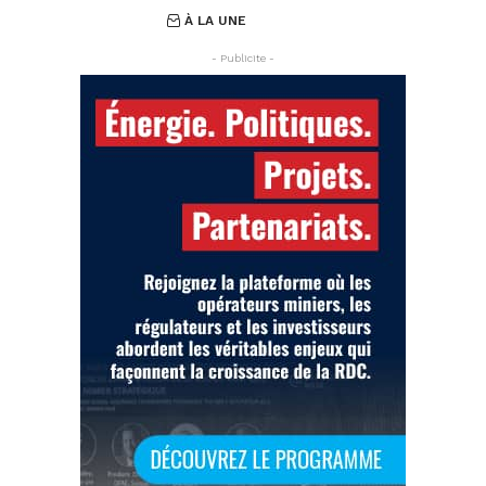
À LA UNE
- Publicite -