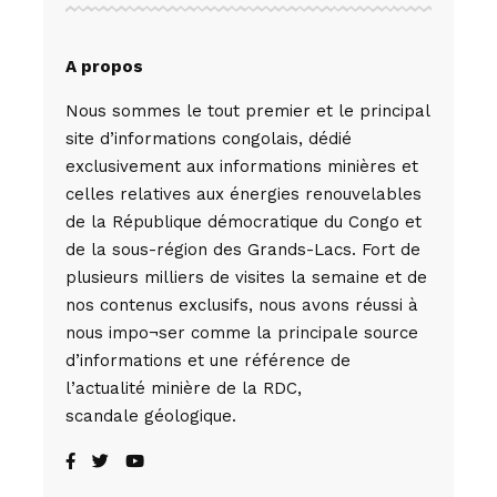
A propos
Nous sommes le tout premier et le principal
site d’informations congolais, dédié
exclusivement aux informations minières et
celles relatives aux énergies renouvelables
de la République démocratique du Congo et
de la sous-région des Grands-Lacs. Fort de
plusieurs milliers de visites la semaine et de
nos contenus exclusifs, nous avons réussi à
nous impo¬ser comme la principale source
d’informations et une référence de
l’actualité minière de la RDC,
scandale géologique.