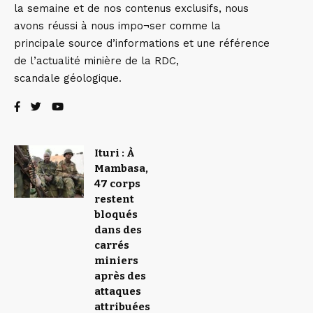
la semaine et de nos contenus exclusifs, nous
avons réussi à nous impo¬ser comme la
principale source d’informations et une référence
de l’actualité minière de la RDC,
scandale géologique.
Ituri : À
Mambasa,
47 corps
restent
bloqués
dans des
carrés
miniers
après des
attaques
attribuées