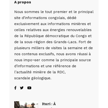
A propos
Nous sommes le tout premier et le principal
site d’informations congolais, dédié
exclusivement aux informations minières et
celles relatives aux énergies renouvelables
de la République démocratique du Congo et
de la sous-région des Grands-Lacs. Fort de
plusieurs milliers de visites la semaine et de
nos contenus exclusifs, nous avons réussi à
nous impo¬ser comme la principale source
d’informations et une référence de
l’actualité minière de la RDC,
scandale géologique.
Ituri : À