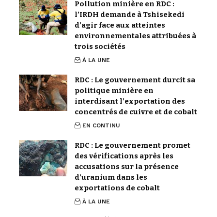
Pollution minière en RDC :
l’IRDH demande à Tshisekedi
d’agir face aux atteintes
environnementales attribuées à
trois sociétés
À LA UNE
RDC : Le gouvernement durcit sa
politique minière en
interdisant l’exportation des
concentrés de cuivre et de cobalt
EN CONTINU
RDC : Le gouvernement promet
des vérifications après les
accusations sur la présence
d’uranium dans les
exportations de cobalt
À LA UNE