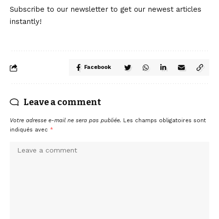
Subscribe to our newsletter to get our newest articles
instantly!
Facebook
Leave a comment
Votre adresse e-mail ne sera pas publiée.
Les champs obligatoires sont
indiqués avec
*