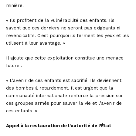
minière.
« Ils profitent de la vulnérabilité des enfants. Ils
savent que ces derniers ne seront pas exigeants ni
revendicatifs. C’est pourquoi ils ferment les yeux et les
utilisent à leur avantage. »
Il ajoute que cette exploitation constitue une menace
future :
« L’avenir de ces enfants est sacrifié. Ils deviennent
des bombes à retardement. Il est urgent que la
communauté internationale renforce la pression sur
ces groupes armés pour sauver la vie et l’avenir de
ces enfants. »
Appel à la restauration de l’autorité de l’État