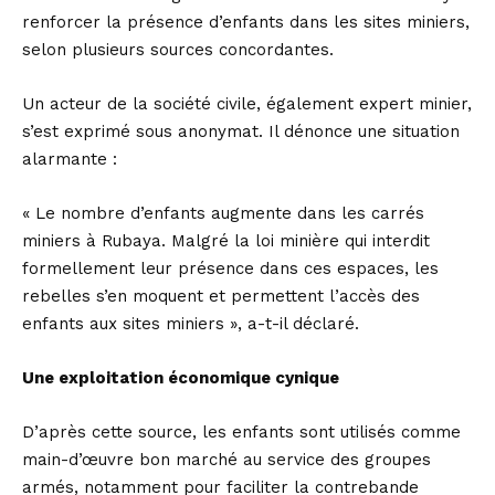
renforcer la présence d’enfants dans les sites miniers,
selon plusieurs sources concordantes.
Un acteur de la société civile, également expert minier,
s’est exprimé sous anonymat. Il dénonce une situation
alarmante :
« Le nombre d’enfants augmente dans les carrés
miniers à Rubaya. Malgré la loi minière qui interdit
formellement leur présence dans ces espaces, les
rebelles s’en moquent et permettent l’accès des
enfants aux sites miniers », a-t-il déclaré.
Une exploitation économique cynique
D’après cette source, les enfants sont utilisés comme
main-d’œuvre bon marché au service des groupes
armés, notamment pour faciliter la contrebande