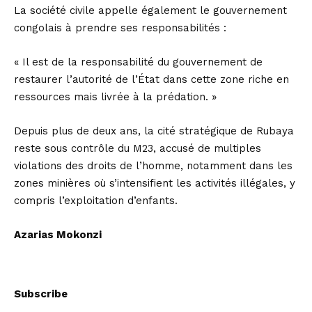
La société civile appelle également le gouvernement
congolais à prendre ses responsabilités :
« Il est de la responsabilité du gouvernement de
restaurer l’autorité de l’État dans cette zone riche en
ressources mais livrée à la prédation. »
Depuis plus de deux ans, la cité stratégique de Rubaya
reste sous contrôle du M23, accusé de multiples
violations des droits de l’homme, notamment dans les
zones minières où s’intensifient les activités illégales, y
compris l’exploitation d’enfants.
Azarias Mokonzi
Subscribe