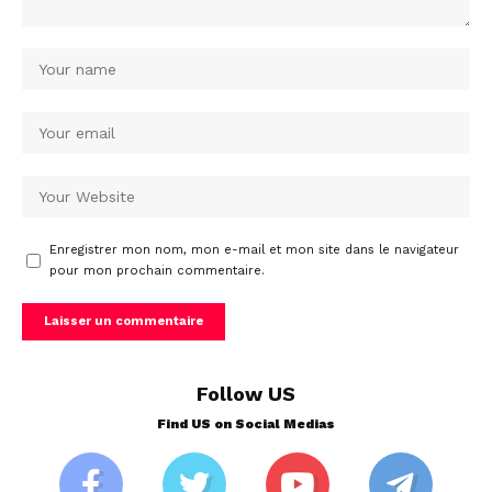
Enregistrer mon nom, mon e-mail et mon site dans le navigateur
pour mon prochain commentaire.
Follow US
Find US on Social Medias