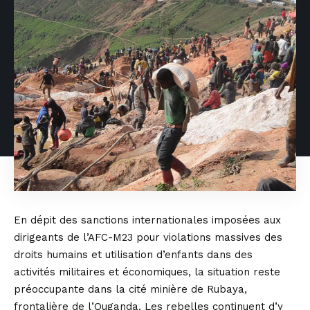
En dépit des sanctions internationales imposées aux
dirigeants de l’AFC-M23 pour violations massives des
droits humains et utilisation d’enfants dans des
activités militaires et économiques, la situation reste
préoccupante dans la cité minière de Rubaya,
frontalière de l’Ouganda. Les rebelles continuent d’y