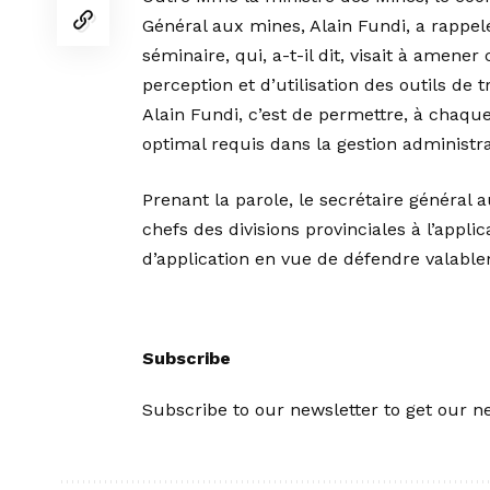
Général aux mines, Alain Fundi, a rappelé
séminaire, qui, a-t-il dit, visait à amen
perception et d’utilisation des outils de t
Alain Fundi, c’est de permettre, à chaque 
optimal requis dans la gestion administrat
Prenant la parole, le secrétaire général
chefs des divisions provinciales à l’appl
d’application en vue de défendre valablem
Subscribe
Subscribe to our newsletter to get our ne