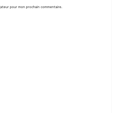
igateur pour mon prochain commentaire.