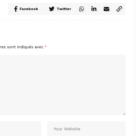
Facebook
Twitter
res sont indiqués avec
*