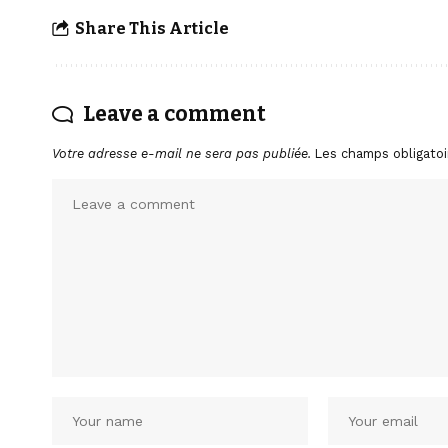
Share This Article
Leave a comment
Votre adresse e-mail ne sera pas publiée.
Les champs obligatoi