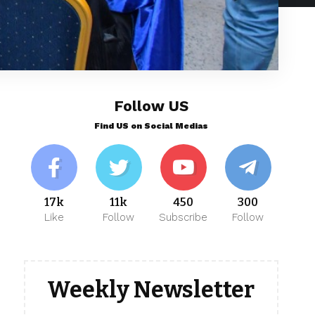
Follow US
Find US on Social Medias
17k
11k
450
300
Like
Follow
Subscribe
Follow
Weekly Newsletter