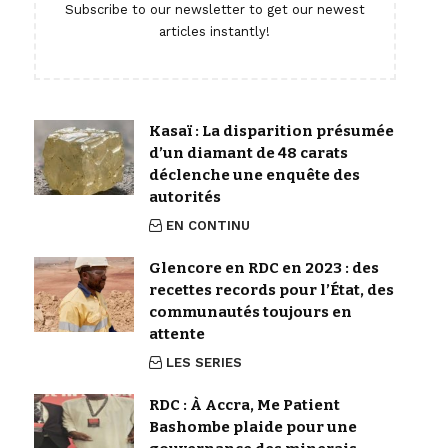
Subscribe to our newsletter to get our newest
articles instantly!
Kasaï : La disparition présumée
d’un diamant de 48 carats
déclenche une enquête des
autorités
EN CONTINU
Glencore en RDC en 2023 : des
recettes records pour l’État, des
communautés toujours en
attente
LES SERIES
RDC : À Accra, Me Patient
Bashombe plaide pour une