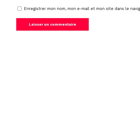
Enregistrer mon nom, mon e-mail et mon site dans le nav