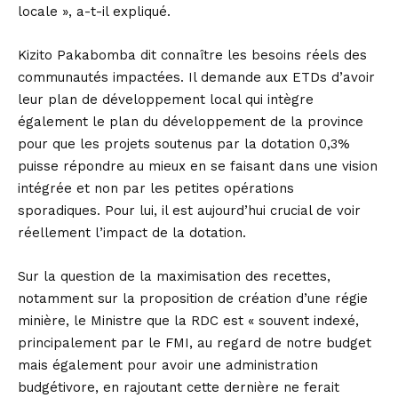
locale », a-t-il expliqué.
Kizito Pakabomba dit connaître les besoins réels des
communautés impactées. Il demande aux ETDs d’avoir
leur plan de développement local qui intègre
également le plan du développement de la province
pour que les projets soutenus par la dotation 0,3%
puisse répondre au mieux en se faisant dans une vision
intégrée et non par les petites opérations
sporadiques. Pour lui, il est aujourd’hui crucial de voir
réellement l’impact de la dotation.
Sur la question de la maximisation des recettes,
notamment sur la proposition de création d’une régie
minière, le Ministre que la RDC est « souvent indexé,
principalement par le FMI, au regard de notre budget
mais également pour avoir une administration
budgétivore, en rajoutant cette dernière ne ferait