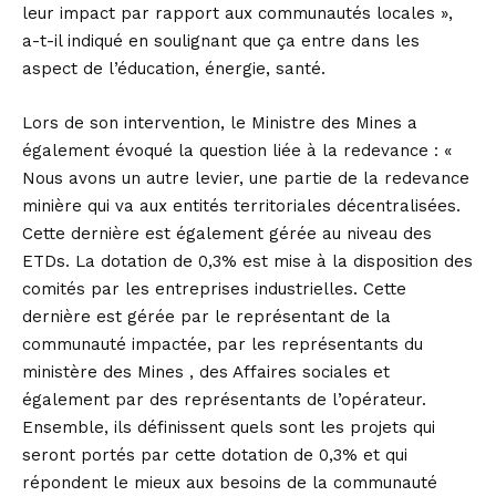
leur impact par rapport aux communautés locales »,
a-t-il indiqué en soulignant que ça entre dans les
aspect de l’éducation, énergie, santé.
Lors de son intervention, le Ministre des Mines a
également évoqué la question liée à la redevance : «
Nous avons un autre levier, une partie de la redevance
minière qui va aux entités territoriales décentralisées.
Cette dernière est également gérée au niveau des
ETDs. La dotation de 0,3% est mise à la disposition des
comités par les entreprises industrielles. Cette
dernière est gérée par le représentant de la
communauté impactée, par les représentants du
ministère des Mines , des Affaires sociales et
également par des représentants de l’opérateur.
Ensemble, ils définissent quels sont les projets qui
seront portés par cette dotation de 0,3% et qui
répondent le mieux aux besoins de la communauté