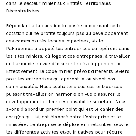
dans le secteur minier aux Entités Territoriales
Décentralisées.
Répondant à la question lui posée concernant cette
dotation qui ne profite toujours pas au développement
des communautés locales impactées, Kizito
Pakabomba a appelé les entreprises qui opèrent dans
les sites miniers, où logent ces entreprises, à travailler
en harmonie en vue d’assurer le développement. «
Effectivement, le Code minier prévoit différents leviers
pour les entreprises qui opèrent là où vivent nos
communautés. Nous souhaitons que ces entreprises
puissent travailler en harmonie en vue d’assurer le
développement et leur responsabilité sociétale. Nous
avons d’abord un premier point qui est le cahier des
charges qui, lui, est élaboré entre l’entreprise et le
ministère. L’entreprise le déploie en mettant en œuvre
les différentes activités et/ou initiatives pour réduire