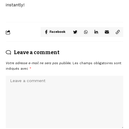
instantly!
Facebook
Leave a comment
Votre adresse e-mail ne sera pas publiée.
Les champs obligatoires sont
indiqués avec
*