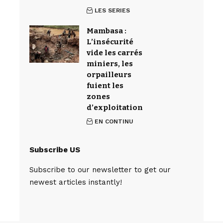
LES SERIES
Mambasa :
L’insécurité
vide les carrés
miniers, les
orpailleurs
fuient les
zones
d’exploitation
EN CONTINU
Subscribe US
Subscribe to our newsletter to get our
newest articles instantly!