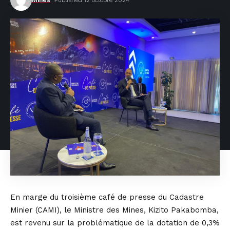
Mines
Published 12 octobre 2024
En marge du troisième café de presse du Cadastre
Minier (CAMI), le Ministre des Mines, Kizito Pakabomba,
est revenu sur la problématique de la dotation de 0,3%