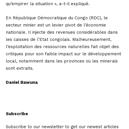
qu’empirer la situation », a-t-il expliqué.
En République Démocratique du Congo (RDC), le
secteur minier est un levier pivot de l’économie
nationale. Il injecte des revenues considérables dans
les caisses de l’Etat congolais. Malheureusement,
l’exploitation des ressources naturelles fait objet des
critiques pour son faible impact sur le développement
local, notamment dans les provinces où les minerais
sont extraits.
Daniel Bawuna
Subscribe
Subscribe to our newsletter to get our newest articles