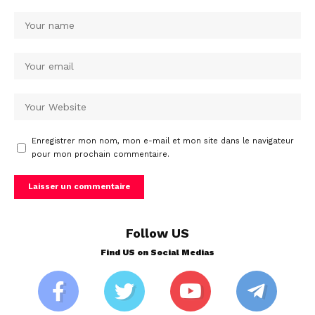
Enregistrer mon nom, mon e-mail et mon site dans le navigateur
pour mon prochain commentaire.
Follow US
Find US on Social Medias