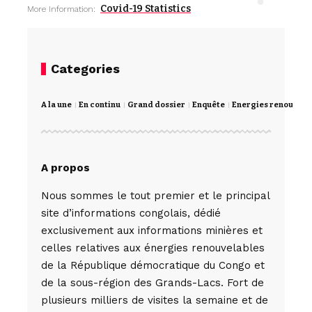
Covid-19 Statistics
More Information:
Categories
A la une
En continu
Grand dossier
Enquête
Energies renouvela
A propos
Nous sommes le tout premier et le principal
site d’informations congolais, dédié
exclusivement aux informations minières et
celles relatives aux énergies renouvelables
de la République démocratique du Congo et
de la sous-région des Grands-Lacs. Fort de
plusieurs milliers de visites la semaine et de