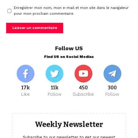
Enregistrer mon nom, mon e-mail et mon site dans le navigateur
pour mon prochain commentaire.
Follow US
Find US on Social Medias
17k
11k
450
300
Like
Follow
Subscribe
Follow
Weekly Newsletter
Subscribe to our newsletter to get our newest