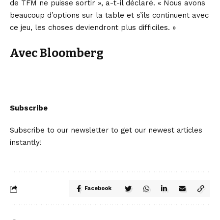
de TFM ne puisse sortir », a-t-il déclaré. « Nous avons
beaucoup d’options sur la table et s’ils continuent avec
ce jeu, les choses deviendront plus difficiles. »
Avec Bloomberg
Subscribe
Subscribe to our newsletter to get our newest articles
instantly!
Facebook