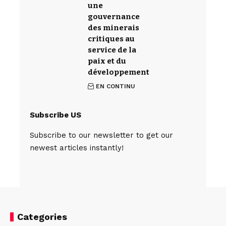
une
gouvernance
des minerais
critiques au
service de la
paix et du
développement
EN CONTINU
Subscribe US
Subscribe to our newsletter to get our
newest articles instantly!
Categories