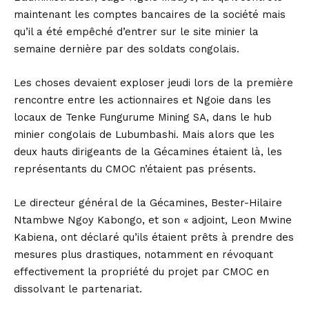
maintenant les comptes bancaires de la société mais
qu’il a été empêché d’entrer sur le site minier la
semaine dernière par des soldats congolais.
Les choses devaient exploser jeudi lors de la première
rencontre entre les actionnaires et Ngoie dans les
locaux de Tenke Fungurume Mining SA, dans le hub
minier congolais de Lubumbashi. Mais alors que les
deux hauts dirigeants de la Gécamines étaient là, les
représentants du CMOC n’étaient pas présents.
Le directeur général de la Gécamines, Bester-Hilaire
Ntambwe Ngoy Kabongo, et son « adjoint, Leon Mwine
Kabiena, ont déclaré qu’ils étaient prêts à prendre des
mesures plus drastiques, notamment en révoquant
effectivement la propriété du projet par CMOC en
dissolvant le partenariat.