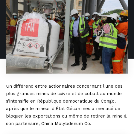
Un différend entre actionnaires concernant l’une des
plus grandes mines de cuivre et de cobalt au monde
s’intensifie en République démocratique du Congo,
après que le mineur d’État Gécamines a menacé de
bloquer les exportations ou même de retirer la mine à
son partenaire, China Molybdenum Co.