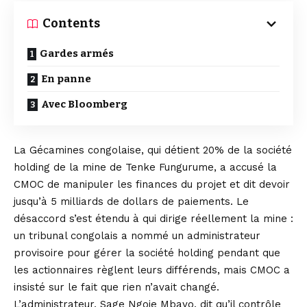
Contents
Gardes armés
En panne
Avec Bloomberg
La Gécamines congolaise, qui détient 20% de la société
holding de la mine de Tenke Fungurume, a accusé la
CMOC de manipuler les finances du projet et dit devoir
jusqu’à 5 milliards de dollars de paiements. Le
désaccord s’est étendu à qui dirige réellement la mine :
un tribunal congolais a nommé un administrateur
provisoire pour gérer la société holding pendant que
les actionnaires règlent leurs différends, mais CMOC a
insisté sur le fait que rien n’avait changé.
L’administrateur, Sage Ngoie Mbayo, dit qu’il contrôle