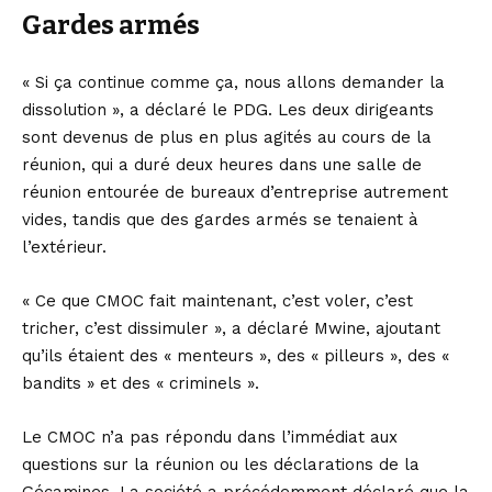
Gardes armés
« Si ça continue comme ça, nous allons demander la
dissolution », a déclaré le PDG. Les deux dirigeants
sont devenus de plus en plus agités au cours de la
réunion, qui a duré deux heures dans une salle de
réunion entourée de bureaux d’entreprise autrement
vides, tandis que des gardes armés se tenaient à
l’extérieur.
« Ce que CMOC fait maintenant, c’est voler, c’est
tricher, c’est dissimuler », a déclaré Mwine, ajoutant
qu’ils étaient des « menteurs », des « pilleurs », des «
bandits » et des « criminels ».
Le CMOC n’a pas répondu dans l’immédiat aux
questions sur la réunion ou les déclarations de la