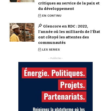
critiques au service de la paix et
du développement
EN CONTINU
Glencore en RDC : 2022,
l’année où les milliards de l’État
ont côtoyé les attentes des
communautés
LES SERIES
- Publicite -