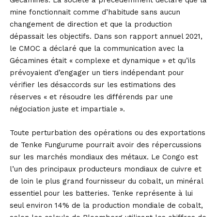
Gécamines. La société a précédemment déclaré que la
mine fonctionnait comme d’habitude sans aucun
changement de direction et que la production
dépassait les objectifs. Dans son rapport annuel 2021,
le CMOC a déclaré que la communication avec la
Gécamines était « complexe et dynamique » et qu’ils
prévoyaient d’engager un tiers indépendant pour
vérifier les désaccords sur les estimations des
réserves « et résoudre les différends par une
négociation juste et impartiale ».
Toute perturbation des opérations ou des exportations
de Tenke Fungurume pourrait avoir des répercussions
sur les marchés mondiaux des métaux. Le Congo est
l’un des principaux producteurs mondiaux de cuivre et
de loin le plus grand fournisseur du cobalt, un minéral
essentiel pour les batteries. Tenke représente à lui
seul environ 14% de la production mondiale de cobalt,