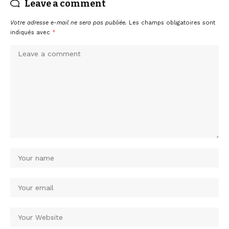
Leave a comment
Votre adresse e-mail ne sera pas publiée.
Les champs obligatoires sont
indiqués avec
*