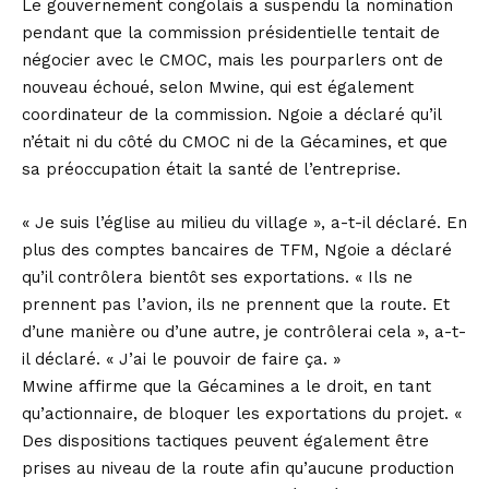
Le gouvernement congolais a suspendu la nomination
pendant que la commission présidentielle tentait de
négocier avec le CMOC, mais les pourparlers ont de
nouveau échoué, selon Mwine, qui est également
coordinateur de la commission. Ngoie a déclaré qu’il
n’était ni du côté du CMOC ni de la Gécamines, et que
sa préoccupation était la santé de l’entreprise.
« Je suis l’église au milieu du village », a-t-il déclaré. En
plus des comptes bancaires de TFM, Ngoie a déclaré
qu’il contrôlera bientôt ses exportations. « Ils ne
prennent pas l’avion, ils ne prennent que la route. Et
d’une manière ou d’une autre, je contrôlerai cela », a-t-
il déclaré. « J’ai le pouvoir de faire ça. »
Mwine affirme que la Gécamines a le droit, en tant
qu’actionnaire, de bloquer les exportations du projet. «
Des dispositions tactiques peuvent également être
prises au niveau de la route afin qu’aucune production