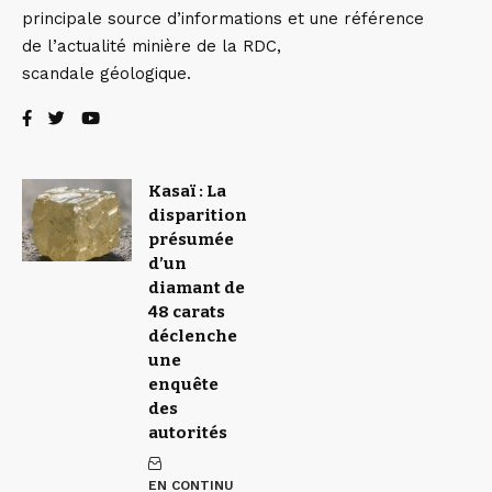
principale source d’informations et une référence
de l’actualité minière de la RDC,
scandale géologique.
Kasaï : La
disparition
présumée
d’un
diamant de
48 carats
déclenche
une
enquête
des
autorités
EN CONTINU