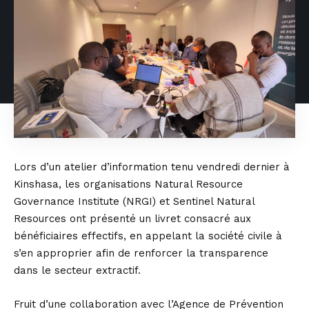
Lors d’un atelier d’information tenu vendredi dernier à
Kinshasa, les organisations Natural Resource
Governance Institute (NRGI) et Sentinel Natural
Resources ont présenté un livret consacré aux
bénéficiaires effectifs, en appelant la société civile à
s’en approprier afin de renforcer la transparence
dans le secteur extractif.
Fruit d’une collaboration avec l’Agence de Prévention