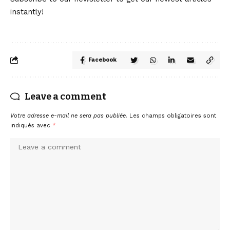
instantly!
Facebook
Leave a comment
Votre adresse e-mail ne sera pas publiée.
Les champs obligatoires sont
indiqués avec
*