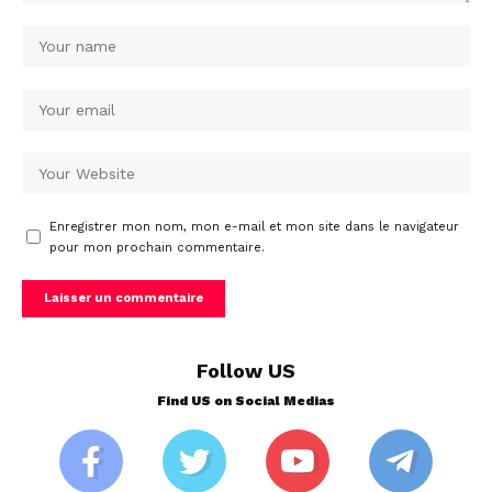
Enregistrer mon nom, mon e-mail et mon site dans le navigateur
pour mon prochain commentaire.
Follow US
Find US on Social Medias