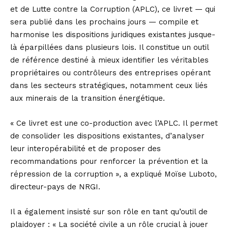
et de Lutte contre la Corruption (APLC), ce livret — qui
sera publié dans les prochains jours — compile et
harmonise les dispositions juridiques existantes jusque-
là éparpillées dans plusieurs lois. Il constitue un outil
de référence destiné à mieux identifier les véritables
propriétaires ou contrôleurs des entreprises opérant
dans les secteurs stratégiques, notamment ceux liés
aux minerais de la transition énergétique.
« Ce livret est une co-production avec l’APLC. Il permet
de consolider les dispositions existantes, d’analyser
leur interopérabilité et de proposer des
recommandations pour renforcer la prévention et la
répression de la corruption », a expliqué Moïse Luboto,
directeur-pays de NRGI.
Il a également insisté sur son rôle en tant qu’outil de
plaidoyer : « La société civile a un rôle crucial à jouer