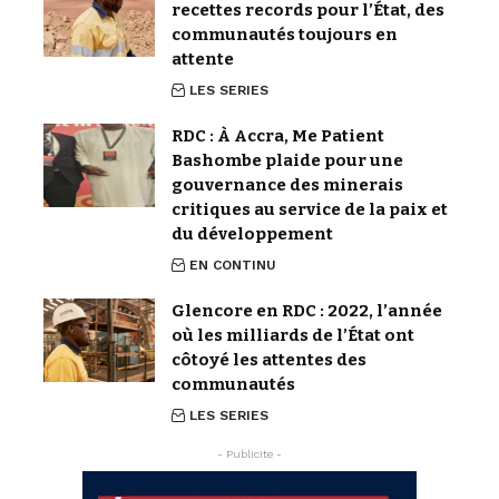
recettes records pour l’État, des
communautés toujours en
attente
LES SERIES
RDC : À Accra, Me Patient
Bashombe plaide pour une
gouvernance des minerais
critiques au service de la paix et
du développement
EN CONTINU
Glencore en RDC : 2022, l’année
où les milliards de l’État ont
côtoyé les attentes des
communautés
LES SERIES
- Publicite -