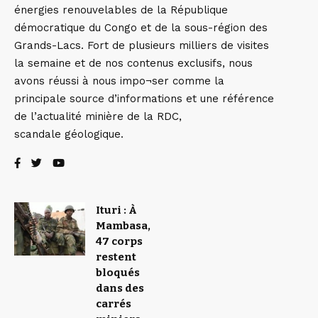
énergies renouvelables de la République
démocratique du Congo et de la sous-région des
Grands-Lacs. Fort de plusieurs milliers de visites
la semaine et de nos contenus exclusifs, nous
avons réussi à nous impo¬ser comme la
principale source d’informations et une référence
de l’actualité minière de la RDC,
scandale géologique.
Ituri : À
Mambasa,
47 corps
restent
bloqués
dans des
carrés