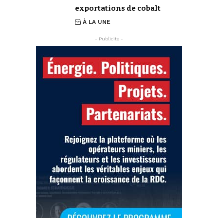
exportations de cobalt
À LA UNE
- Publicite -