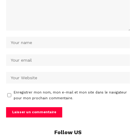
Enregistrer mon nom, mon e-mail et mon site dans le navigateur
pour mon prochain commentaire.
Follow US