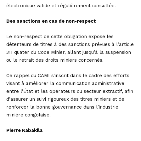
électronique valide et régulièrement consultée.
Des sanctions en cas de non-respect
Le non-respect de cette obligation expose les
détenteurs de titres à des sanctions prévues à l’article
311 quater du Code Minier, allant jusqu’à la suspension
ou le retrait des droits miniers concernés.
Ce rappel du CAMI s’inscrit dans le cadre des efforts
visant à améliorer la communication administrative
entre l’État et les opérateurs du secteur extractif, afin
d’assurer un suivi rigoureux des titres miniers et de
renforcer la bonne gouvernance dans l’industrie
minière congolaise.
Pierre Kabakila