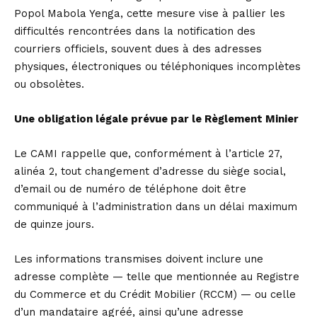
Popol Mabola Yenga, cette mesure vise à pallier les
difficultés rencontrées dans la notification des
courriers officiels, souvent dues à des adresses
physiques, électroniques ou téléphoniques incomplètes
ou obsolètes.
Une obligation légale prévue par le Règlement Minier
Le CAMI rappelle que, conformément à l’article 27,
alinéa 2, tout changement d’adresse du siège social,
d’email ou de numéro de téléphone doit être
communiqué à l’administration dans un délai maximum
de quinze jours.
Les informations transmises doivent inclure une
adresse complète — telle que mentionnée au Registre
du Commerce et du Crédit Mobilier (RCCM) — ou celle
d’un mandataire agréé, ainsi qu’une adresse