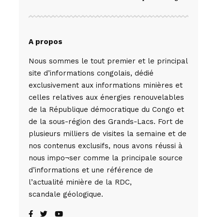
A propos
Nous sommes le tout premier et le principal
site d’informations congolais, dédié
exclusivement aux informations minières et
celles relatives aux énergies renouvelables
de la République démocratique du Congo et
de la sous-région des Grands-Lacs. Fort de
plusieurs milliers de visites la semaine et de
nos contenus exclusifs, nous avons réussi à
nous impo¬ser comme la principale source
d’informations et une référence de
l’actualité minière de la RDC,
scandale géologique.