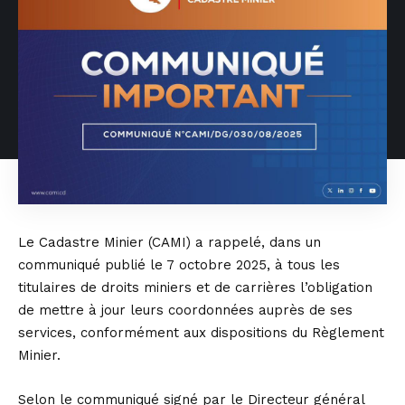
Le Cadastre Minier (CAMI) a rappelé, dans un
communiqué publié le 7 octobre 2025, à tous les
titulaires de droits miniers et de carrières l’obligation
de mettre à jour leurs coordonnées auprès de ses
services, conformément aux dispositions du Règlement
Minier.
Selon le communiqué signé par le Directeur général