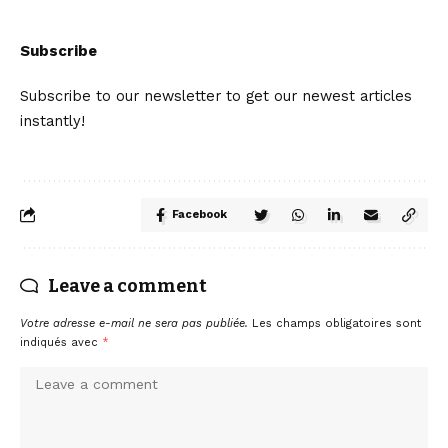
Subscribe
Subscribe to our newsletter to get our newest articles
instantly!
Facebook
Leave a comment
Votre adresse e-mail ne sera pas publiée.
Les champs obligatoires sont
indiqués avec
*