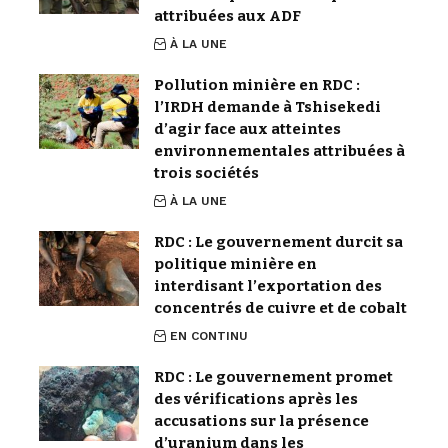
attribuées aux ADF
À LA UNE
Pollution minière en RDC :
l’IRDH demande à Tshisekedi
d’agir face aux atteintes
environnementales attribuées à
trois sociétés
À LA UNE
RDC : Le gouvernement durcit sa
politique minière en
interdisant l’exportation des
concentrés de cuivre et de cobalt
EN CONTINU
RDC : Le gouvernement promet
des vérifications après les
accusations sur la présence
d’uranium dans les