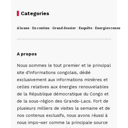
Categories
A la une
En continu
Grand dossier
Enquête
Energies renouvela
A propos
Nous sommes le tout premier et le principal
site d’informations congolais, dédié
exclusivement aux informations minières et
celles relatives aux énergies renouvelables
de la République démocratique du Congo et
de la sous-région des Grands-Lacs. Fort de
plusieurs milliers de visites la semaine et de
nos contenus exclusifs, nous avons réussi à
nous impo¬ser comme la principale source