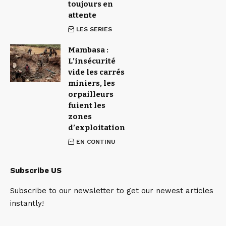
toujours en
attente
LES SERIES
Mambasa :
L’insécurité
vide les carrés
miniers, les
orpailleurs
fuient les
zones
d’exploitation
EN CONTINU
Subscribe US
Subscribe to our newsletter to get our newest articles
instantly!