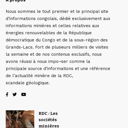
Nous sommes le tout premier et le principal site
d’informations congolais, dédié exclusivement aux
informations minières et celles relatives aux
énergies renouvelables de la République
démocratique du Congo et de la sous-région des
Grands-Lacs. Fort de plusieurs milliers de visites
la semaine et de nos contenus exclusifs, nous
avons réussi à nous impo¬ser comme la
principale source d’informations et une référence
de l’actualité minière de la RDC,
scandale géologique.
RDC : Les
sociétés
minières