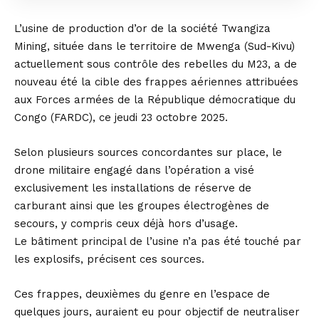
L’usine de production d’or de la société Twangiza
Mining, située dans le territoire de Mwenga (Sud-Kivu)
actuellement sous contrôle des rebelles du M23, a de
nouveau été la cible des frappes aériennes attribuées
aux Forces armées de la République démocratique du
Congo (FARDC), ce jeudi 23 octobre 2025.
Selon plusieurs sources concordantes sur place, le
drone militaire engagé dans l’opération a visé
exclusivement les installations de réserve de
carburant ainsi que les groupes électrogènes de
secours, y compris ceux déjà hors d’usage.
Le bâtiment principal de l’usine n’a pas été touché par
les explosifs, précisent ces sources.
Ces frappes, deuxièmes du genre en l’espace de
quelques jours, auraient eu pour objectif de neutraliser