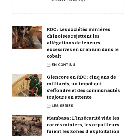
RDC : Les sociétés minières
chinoises rejettent les
allégations de teneurs
excessives en uranium dans le
cobalt
EN CONTINU
Glencore en RDC : cinq ans de
milliards, un impôt qui
s’effondre et des communautés
toujours en attente
LES SERIES
Mambasa : L’insécurité vide les
carrés miniers, les orpailleurs
fuient les zones d’exploitation