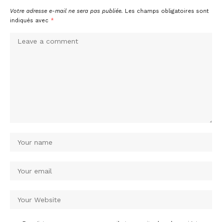
Votre adresse e-mail ne sera pas publiée.
Les champs obligatoires sont
indiqués avec
*