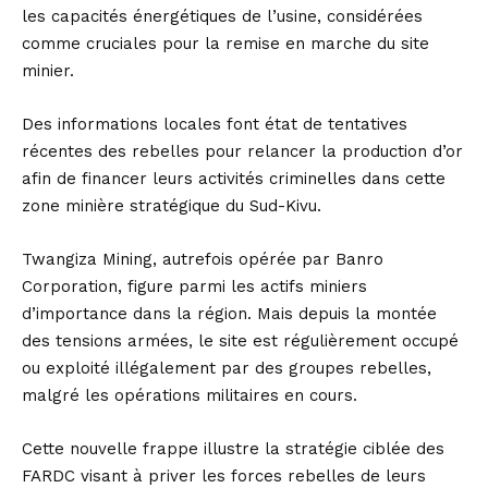
les capacités énergétiques de l’usine, considérées
comme cruciales pour la remise en marche du site
minier.
Des informations locales font état de tentatives
récentes des rebelles pour relancer la production d’or
afin de financer leurs activités criminelles dans cette
zone minière stratégique du Sud-Kivu.
Twangiza Mining, autrefois opérée par Banro
Corporation, figure parmi les actifs miniers
d’importance dans la région. Mais depuis la montée
des tensions armées, le site est régulièrement occupé
ou exploité illégalement par des groupes rebelles,
malgré les opérations militaires en cours.
Cette nouvelle frappe illustre la stratégie ciblée des
FARDC visant à priver les forces rebelles de leurs