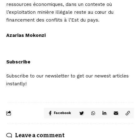
ressources économiques, dans un contexte où
l’exploitation minière illégale reste au cœur du
financement des conflits à l’Est du pays.
Azarias Mokonzi
Subscribe
Subscribe to our newsletter to get our newest articles
instantly!
Facebook
Leave a comment