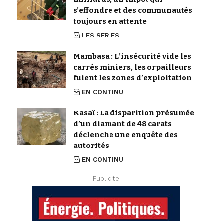
s’effondre et des communautés
toujours en attente
LES SERIES
Mambasa : L’insécurité vide les
carrés miniers, les orpailleurs
fuient les zones d’exploitation
EN CONTINU
Kasaï : La disparition présumée
d’un diamant de 48 carats
déclenche une enquête des
autorités
EN CONTINU
- Publicite -