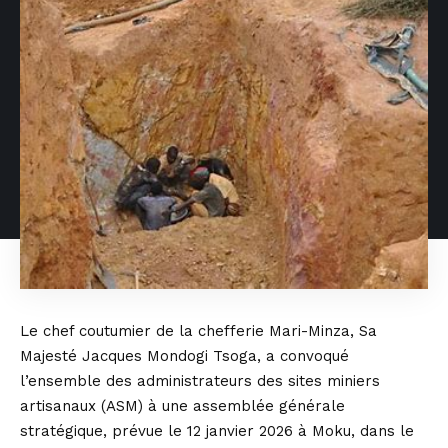
Le chef coutumier de la chefferie Mari-Minza, Sa
Majesté Jacques Mondogi Tsoga, a convoqué
l’ensemble des administrateurs des sites miniers
artisanaux (ASM) à une assemblée générale
stratégique, prévue le 12 janvier 2026 à Moku, dans le