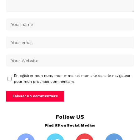
Enregistrer mon nom, mon e-mail et mon site dans le navigateur
pour mon prochain commentaire.
Follow US
Find US on Social Medias