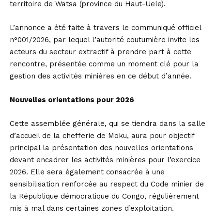
territoire de Watsa (province du Haut-Uele).
L’annonce a été faite à travers le communiqué officiel
n°001/2026, par lequel l’autorité coutumière invite les
acteurs du secteur extractif à prendre part à cette
rencontre, présentée comme un moment clé pour la
gestion des activités minières en ce début d’année.
Nouvelles orientations pour 2026
Cette assemblée générale, qui se tiendra dans la salle
d’accueil de la chefferie de Moku, aura pour objectif
principal la présentation des nouvelles orientations
devant encadrer les activités minières pour l’exercice
2026. Elle sera également consacrée à une
sensibilisation renforcée au respect du Code minier de
la République démocratique du Congo, régulièrement
mis à mal dans certaines zones d’exploitation.