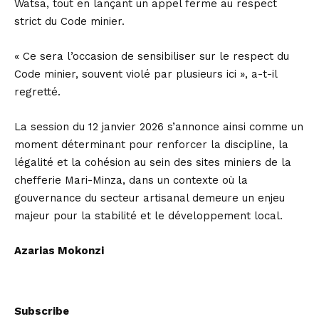
Watsa, tout en lançant un appel ferme au respect
strict du Code minier.
« Ce sera l’occasion de sensibiliser sur le respect du
Code minier, souvent violé par plusieurs ici », a-t-il
regretté.
La session du 12 janvier 2026 s’annonce ainsi comme un
moment déterminant pour renforcer la discipline, la
légalité et la cohésion au sein des sites miniers de la
chefferie Mari-Minza, dans un contexte où la
gouvernance du secteur artisanal demeure un enjeu
majeur pour la stabilité et le développement local.
Azarias Mokonzi
Subscribe