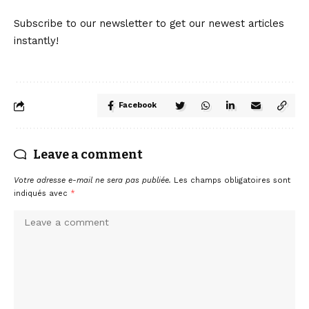
Subscribe to our newsletter to get our newest articles
instantly!
Facebook
Leave a comment
Votre adresse e-mail ne sera pas publiée.
Les champs obligatoires sont
indiqués avec
*