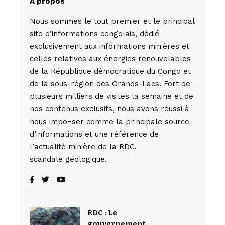
A propos
Nous sommes le tout premier et le principal
site d’informations congolais, dédié
exclusivement aux informations minières et
celles relatives aux énergies renouvelables
de la République démocratique du Congo et
de la sous-région des Grands-Lacs. Fort de
plusieurs milliers de visites la semaine et de
nos contenus exclusifs, nous avons réussi à
nous impo¬ser comme la principale source
d’informations et une référence de
l’actualité minière de la RDC,
scandale géologique.
RDC : Le
gouvernement