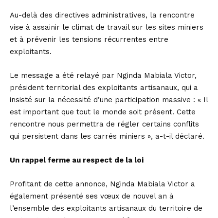
Au-delà des directives administratives, la rencontre
vise à assainir le climat de travail sur les sites miniers
et à prévenir les tensions récurrentes entre
exploitants.
Le message a été relayé par Nginda Mabiala Victor,
président territorial des exploitants artisanaux, qui a
insisté sur la nécessité d’une participation massive : « Il
est important que tout le monde soit présent. Cette
rencontre nous permettra de régler certains conflits
qui persistent dans les carrés miniers », a-t-il déclaré.
Un rappel ferme au respect de la loi
Profitant de cette annonce, Nginda Mabiala Victor a
également présenté ses vœux de nouvel an à
l’ensemble des exploitants artisanaux du territoire de