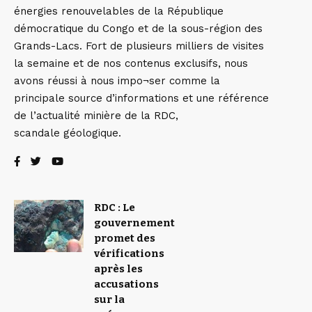
énergies renouvelables de la République
démocratique du Congo et de la sous-région des
Grands-Lacs. Fort de plusieurs milliers de visites
la semaine et de nos contenus exclusifs, nous
avons réussi à nous impo¬ser comme la
principale source d’informations et une référence
de l’actualité minière de la RDC,
scandale géologique.
RDC : Le
gouvernement
promet des
vérifications
après les
accusations
sur la