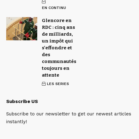
EN CONTINU
Glencore en
RDC : cinq ans
de milliards,
un impôt qui
s’effondre et
des
communautés
toujours en
attente
LES SERIES
Subscribe US
Subscribe to our newsletter to get our newest articles
instantly!