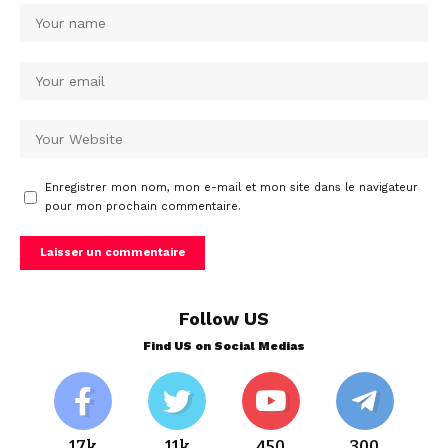
Enregistrer mon nom, mon e-mail et mon site dans le navigateur
pour mon prochain commentaire.
Follow US
Find US on Social Medias
17k
11k
450
300