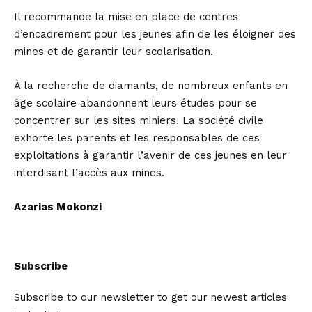
Il recommande la mise en place de centres
d’encadrement pour les jeunes afin de les éloigner des
mines et de garantir leur scolarisation.
À la recherche de diamants, de nombreux enfants en
âge scolaire abandonnent leurs études pour se
concentrer sur les sites miniers. La société civile
exhorte les parents et les responsables de ces
exploitations à garantir l’avenir de ces jeunes en leur
interdisant l’accès aux mines.
Azarias Mokonzi
Subscribe
Subscribe to our newsletter to get our newest articles