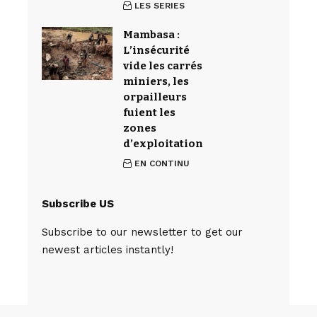
LES SERIES
Mambasa :
L’insécurité
vide les carrés
miniers, les
orpailleurs
fuient les
zones
d’exploitation
EN CONTINU
Subscribe US
Subscribe to our newsletter to get our
newest articles instantly!