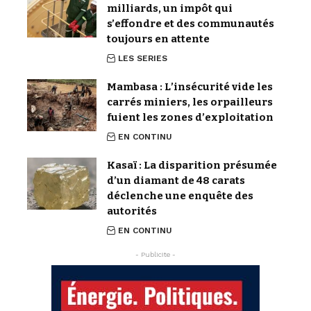
milliards, un impôt qui
s’effondre et des communautés
toujours en attente
LES SERIES
Mambasa : L’insécurité vide les
carrés miniers, les orpailleurs
fuient les zones d’exploitation
EN CONTINU
Kasaï : La disparition présumée
d’un diamant de 48 carats
déclenche une enquête des
autorités
EN CONTINU
- Publicite -