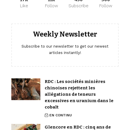
Like
Follow
Subscribe
Follow
Weekly Newsletter
Subscribe to our newsletter to get our newest
articles instantly!
RDC : Les sociétés minières
chinoises rejettent les
allégations de teneurs
excessives en uranium dans le
cobalt
EN CONTINU
Glencore en RDC : cinq ans de