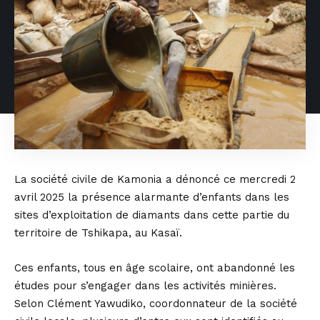
La société civile de Kamonia a dénoncé ce mercredi 2
avril 2025 la présence alarmante d’enfants dans les
sites d’exploitation de diamants dans cette partie du
territoire de Tshikapa, au Kasaï.
Ces enfants, tous en âge scolaire, ont abandonné les
études pour s’engager dans les activités minières.
Selon Clément Yawudiko, coordonnateur de la société