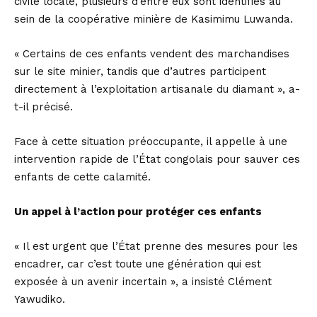
civile locale, plusieurs d’entre eux sont identifiés au
sein de la coopérative minière de Kasimimu Luwanda.
« Certains de ces enfants vendent des marchandises
sur le site minier, tandis que d’autres participent
directement à l’exploitation artisanale du diamant », a-
t-il précisé.
Face à cette situation préoccupante, il appelle à une
intervention rapide de l’État congolais pour sauver ces
enfants de cette calamité.
Un appel à l’action pour protéger ces enfants
« Il est urgent que l’État prenne des mesures pour les
encadrer, car c’est toute une génération qui est
exposée à un avenir incertain », a insisté Clément
Yawudiko.