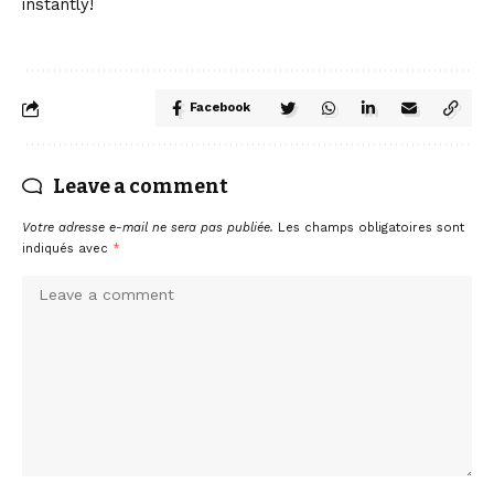
instantly!
Facebook
Leave a comment
Votre adresse e-mail ne sera pas publiée.
Les champs obligatoires sont
indiqués avec
*