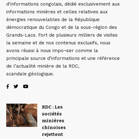
d’informations congolais, dédié exclusivement aux
informations minières et celles relatives aux
énergies renouvelables de la République
démocratique du Congo et de la sous-région des
Grands-Lacs. Fort de plusieurs milliers de visites
la semaine et de nos contenus exclusifs, nous
avons réussi à nous impo¬ser comme la
principale source d’informations et une référence
de l’actualité minière de la RDC,
scandale géologique.
RDC : Les
sociétés
minières
chinoises
rejettent