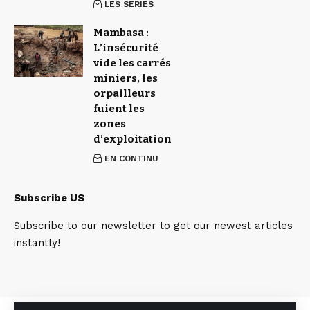
LES SERIES
Mambasa :
L’insécurité
vide les carrés
miniers, les
orpailleurs
fuient les
zones
d’exploitation
EN CONTINU
Subscribe US
Subscribe to our newsletter to get our newest articles
instantly!