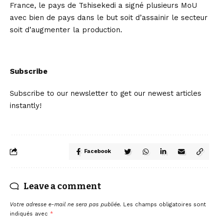
France, le pays de Tshisekedi a signé plusieurs MoU
avec bien de pays dans le but soit d’assainir le secteur
soit d’augmenter la production.
Subscribe
Subscribe to our newsletter to get our newest articles
instantly!
Facebook
Leave a comment
Votre adresse e-mail ne sera pas publiée.
Les champs obligatoires sont
indiqués avec
*