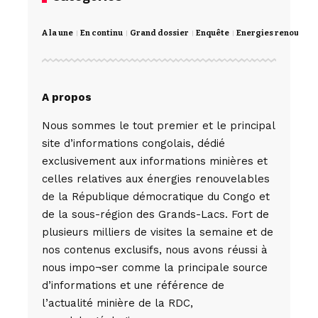
A la une
En continu
Grand dossier
Enquête
Energies renouvela
A propos
Nous sommes le tout premier et le principal
site d’informations congolais, dédié
exclusivement aux informations minières et
celles relatives aux énergies renouvelables
de la République démocratique du Congo et
de la sous-région des Grands-Lacs. Fort de
plusieurs milliers de visites la semaine et de
nos contenus exclusifs, nous avons réussi à
nous impo¬ser comme la principale source
d’informations et une référence de
l’actualité minière de la RDC,