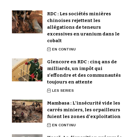
RDC : Les sociétés minières
chinoises rejettent les
allégations de teneurs
excessives en uranium dans le
cobalt
EN CONTINU
Glencore en RDC : cinq ans de
milliards, un impôt qui
s’effondre et des communautés
toujours en attente
LES SERIES
Mambasa : L’insécurité vide les
carrés miniers, les orpailleurs
fuient les zones d’exploitation
EN CONTINU