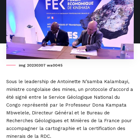
img 20230307 wa0045
Sous le leadership de Antoinette N’samba Kalambayi,
ministre congolaise des mines, un protocole d’accord a
été signé entre le Service Géologique National du
Congo représenté par le Professeur Dona Kampata
Mbwelele, Directeur Général et le Bureau de
Recherches Géologiques et Minières de la France pour
accompagner la cartographie et la certification des
minerais de la RDC.