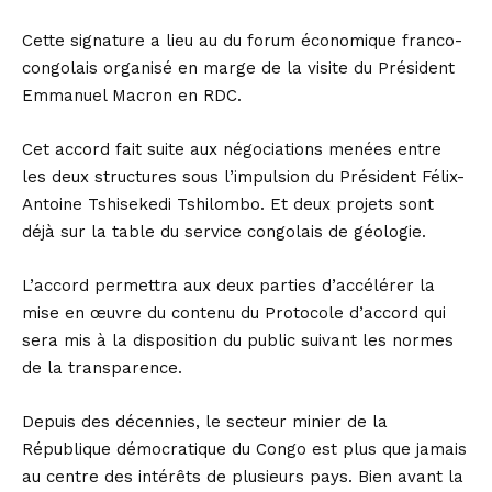
Cette signature a lieu au du forum économique franco-
congolais organisé en marge de la visite du Président
Emmanuel Macron en RDC.
Cet accord fait suite aux négociations menées entre
les deux structures sous l’impulsion du Président Félix-
Antoine Tshisekedi Tshilombo. Et deux projets sont
déjà sur la table du service congolais de géologie.
L’accord permettra aux deux parties d’accélérer la
mise en œuvre du contenu du Protocole d’accord qui
sera mis à la disposition du public suivant les normes
de la transparence.
Depuis des décennies, le secteur minier de la
République démocratique du Congo est plus que jamais
au centre des intérêts de plusieurs pays. Bien avant la