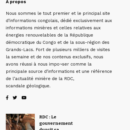
A propos
Nous sommes le tout premier et le principal site
d’informations congolais, dédié exclusivement aux
informations minières et celles relatives aux
énergies renouvelables de la République
démocratique du Congo et de la sous-région des
Grands-Lacs. Fort de plusieurs milliers de visites
la semaine et de nos contenus exclusifs, nous
avons réussi à nous impo¬ser comme la
principale source d’informations et une référence
de l’actualité minière de la RDC,
scandale géologique.
RDC : Le
gouvernement
durcit sa