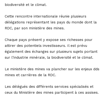
biodiversité et le climat.
Cette rencontre internationale réunie plusieurs
délégations représentant les pays du monde dont la
RDC, par son ministère des mines.
Chaque pays présent y expose ses richesses pour
attirer des potentiels investisseurs. Il est prévu
également des échanges sur plusieurs sujets portant
sur l’industrie minérale, la biodiversité et le climat.
Le ministère des mines va plancher sur les enjeux dds
mines et carrières de la RDC.
Les délégués des différents services spécialisés et
ceux du Ministère des mines participent à ces assises.