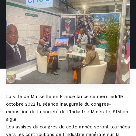
La ville de Marseille en France lance ce mercredi 19
octobre 2022 la séance inaugurale du congrès-
exposition de la société de l’Industrie Minérale, SIM en
sigle.
Les assises du congrès de cette année seront tournées
vers les contributions de l’industrie minérale sur la