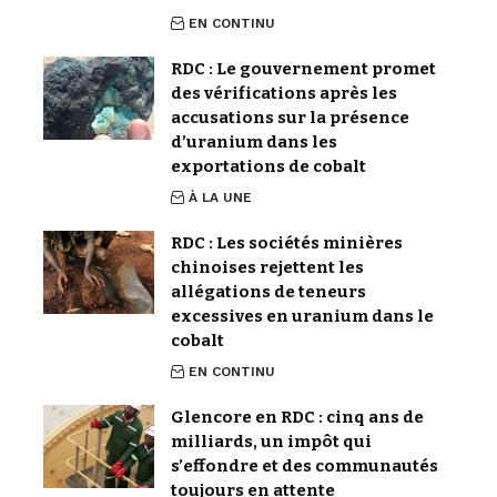
EN CONTINU
RDC : Le gouvernement promet
des vérifications après les
accusations sur la présence
d’uranium dans les
exportations de cobalt
À LA UNE
RDC : Les sociétés minières
chinoises rejettent les
allégations de teneurs
excessives en uranium dans le
cobalt
EN CONTINU
Glencore en RDC : cinq ans de
milliards, un impôt qui
s’effondre et des communautés
toujours en attente