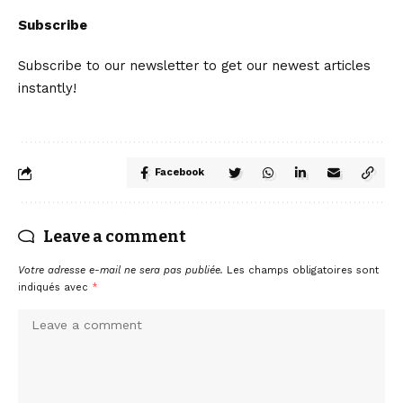
Subscribe
Subscribe to our newsletter to get our newest articles
instantly!
Facebook
Leave a comment
Votre adresse e-mail ne sera pas publiée.
Les champs obligatoires sont
indiqués avec
*