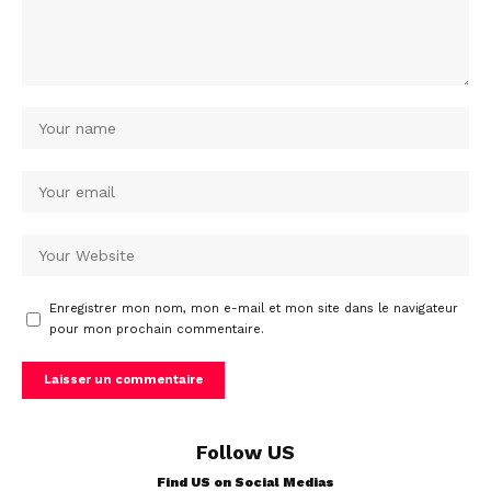
Enregistrer mon nom, mon e-mail et mon site dans le navigateur
pour mon prochain commentaire.
Follow US
Find US on Social Medias