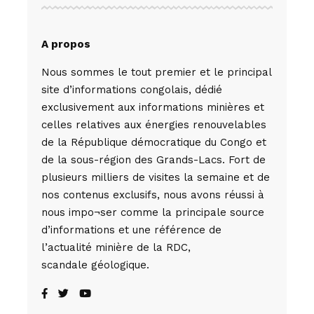
A propos
Nous sommes le tout premier et le principal
site d’informations congolais, dédié
exclusivement aux informations minières et
celles relatives aux énergies renouvelables
de la République démocratique du Congo et
de la sous-région des Grands-Lacs. Fort de
plusieurs milliers de visites la semaine et de
nos contenus exclusifs, nous avons réussi à
nous impo¬ser comme la principale source
d’informations et une référence de
l’actualité minière de la RDC,
scandale géologique.