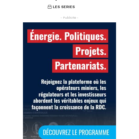
LES SERIES
- Publicite -