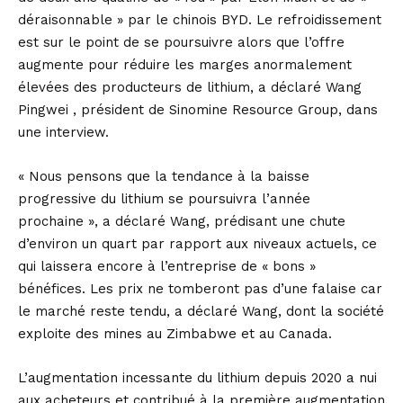
déraisonnable » par le chinois BYD. Le refroidissement
est sur le point de se poursuivre alors que l’offre
augmente pour réduire les marges anormalement
élevées des producteurs de lithium, a déclaré Wang
Pingwei , président de Sinomine Resource Group, dans
une interview.
« Nous pensons que la tendance à la baisse
progressive du lithium se poursuivra l’année
prochaine », a déclaré Wang, prédisant une chute
d’environ un quart par rapport aux niveaux actuels, ce
qui laissera encore à l’entreprise de « bons »
bénéfices. Les prix ne tomberont pas d’une falaise car
le marché reste tendu, a déclaré Wang, dont la société
exploite des mines au Zimbabwe et au Canada.
L’augmentation incessante du lithium depuis 2020 a nui
aux acheteurs et contribué à la première augmentation