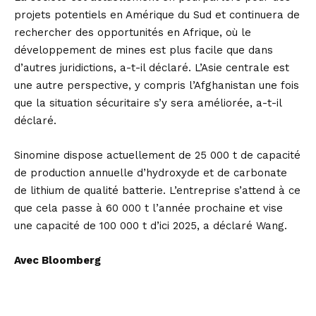
projets potentiels en Amérique du Sud et continuera de
rechercher des opportunités en Afrique, où le
développement de mines est plus facile que dans
d’autres juridictions, a-t-il déclaré. L’Asie centrale est
une autre perspective, y compris l’Afghanistan une fois
que la situation sécuritaire s’y sera améliorée, a-t-il
déclaré.
Sinomine dispose actuellement de 25 000 t de capacité
de production annuelle d’hydroxyde et de carbonate
de lithium de qualité batterie. L’entreprise s’attend à ce
que cela passe à 60 000 t l’année prochaine et vise
une capacité de 100 000 t d’ici 2025, a déclaré Wang.
Avec Bloomberg