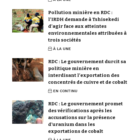
Pollution minière en RDC :
l’IRDH demande à Tshisekedi
d’agir face aux atteintes
environnementales attribuées à
trois sociétés
À LA UNE
RDC : Le gouvernement durcit sa
politique minière en
interdisant l’exportation des
concentrés de cuivre et de cobalt
EN CONTINU
RDC : Le gouvernement promet
des vérifications après les
accusations sur la présence
d’uranium dans les
exportations de cobalt