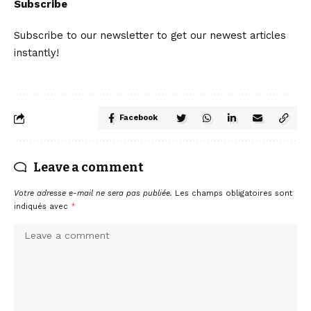
Subscribe
Subscribe to our newsletter to get our newest articles
instantly!
Facebook
Leave a comment
Votre adresse e-mail ne sera pas publiée.
Les champs obligatoires sont
indiqués avec
*