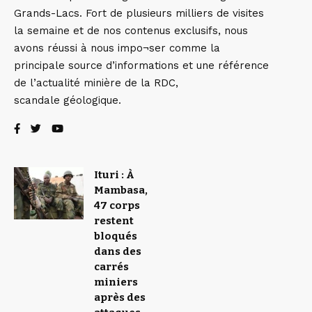
Grands-Lacs. Fort de plusieurs milliers de visites
la semaine et de nos contenus exclusifs, nous
avons réussi à nous impo¬ser comme la
principale source d’informations et une référence
de l’actualité minière de la RDC,
scandale géologique.
Ituri : À
Mambasa,
47 corps
restent
bloqués
dans des
carrés
miniers
après des