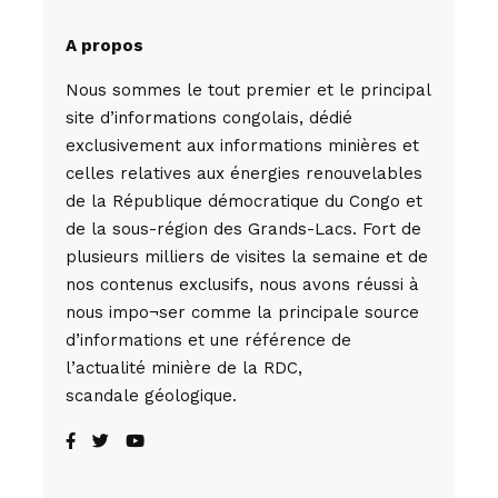
A propos
Nous sommes le tout premier et le principal
site d’informations congolais, dédié
exclusivement aux informations minières et
celles relatives aux énergies renouvelables
de la République démocratique du Congo et
de la sous-région des Grands-Lacs. Fort de
plusieurs milliers de visites la semaine et de
nos contenus exclusifs, nous avons réussi à
nous impo¬ser comme la principale source
d’informations et une référence de
l’actualité minière de la RDC,
scandale géologique.