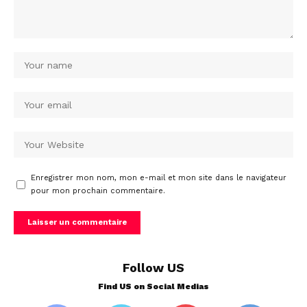
Enregistrer mon nom, mon e-mail et mon site dans le navigateur
pour mon prochain commentaire.
Follow US
Find US on Social Medias