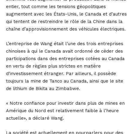
entier, tout comme les tensions géopolitiques
augmentent avec les États-Unis, le Canada et d’autres
qui tentent de restreindre le rôle de la Chine dans la
chaîne d’approvisionnement des véhicules électriques.
L’entreprise de Wang était l’une des trois entreprises
chinoises à qui le Canada avait ordonné de céder des
participations dans des entreprises cotées au Canada
en vertu de règles plus strictes en matière
d’investissement étranger. Par ailleurs, il possède
toujours la mine de Tanco au Canada, ainsi que le site
de lithium de Bikita au Zimbabwe.
« Notre confiance pour investir dans plus de mines en
Amérique du Nord est relativement faible à l’heure
actuelle», a déclaré Wang.
La société est actuellement en pourparlers pour des