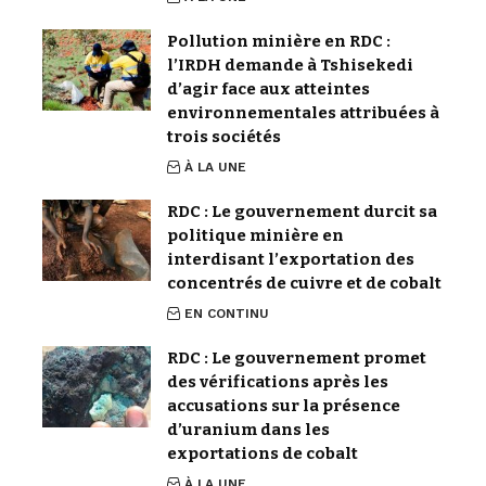
Pollution minière en RDC :
l’IRDH demande à Tshisekedi
d’agir face aux atteintes
environnementales attribuées à
trois sociétés
À LA UNE
RDC : Le gouvernement durcit sa
politique minière en
interdisant l’exportation des
concentrés de cuivre et de cobalt
EN CONTINU
RDC : Le gouvernement promet
des vérifications après les
accusations sur la présence
d’uranium dans les
exportations de cobalt
À LA UNE