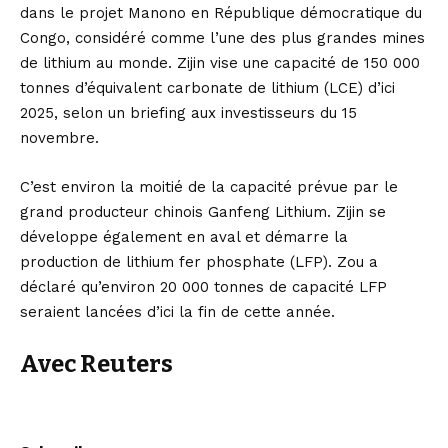
dans le projet Manono en République démocratique du
Congo, considéré comme l’une des plus grandes mines
de lithium au monde. Zijin vise une capacité de 150 000
tonnes d’équivalent carbonate de lithium (LCE) d’ici
2025, selon un briefing aux investisseurs du 15
novembre.
C’est environ la moitié de la capacité prévue par le
grand producteur chinois Ganfeng Lithium. Zijin se
développe également en aval et démarre la
production de lithium fer phosphate (LFP). Zou a
déclaré qu’environ 20 000 tonnes de capacité LFP
seraient lancées d’ici la fin de cette année.
Avec Reuters