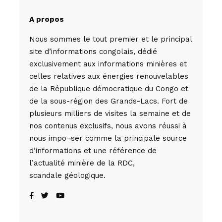
A propos
Nous sommes le tout premier et le principal
site d’informations congolais, dédié
exclusivement aux informations minières et
celles relatives aux énergies renouvelables
de la République démocratique du Congo et
de la sous-région des Grands-Lacs. Fort de
plusieurs milliers de visites la semaine et de
nos contenus exclusifs, nous avons réussi à
nous impo¬ser comme la principale source
d’informations et une référence de
l’actualité minière de la RDC,
scandale géologique.