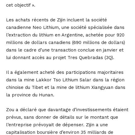
cet objectif ».
Les achats récents de Zijin incluent la société
canadienne Neo Lithium, une société spécialisée dans
l’extraction du lithium en Argentine, achetée pour 920
millions de dollars canadiens (690 millions de dollars)
dans le cadre d’une transaction conclue en janvier et
lui donnant accès au projet Tres Quebradas (3Q).
Il a également acheté des participations majoritaires
dans la mine Lakkor Tso Lithium Salar dans la région
chinoise du Tibet et la mine de lithium Xiangyuan dans
la province du Hunan.
Zou a déclaré que davantage d’investissements étaient
prévus, sans donner de détails sur le montant que
l’entreprise prévoyait de dépenser. Zijin a une
capitalisation boursière d’environ 35 milliards de