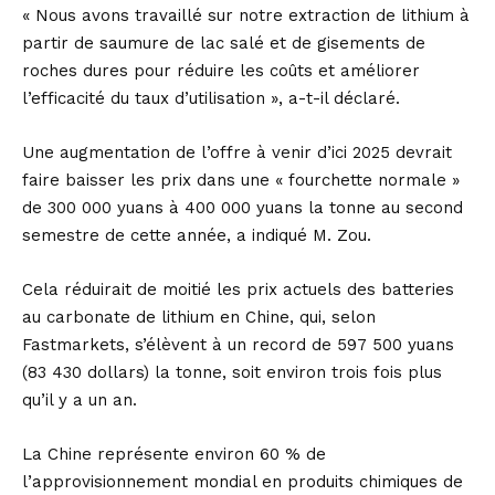
« Nous avons travaillé sur notre extraction de lithium à
partir de saumure de lac salé et de gisements de
roches dures pour réduire les coûts et améliorer
l’efficacité du taux d’utilisation », a-t-il déclaré.
Une augmentation de l’offre à venir d’ici 2025 devrait
faire baisser les prix dans une « fourchette normale »
de 300 000 yuans à 400 000 yuans la tonne au second
semestre de cette année, a indiqué M. Zou.
Cela réduirait de moitié les prix actuels des batteries
au carbonate de lithium en Chine, qui, selon
Fastmarkets, s’élèvent à un record de 597 500 yuans
(83 430 dollars) la tonne, soit environ trois fois plus
qu’il y a un an.
La Chine représente environ 60 % de
l’approvisionnement mondial en produits chimiques de