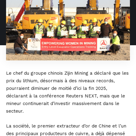
Le chef du groupe chinois Zijin Mining a déclaré que les
prix du lithium, désormais à des niveaux records,
pourraient diminuer de moitié d’ici la fin 2025,
déclarant à la conférence Reuters NEXT, mais que le
mineur continuerait d’investir massivement dans le
secteur.
La société, le premier extracteur d’or de Chine et l’un
des principaux producteurs de cuivre, a déjà dépensé