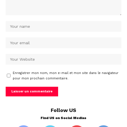
Enregistrer mon nom, mon e-mail et mon site dans le navigateur
pour mon prochain commentaire.
Follow US
Find US on Social Medias