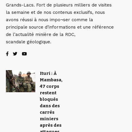
Grands-Lacs. Fort de plusieurs milliers de visites
la semaine et de nos contenus exclusifs, nous
avons réussi à nous impo¬ser comme la
principale source d’informations et une référence
de l’actualité minière de la RDC,
scandale géologique.
Ituri : À
Mambasa,
47 corps
restent
bloqués
dans des
carrés
miniers
après des
attaques