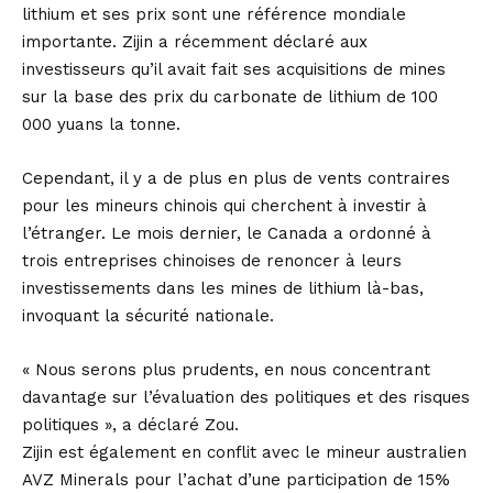
lithium et ses prix sont une référence mondiale
importante. Zijin a récemment déclaré aux
investisseurs qu’il avait fait ses acquisitions de mines
sur la base des prix du carbonate de lithium de 100
000 yuans la tonne.
Cependant, il y a de plus en plus de vents contraires
pour les mineurs chinois qui cherchent à investir à
l’étranger. Le mois dernier, le Canada a ordonné à
trois entreprises chinoises de renoncer à leurs
investissements dans les mines de lithium là-bas,
invoquant la sécurité nationale.
« Nous serons plus prudents, en nous concentrant
davantage sur l’évaluation des politiques et des risques
politiques », a déclaré Zou.
Zijin est également en conflit avec le mineur australien
AVZ Minerals pour l’achat d’une participation de 15%