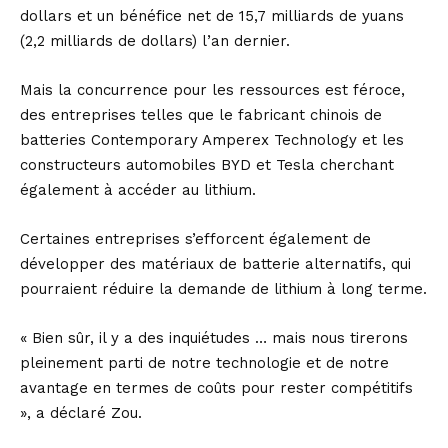
dollars et un bénéfice net de 15,7 milliards de yuans
(2,2 milliards de dollars) l’an dernier.
Mais la concurrence pour les ressources est féroce,
des entreprises telles que le fabricant chinois de
batteries Contemporary Amperex Technology et les
constructeurs automobiles BYD et Tesla cherchant
également à accéder au lithium.
Certaines entreprises s’efforcent également de
développer des matériaux de batterie alternatifs, qui
pourraient réduire la demande de lithium à long terme.
« Bien sûr, il y a des inquiétudes … mais nous tirerons
pleinement parti de notre technologie et de notre
avantage en termes de coûts pour rester compétitifs
», a déclaré Zou.