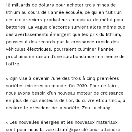
16 milliards de dollars pour acheter trois mines de
lithium au cours de l’année écoulée, ce qui en fait l’un
des dix premiers producteurs mondiaux de métal pour
batteries. La vague d’accords survient alors même que
des avertissements émergent que les prix du lithium,
poussés à des records par la croissance rapide des
véhicules électriques, pourraient culminer l’année
prochaine en raison d’une surabondance imminente de
l’offre.
« Zijin vise à devenir l’une des trois à cinq premières
sociétés minières au monde d’ici 2030. Pour ce faire,
nous avons besoin d’un nouveau moteur de croissance
en plus de nos secteurs de l’or, du cuivre et du zinc », a
déclaré le président de la société, Zou Laichang.
« Les nouvelles énergies et les nouveaux matériaux
sont pour nous la voie stratégique clé pour atteindre