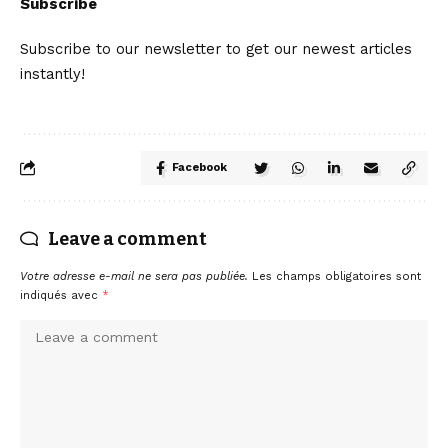
Subscribe
Subscribe to our newsletter to get our newest articles
instantly!
Facebook
Leave a comment
Votre adresse e-mail ne sera pas publiée.
Les champs obligatoires sont
indiqués avec
*