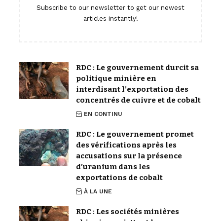
Subscribe to our newsletter to get our newest
articles instantly!
RDC : Le gouvernement durcit sa
politique minière en
interdisant l’exportation des
concentrés de cuivre et de cobalt
EN CONTINU
RDC : Le gouvernement promet
des vérifications après les
accusations sur la présence
d’uranium dans les
exportations de cobalt
À LA UNE
RDC : Les sociétés minières