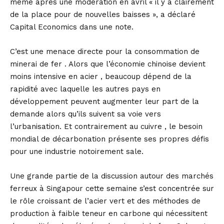
même après une modération en avril « il y a clairement
de la place pour de nouvelles baisses », a déclaré
Capital Economics dans une note.
C’est une menace directe pour la consommation de
minerai de fer . Alors que l’économie chinoise devient
moins intensive en acier , beaucoup dépend de la
rapidité avec laquelle les autres pays en
développement peuvent augmenter leur part de la
demande alors qu’ils suivent sa voie vers
l’urbanisation. Et contrairement au cuivre , le besoin
mondial de décarbonation présente ses propres défis
pour une industrie notoirement sale.
Une grande partie de la discussion autour des marchés
ferreux à Singapour cette semaine s’est concentrée sur
le rôle croissant de l’acier vert et des méthodes de
production à faible teneur en carbone qui nécessitent