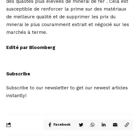
des qualités plus élevées de minerai de fer . Cela est
susceptible de renforcer la prime sur des matériaux
de meilleure qualité et de supprimer les prix du
minerai le plus couramment extrait et négocié sur les
marchés à terme.
Edité par Bloomberg
Subscribe
Subscribe to our newsletter to get our newest articles
instantly!
Facebook