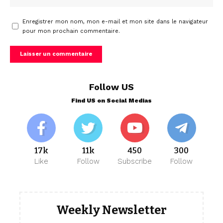
Enregistrer mon nom, mon e-mail et mon site dans le navigateur
pour mon prochain commentaire.
Follow US
Find US on Social Medias
17k
11k
450
300
Like
Follow
Subscribe
Follow
Weekly Newsletter