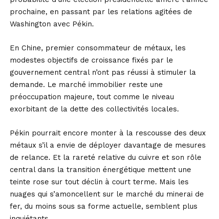
prochaine, en passant par les relations agitées de
Washington avec Pékin.
En Chine, premier consommateur de métaux, les
modestes objectifs de croissance fixés par le
gouvernement central n’ont pas réussi à stimuler la
demande. Le marché immobilier reste une
préoccupation majeure, tout comme le niveau
exorbitant de la dette des collectivités locales.
Pékin pourrait encore monter à la rescousse des deux
métaux s’il a envie de déployer davantage de mesures
de relance. Et la rareté relative du cuivre et son rôle
central dans la transition énergétique mettent une
teinte rose sur tout déclin à court terme. Mais les
nuages ​​qui s’amoncellent sur le marché du minerai de
fer, du moins sous sa forme actuelle, semblent plus
inquiétants.