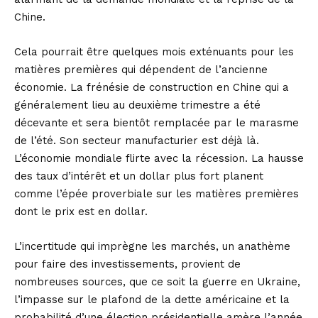
Chine.
Cela pourrait être quelques mois exténuants pour les
matières premières qui dépendent de l’ancienne
économie. La frénésie de construction en Chine qui a
généralement lieu au deuxième trimestre a été
décevante et sera bientôt remplacée par le marasme
de l’été. Son secteur manufacturier est déjà là.
L’économie mondiale flirte avec la récession. La hausse
des taux d’intérêt et un dollar plus fort planent
comme l’épée proverbiale sur les matières premières
dont le prix est en dollar.
L’incertitude qui imprègne les marchés, un anathème
pour faire des investissements, provient de
nombreuses sources, que ce soit la guerre en Ukraine,
l’impasse sur le plafond de la dette américaine et la
probabilité d’une élection présidentielle amère l’année