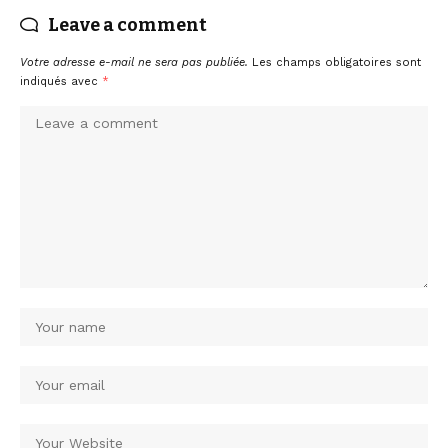
Leave a comment
Votre adresse e-mail ne sera pas publiée.
Les champs obligatoires sont
indiqués avec
*