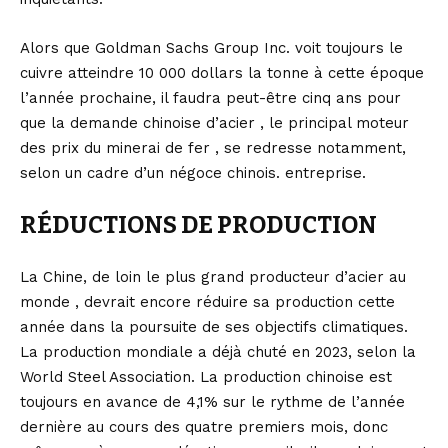
Alors que Goldman Sachs Group Inc. voit toujours le
cuivre atteindre 10 000 dollars la tonne à cette époque
l’année prochaine, il faudra peut-être cinq ans pour
que la demande chinoise d’acier , le principal moteur
des prix du minerai de fer , se redresse notamment,
selon un cadre d’un négoce chinois. entreprise.
RÉDUCTIONS DE PRODUCTION
La Chine, de loin le plus grand producteur d’acier au
monde , devrait encore réduire sa production cette
année dans la poursuite de ses objectifs climatiques.
La production mondiale a déjà chuté en 2023, selon la
World Steel Association. La production chinoise est
toujours en avance de 4,1% sur le rythme de l’année
dernière au cours des quatre premiers mois, donc