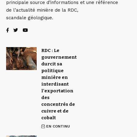
principale source d’informations et une référence
de l’actualité minière de la RDC,
scandale géologique.
RDC : Le
gouvernement
durcit sa
politique
minière en
interdisant
l’exportation
des
concentrés de
cuivre et de
cobalt
EN CONTINU