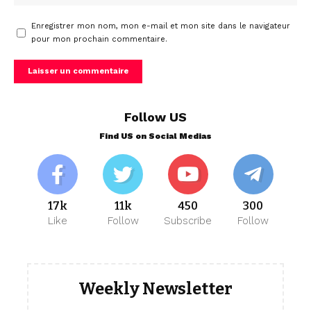
Enregistrer mon nom, mon e-mail et mon site dans le navigateur
pour mon prochain commentaire.
Follow US
Find US on Social Medias
17k
11k
450
300
Like
Follow
Subscribe
Follow
Weekly Newsletter