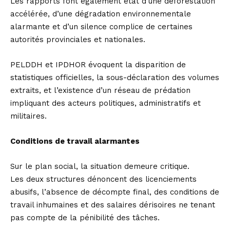
Les rapports font également état d’une déforestation
accélérée, d’une dégradation environnementale
alarmante et d’un silence complice de certaines
autorités provinciales et nationales.
PELDDH et IPDHOR évoquent la disparition de
statistiques officielles, la sous-déclaration des volumes
extraits, et l’existence d’un réseau de prédation
impliquant des acteurs politiques, administratifs et
militaires.
Conditions de travail alarmantes
Sur le plan social, la situation demeure critique.
Les deux structures dénoncent des licenciements
abusifs, l’absence de décompte final, des conditions de
travail inhumaines et des salaires dérisoires ne tenant
pas compte de la pénibilité des tâches.