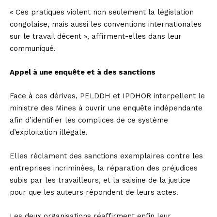
« Ces pratiques violent non seulement la législation
congolaise, mais aussi les conventions internationales
sur le travail décent », affirment-elles dans leur
communiqué.
Appel à une enquête et à des sanctions
Face à ces dérives, PELDDH et IPDHOR interpellent le
ministre des Mines à ouvrir une enquête indépendante
afin d’identifier les complices de ce système
d’exploitation illégale.
Elles réclament des sanctions exemplaires contre les
entreprises incriminées, la réparation des préjudices
subis par les travailleurs, et la saisine de la justice
pour que les auteurs répondent de leurs actes.
Les deux organisations réaffirment enfin leur