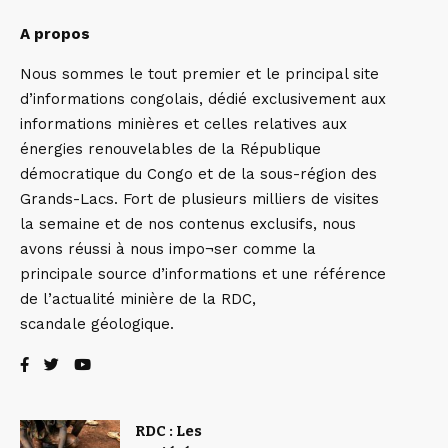
A propos
Nous sommes le tout premier et le principal site
d’informations congolais, dédié exclusivement aux
informations minières et celles relatives aux
énergies renouvelables de la République
démocratique du Congo et de la sous-région des
Grands-Lacs. Fort de plusieurs milliers de visites
la semaine et de nos contenus exclusifs, nous
avons réussi à nous impo¬ser comme la
principale source d’informations et une référence
de l’actualité minière de la RDC,
scandale géologique.
RDC : Les