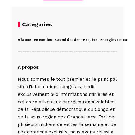
Categories
A la une
En continu
Grand dossier
Enquête
Energies renouvela
A propos
Nous sommes le tout premier et le principal
site d’informations congolais, dédié
exclusivement aux informations minières et
celles relatives aux énergies renouvelables
de la République démocratique du Congo et
de la sous-région des Grands-Lacs. Fort de
plusieurs milliers de visites la semaine et de
nos contenus exclusifs, nous avons réussi à