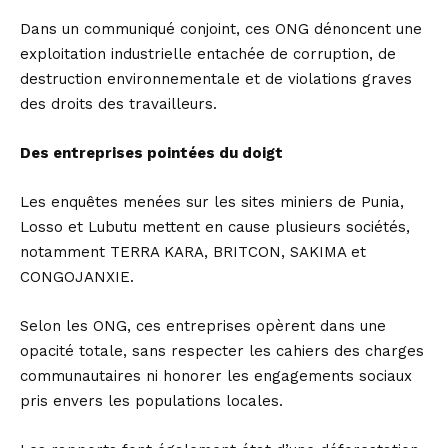
Dans un communiqué conjoint, ces ONG dénoncent une
exploitation industrielle entachée de corruption, de
destruction environnementale et de violations graves
des droits des travailleurs.
Des entreprises pointées du doigt
Les enquêtes menées sur les sites miniers de Punia,
Losso et Lubutu mettent en cause plusieurs sociétés,
notamment TERRA KARA, BRITCON, SAKIMA et
CONGOJANXIE.
Selon les ONG, ces entreprises opèrent dans une
opacité totale, sans respecter les cahiers des charges
communautaires ni honorer les engagements sociaux
pris envers les populations locales.