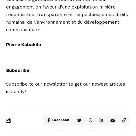
engagement en faveur d’une exploitation minière
responsable, transparente et respectueuse des droits
humains, de l’environnement et du développement
communautaire.
Pierre Kabakila
Subscribe
Subscribe to our newsletter to get our newest articles
instantly!
Facebook