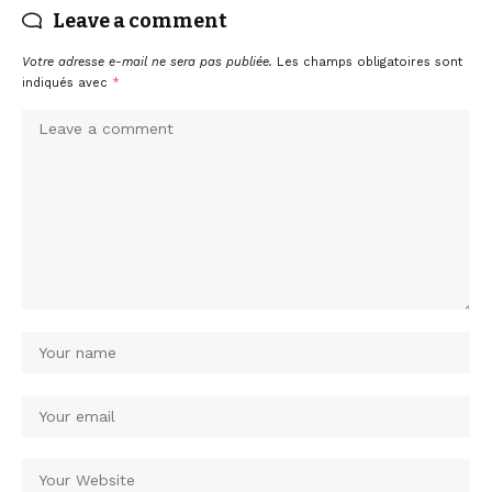
Leave a comment
Votre adresse e-mail ne sera pas publiée.
Les champs obligatoires sont
indiqués avec
*