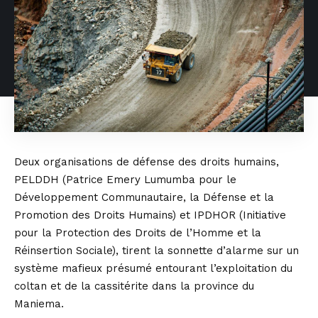
Deux organisations de défense des droits humains,
PELDDH (Patrice Emery Lumumba pour le
Développement Communautaire, la Défense et la
Promotion des Droits Humains) et IPDHOR (Initiative
pour la Protection des Droits de l’Homme et la
Réinsertion Sociale), tirent la sonnette d’alarme sur un
système mafieux présumé entourant l’exploitation du
coltan et de la cassitérite dans la province du
Maniema.