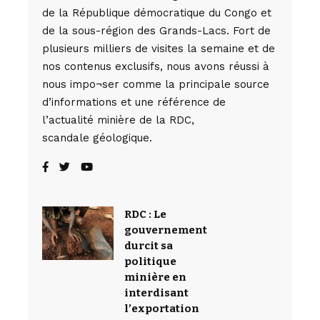
de la République démocratique du Congo et
de la sous-région des Grands-Lacs. Fort de
plusieurs milliers de visites la semaine et de
nos contenus exclusifs, nous avons réussi à
nous impo¬ser comme la principale source
d’informations et une référence de
l’actualité minière de la RDC,
scandale géologique.
RDC : Le
gouvernement
durcit sa
politique
minière en
interdisant
l’exportation