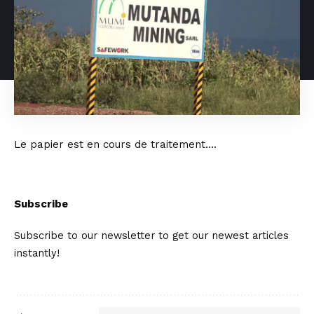
Le papier est en cours de traitement….
Subscribe
Subscribe to our newsletter to get our newest articles
instantly!