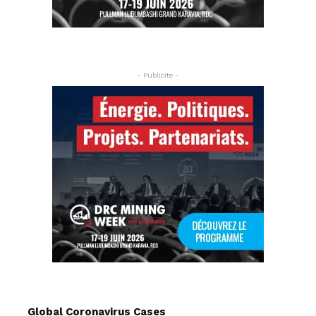
- Publicite -
Global Coronavirus Cases