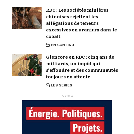
RDC : Les sociétés minières
chinoises rejettent les
allégations de teneurs
excessives en uranium dans le
cobalt
EN CONTINU
Glencore en RDC : cinq ans de
milliards, un impôt qui
s’effondre et des communautés
toujours en attente
LES SERIES
- Publicite -