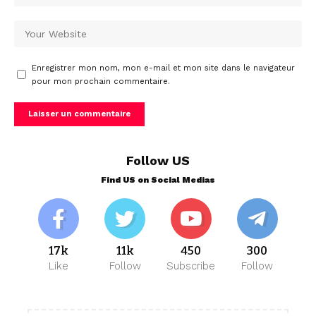
Enregistrer mon nom, mon e-mail et mon site dans le navigateur
pour mon prochain commentaire.
Follow US
Find US on Social Medias
17k
11k
450
300
Like
Follow
Subscribe
Follow