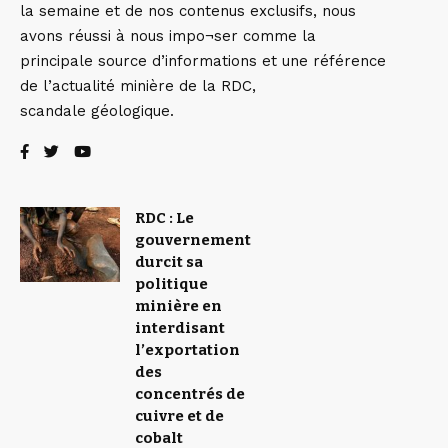
la semaine et de nos contenus exclusifs, nous
avons réussi à nous impo¬ser comme la
principale source d’informations et une référence
de l’actualité minière de la RDC,
scandale géologique.
RDC : Le
gouvernement
durcit sa
politique
minière en
interdisant
l’exportation
des
concentrés de
cuivre et de
cobalt