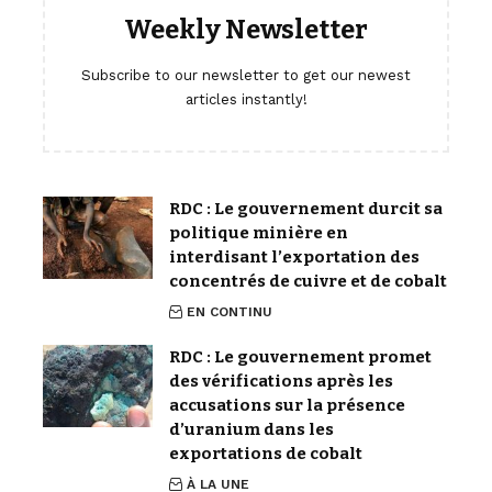
Weekly Newsletter
Subscribe to our newsletter to get our newest
articles instantly!
RDC : Le gouvernement durcit sa
politique minière en
interdisant l’exportation des
concentrés de cuivre et de cobalt
EN CONTINU
RDC : Le gouvernement promet
des vérifications après les
accusations sur la présence
d’uranium dans les
exportations de cobalt
À LA UNE