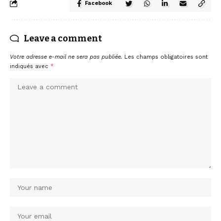
Facebook
Leave a comment
Votre adresse e-mail ne sera pas publiée.
Les champs obligatoires sont
indiqués avec
*