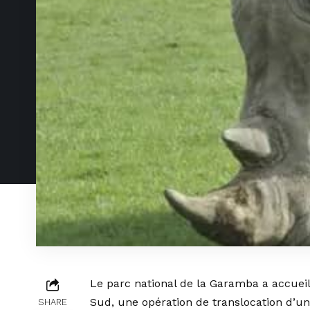
Le parc national de la Garamba a accuei
Sud, une opération de translocation d’u
SHARE