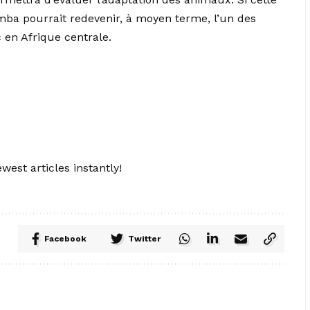
ba pourrait redevenir, à moyen terme, l’un des
 en Afrique centrale.
west articles instantly!
Facebook
Twitter