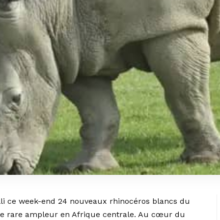
lli ce week-end 24 nouveaux rhinocéros blancs du
ne rare ampleur en Afrique centrale. Au cœur du