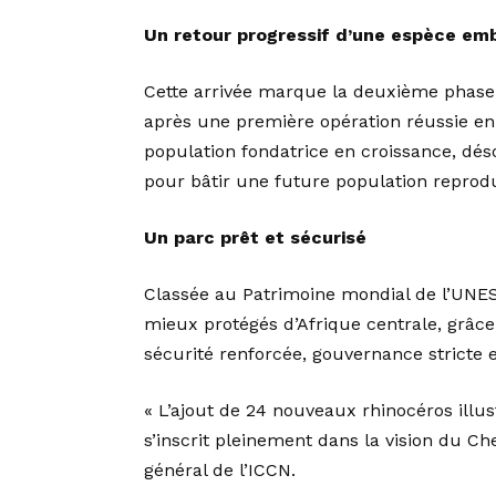
Un retour progressif d’une espèce em
Cette arrivée marque la deuxième phase 
après une première opération réussie en
population fondatrice en croissance, d
pour bâtir une future population reprod
Un parc prêt et sécurisé
Classée au Patrimoine mondial de l’UNES
mieux protégés d’Afrique centrale, grâc
sécurité renforcée, gouvernance stricte 
« L’ajout de 24 nouveaux rhinocéros illus
s’inscrit pleinement dans la vision du Che
général de l’ICCN.