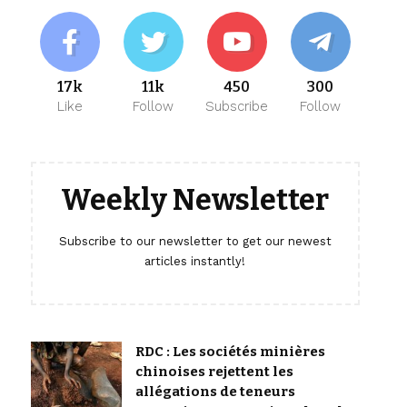
17k
11k
450
300
Like
Follow
Subscribe
Follow
Weekly Newsletter
Subscribe to our newsletter to get our newest
articles instantly!
RDC : Les sociétés minières
chinoises rejettent les
allégations de teneurs