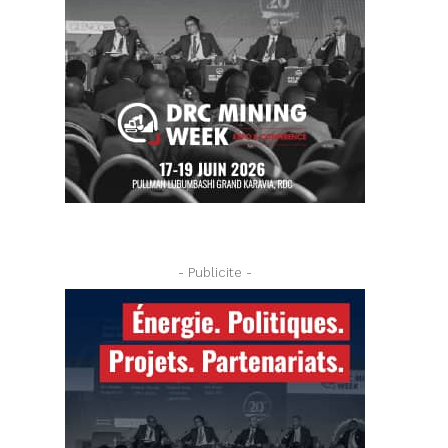
- Publicite -