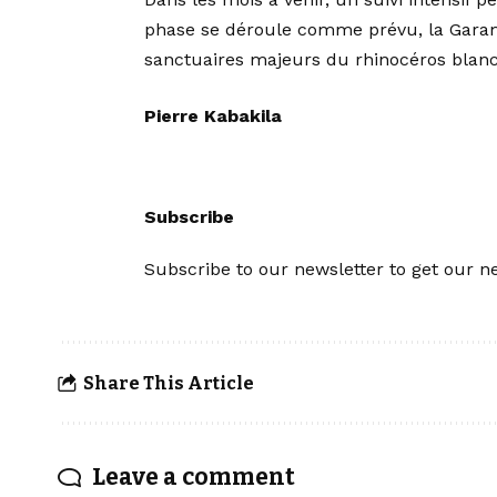
phase se déroule comme prévu, la Garam
sanctuaires majeurs du rhinocéros blanc
Pierre Kabakila
Subscribe
Subscribe to our newsletter to get our ne
Share This Article
Leave a comment