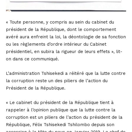
« Toute personne, y compris au sein du cabinet du
président de la République, dont le comportement
avéré aura enfreint la loi, la déontologie de sa fonction
ou les règlements d’ordre intérieur du Cabinet
présidentiel, en subira la rigueur de leurs effets », lit-
on dans ce communiqué.
L’administration Tshisekedi a réitéré que la lutte contre
la corruption reste un des piliers de l’action du
Président de la République.
« Le cabinet du président de la République tient à
rappeler à l’opinion publique que la lutte contre la
corruption est un piliers de l’action du président de la
République, Félix Tshisekedi Tshilombo depuis son