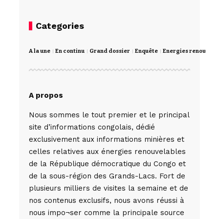
Categories
A la une
En continu
Grand dossier
Enquête
Energies renouvela
A propos
Nous sommes le tout premier et le principal
site d’informations congolais, dédié
exclusivement aux informations minières et
celles relatives aux énergies renouvelables
de la République démocratique du Congo et
de la sous-région des Grands-Lacs. Fort de
plusieurs milliers de visites la semaine et de
nos contenus exclusifs, nous avons réussi à
nous impo¬ser comme la principale source