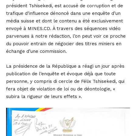
président Tshisekedi, est accusé de corruption et de
trafique d’influence dénoncé dans une enquête d’un
média suisse et dont le contenu a été exclusivement
envoyé à MINES.CD. À travers des séquences vidéo
parvenues à notre rédaction, l’on peut voir ce proche
du pouvoir entrain de négocier des titres miniers en
échange d’une commission.
La présidence de la République a réagi un jour après
publication de l’enquête et évoque déjà que toute
personne, y compris di cercle de Félix Tshisekedi, qui
fera objet de violation de loi ou de déontologie, «
subira la rigueur de leurs effets ».