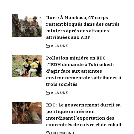
Ituri : À Mambasa, 47 corps
restent bloqués dans des carrés
miniers après des attaques
attribuées aux ADF
À LA UNE
Pollution minière en RDC :
l’IRDH demande à Tshisekedi
d’agir face aux atteintes
environnementales attribuées à
trois sociétés
À LA UNE
RDC : Le gouvernement durcit sa
politique minière en
interdisant l’exportation des
concentrés de cuivre et de cobalt
EN CONTINU