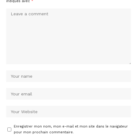
indiqués avec
*
Enregistrer mon nom, mon e-mail et mon site dans le navigateur
pour mon prochain commentaire.