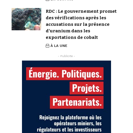
RDC : Le gouvernement promet
des vérifications après les
accusations sur la présence
d’uranium dans les
exportations de cobalt
À LA UNE
- Publicite -