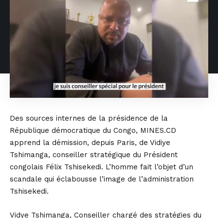
Des sources internes de la présidence de la
République démocratique du Congo, MINES.CD
apprend la démission, depuis Paris, de Vidiye
Tshimanga, conseiller stratégique du Président
congolais Félix Tshisekedi. L’homme fait l’objet d’un
scandale qui éclabousse l’image de l’administration
Tshisekedi.
Vidye Tshimanga, Conseiller chargé des stratégies du