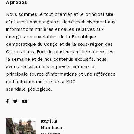
A propos
Nous sommes le tout premier et le principal site
d’informations congolais, dédié exclusivement aux
informations minières et celles relatives aux
énergies renouvelables de la République
démocratique du Congo et de la sous-région des
Grands-Lacs. Fort de plusieurs milliers de visites
la semaine et de nos contenus exclusifs, nous
avons réussi à nous impo¬ser comme la
principale source d’informations et une référence
de l’actualité minière de la RDC,
scandale géologique.
Ituri : À
Mambasa,