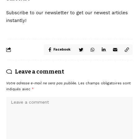
Subscribe to our newsletter to get our newest articles
instantly!
Facebook
Leave a comment
Votre adresse e-mail ne sera pas publiée.
Les champs obligatoires sont
indiqués avec
*