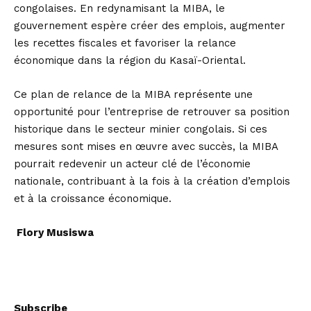
congolaises. En redynamisant la MIBA, le
gouvernement espère créer des emplois, augmenter
les recettes fiscales et favoriser la relance
économique dans la région du Kasaï-Oriental.
Ce plan de relance de la MIBA représente une
opportunité pour l’entreprise de retrouver sa position
historique dans le secteur minier congolais. Si ces
mesures sont mises en œuvre avec succès, la MIBA
pourrait redevenir un acteur clé de l’économie
nationale, contribuant à la fois à la création d’emplois
et à la croissance économique.
Flory Musiswa
Subscribe