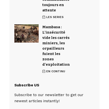
toujours en
attente
LES SERIES
Mambasa :
L’insécurité
vide les carrés
miniers, les
orpailleurs
fuient les
zones
d’exploitation
EN CONTINU
Subscribe US
Subscribe to our newsletter to get our
newest articles instantly!