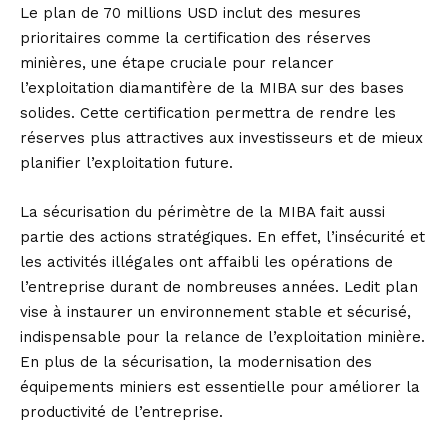
Le plan de 70 millions USD inclut des mesures
prioritaires comme la certification des réserves
minières, une étape cruciale pour relancer
l’exploitation diamantifère de la MIBA sur des bases
solides. Cette certification permettra de rendre les
réserves plus attractives aux investisseurs et de mieux
planifier l’exploitation future.
La sécurisation du périmètre de la MIBA fait aussi
partie des actions stratégiques. En effet, l’insécurité et
les activités illégales ont affaibli les opérations de
l’entreprise durant de nombreuses années. Ledit plan
vise à instaurer un environnement stable et sécurisé,
indispensable pour la relance de l’exploitation minière.
En plus de la sécurisation, la modernisation des
équipements miniers est essentielle pour améliorer la
productivité de l’entreprise.