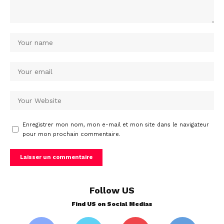
Enregistrer mon nom, mon e-mail et mon site dans le navigateur
pour mon prochain commentaire.
Follow US
Find US on Social Medias