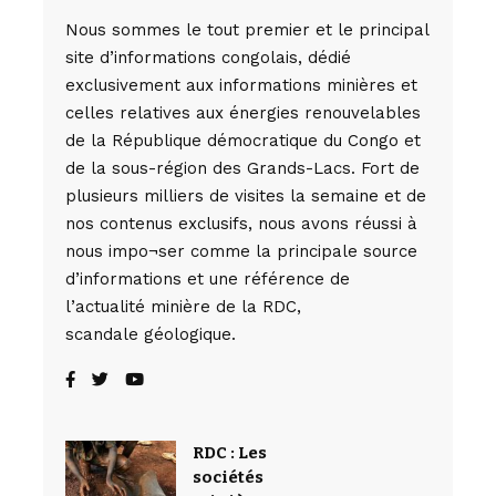
Nous sommes le tout premier et le principal
site d’informations congolais, dédié
exclusivement aux informations minières et
celles relatives aux énergies renouvelables
de la République démocratique du Congo et
de la sous-région des Grands-Lacs. Fort de
plusieurs milliers de visites la semaine et de
nos contenus exclusifs, nous avons réussi à
nous impo¬ser comme la principale source
d’informations et une référence de
l’actualité minière de la RDC,
scandale géologique.
RDC : Les
sociétés