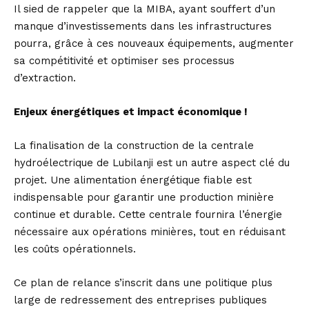
Il sied de rappeler que la MIBA, ayant souffert d’un
manque d’investissements dans les infrastructures
pourra, grâce à ces nouveaux équipements, augmenter
sa compétitivité et optimiser ses processus
d’extraction.
Enjeux énergétiques et impact économique !
La finalisation de la construction de la centrale
hydroélectrique de Lubilanji est un autre aspect clé du
projet. Une alimentation énergétique fiable est
indispensable pour garantir une production minière
continue et durable. Cette centrale fournira l’énergie
nécessaire aux opérations minières, tout en réduisant
les coûts opérationnels.
Ce plan de relance s’inscrit dans une politique plus
large de redressement des entreprises publiques