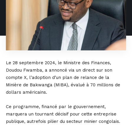
Le 28 septembre 2024, le Ministre des Finances,
Doudou Fwamba, a annoncé via un direct sur son
compte X, l’adoption d’un plan de relance de la
Minière de Bakwanga (MIBA), évalué à 70 millions de
dollars américains.
Ce programme, financé par le gouvernement,
marquera un tournant décisif pour cette entreprise
publique, autrefois pilier du secteur minier congolais.