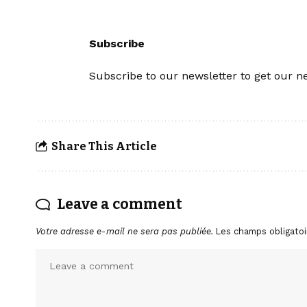
Subscribe
Subscribe to our newsletter to get our ne
Share This Article
Leave a comment
Votre adresse e-mail ne sera pas publiée.
Les champs obligatoi