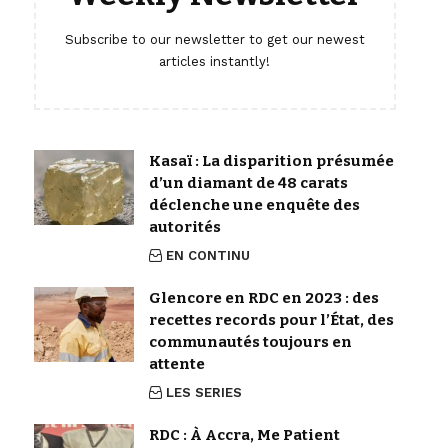
Subscribe to our newsletter to get our newest
articles instantly!
Kasaï : La disparition présumée
d’un diamant de 48 carats
déclenche une enquête des
autorités
EN CONTINU
Glencore en RDC en 2023 : des
recettes records pour l’État, des
communautés toujours en
attente
LES SERIES
RDC : À Accra, Me Patient