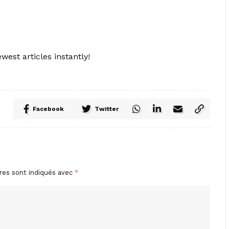
west articles instantly!
Facebook
Twitter
res sont indiqués avec
*